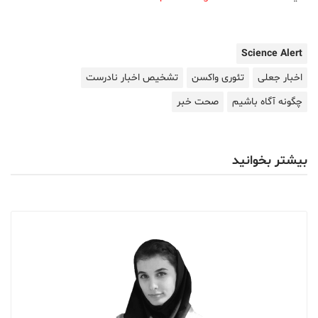
Science Alert
اخبار جعلی
تئوری واکسن
تشخیص اخبار نادرست
چگونه آگاه باشیم
صحت خبر
بیشتر بخوانید