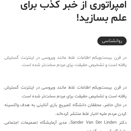
امپراتوری از خبر کذب برای
علم بسازید!
2018-02-21T14:30:46+03:30
روانشناسی
در قرن بیست‌و‌یکم اطلاعات غلط مانند ویروسی در اینترنت گسترش
یافته است و تشخیص حقیقت برای مردم سخت‌تر شده است.
در قرن بیست‌و‌یکم اطلاعات غلط مانند ویروسی در اینترنت گسترش
یافته است و تشخیص حقیقت برای مردم سخت‌تر شده است.
در حال حاضر، محققان دانشگاه کمبریج بازی آنلاینی به هدف واکسینه
کردن مردم علیه اخبار غلط منتشر کرده‌اند.
دکتر Sander Van Der Linden، مدیر آزمایشگاه تصمیمات اجتماعی