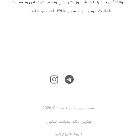
خوانندگان خود را با دانش روز بشریت پیوند می‌دهد. این وب‌سایت
فعالیت خود را در تابستان ۱۳۹۵ آغاز نموده است.
همه حقوق محفوظ است © 2026
بهترین دکتر ایمپلنت اصفهان
داروخانه زوج طب