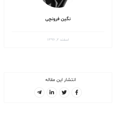
نگین فرونچی
اسفند ۲, ۱۳۹۶
انتشار این مقاله