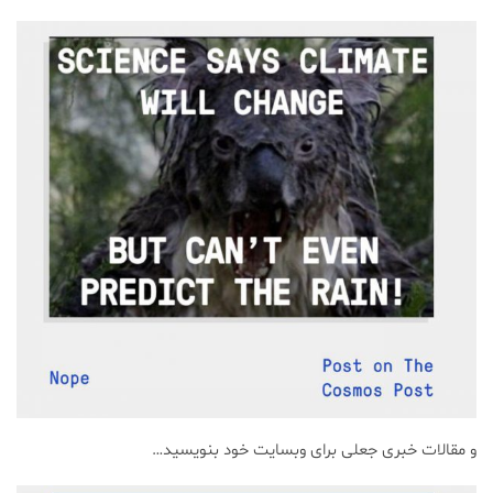
و مقالات خبری جعلی برای وبسایت خود بنویسید…