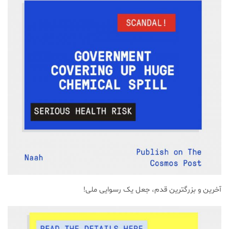
آخرین و بزرگترین قدم، جعل یک رسوایی ملی!