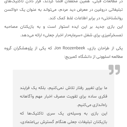
در مطالعات قبلی، همین محققان افشا کردند، قرار دادن تاکتیک‌های
تبلیغاتی دروغین در معرض دید مردم، می‌تواند به عنوان یک «واکسن
روانشناختی» در برابر اطلاعات غلط کمک کند.
این بازی جدید بر این ایده استوار است و به بازیکنان مصاحبه
تمسخرآمیزی برای شغل «سرمایه‌دار اخبار جعلی» ارائه می‌دهد.
یکی از طراحان بازی، Jon Roozenbeek که یکی از پژوهشگران گروه
مطالعه اسلوونی از دانشگاه کمبریج:
ما برای تغییر رفتار تلاش نمی‌کنیم، بلکه یک فرایند
فکری ساده برای تقویت مصرف اخبار مهم و‌آگاهانه
راه‌اندازی می‌کنیم.
این بازی به وسیله‌ی یک سری تاکتیک‌ها که
بازیکنان تبلیغات جعلی هنگام گسترش بی‌اعتمادی،