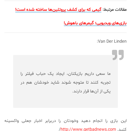
مقالات مرتبط:
گیمی که برای کشف پروتئین‌ها ساخته شده است!
بازی‌های ویدیویی؛ گیمرهای باهوش!
Van Der Linden:
ما سعی داریم بازیکنان، ایجاد یک حباب فیلتر را
تجربه کنند تا متوجه شوند شاید خودشان هم در
یکی از آن‌ها قرار دارند.
این بازی را انجام دهید و‌خودتان را دربرابر اخبار جعلی واکسینه
کنید.
http://www.getbadnews.com
/