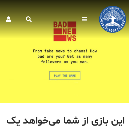
این بازی از شما می‌خواهد یک