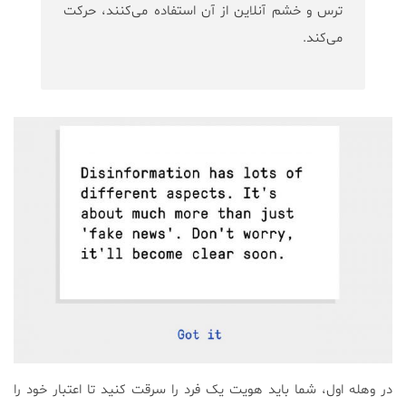
ترس و خشم آنلاین از آن استفاده می‌کنند، حرکت
می‌کند.
در وهله اول، شما باید هویت یک فرد را سرقت کنید تا اعتبار خود را