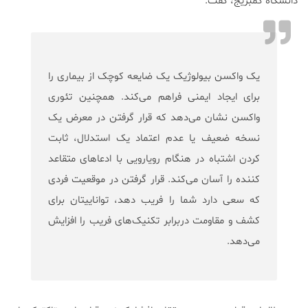
دانشگاه کمبریج، گفت:
یک واکسن بیولوژیک یک ضایعه کوچک از بیماری را
برای ایجاد ایمنی فراهم می‌کند. همچنین تئوری
واکسن نشان می‌دهد که قرار گرفتن در معرض یک
نسخه ضعیف یا عدم اعتماد یک استدلال، ثابت
کردن اشتباه در هنگام رویارویی با ادعاهای متقاعد
کننده را آسان می‌کند. قرار گرفتن در موقعیت فردی
که سعی دارد شما را فریب دهد، تواناییتان برای
کشف و مقاومت دربرابر تکنیک‌های فریب را افزایش
می‌دهد.