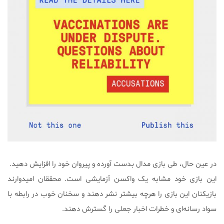
در عین حال، طی بازی مدال بدست آورده و پیروان خود را افزایش دهید.
این بازی خود مشابه یک واکسن آزمایشی است. محققان امیدوارند
بازیکنان این بازی را هرچه بیشتر نشر دهند و سخنان خوب در رابطه با
سواد رسانه‌ای و خطرات اخبار جعلی را گسترش دهند.