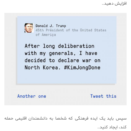
افزایش دهید..
سپس باید یک ایده فرهنگی که شخصا به دانشمندان اقلیمی حمله
کند، ایجاد کنید..