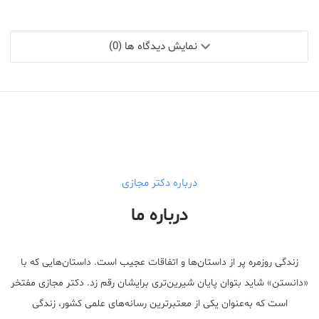
نمایش دیدگاه ها (0)
درباره دکتر مجازی
درباره ما
زندگی روزمره پر از داستان‌ها و اتفاقات عجیب است. داستان‌هایی که با
«دانستن» شاید بتوان پایان شیرین‌تری برایشان رقم زد. دکتر مجازی مفتخر
است که به‌عنوان یکی از معتبر‌ترین رسانه‌های علمی کشور، زندگی