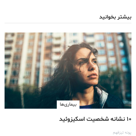
بیشتر بخوانید
بیماری‌ها
۱۰ نشانه شخصیت اسکیزوئید
پونه تیزفهم