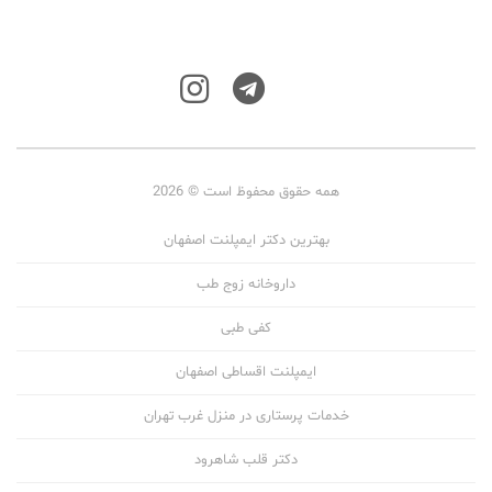
همه حقوق محفوظ است © 2026
بهترین دکتر ایمپلنت اصفهان
داروخانه زوج طب
کفی طبی
ایمپلنت اقساطی اصفهان
خدمات پرستاری در منزل غرب تهران
دکتر قلب شاهرود