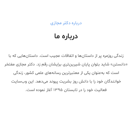
درباره دکتر مجازی
درباره ما
زندگی روزمره پر از داستان‌ها و اتفاقات عجیب است. داستان‌هایی که با
«دانستن» شاید بتوان پایان شیرین‌تری برایشان رقم زد. دکتر مجازی مفتخر
است که به‌عنوان یکی از معتبر‌ترین رسانه‌های علمی کشور، زندگی
خوانندگان خود را با دانش روز بشریت پیوند می‌دهد. این وب‌سایت
فعالیت خود را در تابستان ۱۳۹۵ آغاز نموده است.