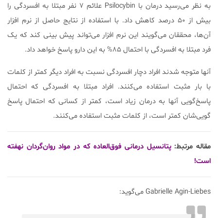
به نظر می‌رسید درمان با Psilocybin علائم ۷ نفر مبتلا به افسردگی را
بیش از ۵۰ درصد کاهش داد. با استفاده از نتایج حاصل از نرم افزار
آن‌ها، محققان می‌گویند این نرم افزار می‌تواند پیش بینی کند که یک
فرد مبتلا به افسردگی با احتمال ۸۵% به این دارو پاسخ خواهد داد.
آنها متوجه شدند افراد دچار افسردگی نسبت به افراد دیگر کمتر از کلمات
با بار مثبت استفاده می‌کنند. افراد مبتلا به افسردگی که احتمال
پاسخ‌گویی آنها به درمان زیاد است، کمتر از کسانی که احتمال پاسخ
گویی‌شان کمتر است، از کلمات مثبت استفاده می‌کنند.
مقاله مرتبط:
پتانسیل درمانی فوق‌العاده که در مواد روان‌گردان نهفته
است!
Gabrielle Agin-Liebes می‌گوید: