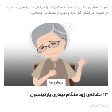
تعریف ساده‌ی اختلال شخصیت اسکیزوئید را می‌توان با بی‌توجهی به آنچه
در محیط اطرافشان قرار دارد و دوری از تعاملات اجتماعی…
بیماری‌ها
۱۳ نشانه‌ی زودهنگام بیماری پارکینسون
فریما فرهنگی