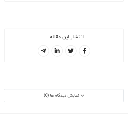
انتشار این مقاله
نمایش دیدگاه ها (0)