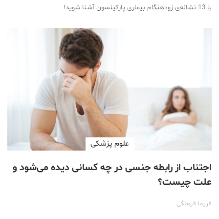
با 13 نشانه‌ی زودهنگام بیماری پارکینسون آشنا شوید!
علوم پزشكی
اجتناب از رابطه جنسی در چه کسانی دیده می‌شود و
علت چیست؟
فریما فرهنگی