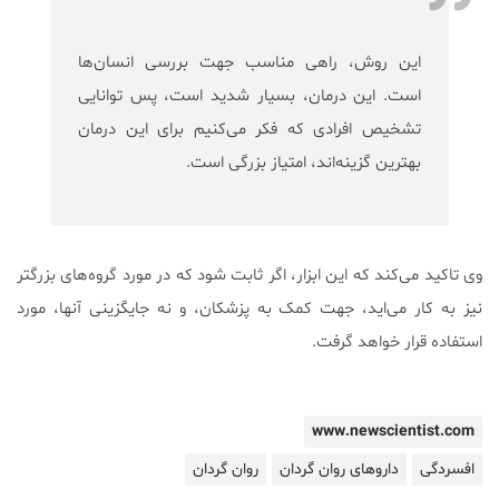
این روش، راهی مناسب جهت بررسی انسان‌ها
است. این درمان، بسیار شدید است، پس توانایی
تشخیص افرادی که فکر می‌کنیم برای این درمان
بهترین گزینه‌اند، امتیاز بزرگی است.
وی تاکید می‌کند که این ابزار، اگر ثابت شود که در مورد گروه‌های بزرگتر
نیز به کار می‌اید، جهت کمک به پزشکان، و نه جایگزینی آنها، مورد
استفاده قرار خواهد گرفت.
www.newscientist.com
افسردگی
داروهای روان گردان
روان گردان