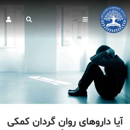
آیا داروهای روان گردان کمکی