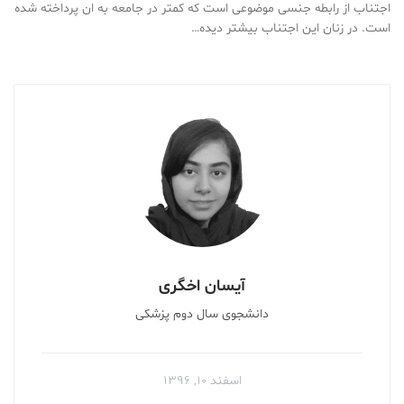
اجتناب از رابطه جنسی موضوعی است که کمتر در جامعه به ان پرداخته شده
است. در زنان این اجتناب بیشتر دیده…
آیسان اخگری
دانشجوی سال دوم پزشکی
اسفند ۱۰, ۱۳۹۶