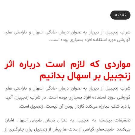
2018-03-02T08:36:10+03:30
تغذیه
شراب زنجبیل از دیرباز به عنوان درمان خانگی اسهال و ناراحتی های
گوارشی مورد استفاده افراد بسیاری بوده است.
مواردی که لازم است درباره اثر
زنجبیل بر اسهال بدانیم
شراب زنجبیل از دیرباز به عنوان درمان خانگی اسهال و ناراحتی های
گوارشی مورد استفاده افراد بسیاری بوده است. در شراب زنجبیل، آنچه
با درد شکم مبارزه می‌کند گازدار بودن آن نیست، زنجبیل است.
تحقیقات پیوسته به زنجبیل به عنوان درمان طبیعی اسهال اشاره
می‌کنند. طبیب‌های گیاهی از مدت ها پیش از زنجبیل برای جلوگیری از