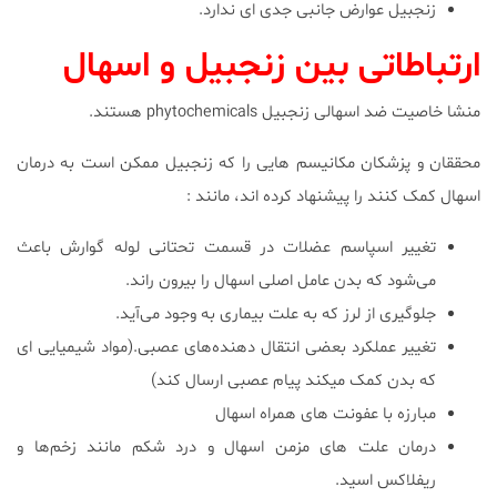
زنجبیل عوارض جانبی جدی ای ندارد.
ارتباطاتی بین زنجبیل و اسهال
منشا خاصیت ضد اسهالی زنجبیل phytochemicals هستند.
محققان و پزشکان مکانیسم هایی را که زنجبیل ممکن است به درمان
اسهال کمک کنند را پیشنهاد کرده اند، مانند :
تغییر اسپاسم عضلات در قسمت تحتانی لوله گوارش باعث
می‌شود که بدن عامل اصلی اسهال را بیرون راند.
جلوگیری از لرز که به علت بیماری به وجود می‌آید.
تغییر عملکرد بعضی انتقال دهنده‌های عصبی.(مواد شیمیایی ای
که بدن کمک میکند پیام عصبی ارسال کند)
مبارزه با عفونت های همراه اسهال
درمان علت های مزمن اسهال و درد شکم مانند زخم‌ها و
ریفلاکس اسید.