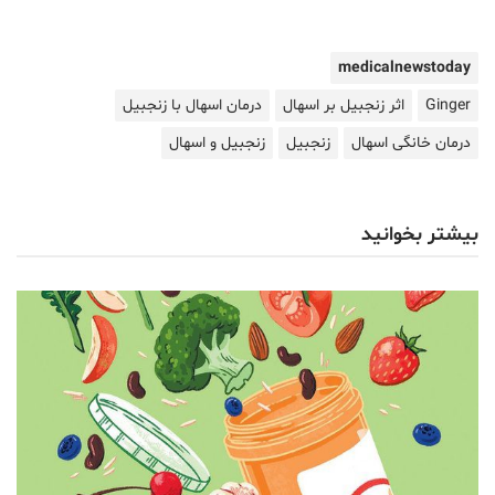
medicalnewstoday
Ginger
اثر زنجبیل بر اسهال
درمان اسهال با زنجبیل
درمان خانگی اسهال
زنجبیل
زنجبیل و اسهال
بیشتر بخوانید