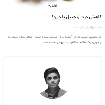
تغذیه
کاهش درد: زنجبیل یا دارو؟
محمدابراهیم نیکبخت
در تحقیق جدید که در “مجله درد” منتشر شده است، اعلام شده است که
زنجبیل یک ماده ضدالتهاب طبیعی است که…