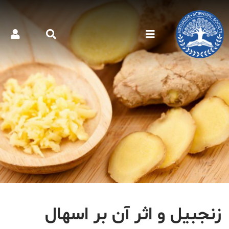
زنجبیل و اثر آن بر اسهال