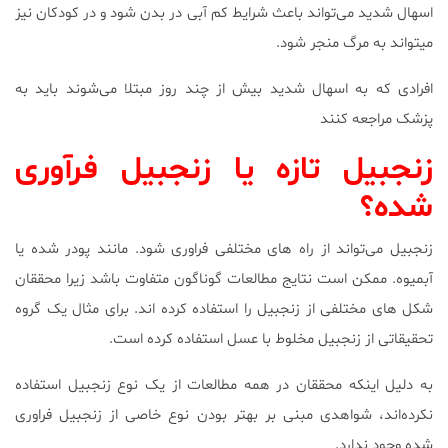
اسهال شدید می‌تواند باعث شرایط کم آبی در بدن شود و در کودکان نیز
میتواند به مرگ منجر شود.
افرادی که به اسهال شدید بیش از چند روز مبتلا می‌شوند باید به
پزشک مراجعه کنند
زنجبیل تازه یا زنجبیل فرآوری
شده؟
زنجبیل می‌تواند از راه های مختلفی فراوری شود. مانند پودر شده یا
آبمیوه. ممکن است نتایج مطالعات گوناگون متفاوت باشد زیرا محققان
شکل های مختلفی از زنجبیل را استفاده کرده اند. برای مثال یک گروه
تحقیقاتی از زنجبیل مخلوط با عسل استفاده کرده است.
به دلیل اینکه محققان در همه مطالعات از یک نوع زنجبیل استفاده
نکرده‌اند، شواهدی مبنی بر بهتر بودن نوع خاصی از زنجبیل فراوری
شده وجود ندارد.