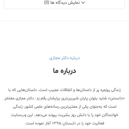
نمایش دیدگاه ها (0)
درباره دکتر مجازی
درباره ما
زندگی روزمره پر از داستان‌ها و اتفاقات عجیب است. داستان‌هایی که با
«دانستن» شاید بتوان پایان شیرین‌تری برایشان رقم زد. دکتر مجازی مفتخر
است که به‌عنوان یکی از معتبر‌ترین رسانه‌های علمی کشور، زندگی
خوانندگان خود را با دانش روز بشریت پیوند می‌دهد. این وب‌سایت
فعالیت خود را در تابستان ۱۳۹۵ آغاز نموده است.