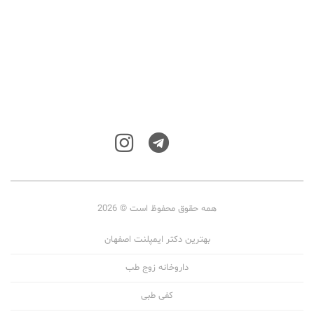
همه حقوق محفوظ است © 2026
بهترین دکتر ایمپلنت اصفهان
داروخانه زوج طب
کفی طبی