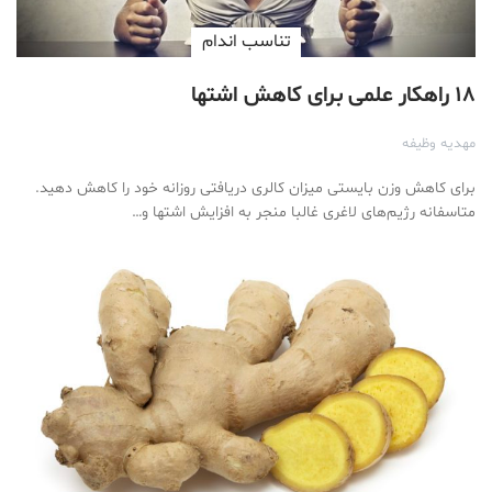
تناسب اندام
۱۸ راهکار علمی برای کاهش اشتها
مهدیه وظیفه
برای کاهش وزن بایستی میزان کالری دریافتی روزانه خود را کاهش دهید.
متاسفانه رژیم‌های لاغری غالبا منجر به افزایش اشتها و…