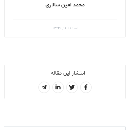
محمد امین سالاری
اسفند ۱۱, ۱۳۹۶
انتشار این مقاله