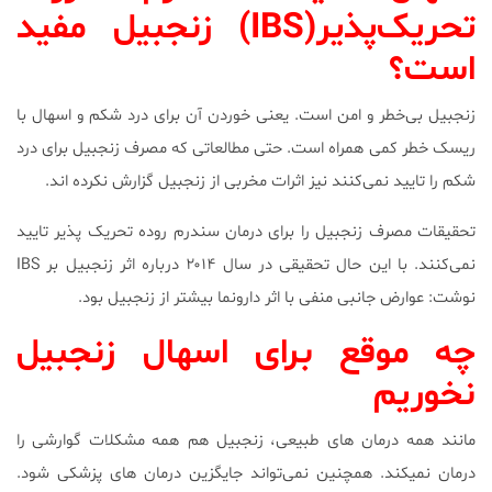
تحریک
پذیر(
IBS
) زنجبیل مفید
است؟
زنجبیل بی‌خطر و امن است. یعنی خوردن آن برای درد شکم و اسهال با
ریسک خطر کمی همراه است. حتی مطالعاتی که مصرف زنجبیل برای درد
شکم را تایید نمی‌کنند نیز اثرات مخربی از زنجبیل گزارش نکرده اند.
تحقیقات مصرف زنجبیل را برای درمان سندرم روده تحریک پذیر تایید
نمی‌کنند. با این حال تحقیقی در سال ۲۰۱۴ درباره اثر زنجبیل بر IBS
نوشت: عوارض جانبی منفی با اثر دارونما بیشتر از زنجبیل بود.
چه موقع برای اسهال زنجبیل
نخوریم
مانند همه درمان های طبیعی، زنجبیل هم همه مشکلات گوارشی را
درمان نمیکند. همچنین نمی‌تواند جایگزین درمان های پزشکی شود.