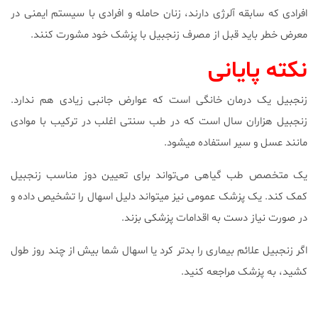
افرادی که سابقه آلرژی دارند، زنان حامله و افرادی با سیستم ایمنی در
معرض خطر باید قبل از مصرف زنجبیل با پزشک خود مشورت کنند.
نکته پایانی
زنجبیل یک درمان خانگی است که عوارض جانبی زیادی هم ندارد.
زنجبیل هزاران سال است که در طب سنتی اغلب در ترکیب با موادی
مانند عسل و سیر استفاده میشود.
یک متخصص طب گیاهی می‌تواند برای تعیین دوز مناسب زنجبیل
کمک کند. یک پزشک عمومی نیز میتواند دلیل اسهال را تشخیص داده و
در صورت نیاز دست به اقدامات پزشکی بزند.
اگر زنجبیل علائم بیماری را بدتر کرد یا اسهال شما بیش از چند روز طول
کشید، به پزشک مراجعه کنید.