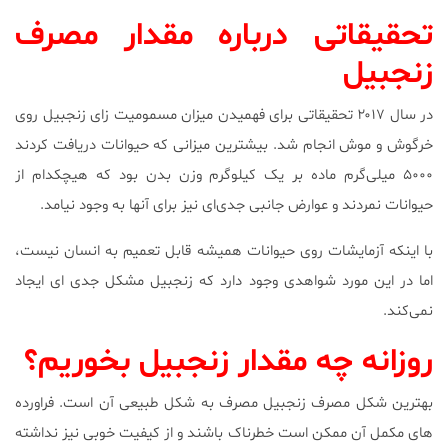
تحقیقاتی درباره مقدار مصرف
زنجبیل
در سال ۲۰۱۷ تحقیقاتی برای فهمیدن میزان مسمومیت زای زنجبیل روی
خرگوش و موش انجام شد. بیشترین میزانی که حیوانات دریافت کردند
۵۰۰۰ میلی‌گرم ماده بر یک کیلوگرم وزن بدن بود که هیچکدام از
حیوانات نمردند و عوارض جانبی جدی‌ای نیز برای آنها به وجود نیامد.
با اینکه آزمایشات روی حیوانات همیشه قابل تعمیم به انسان نیست،
اما در این مورد شواهدی وجود دارد که زنجبیل مشکل جدی ای ایجاد
نمی‌کند.
روزانه چه مقدار زنجبیل بخوریم؟
بهترین شکل مصرف زنجبیل مصرف به شکل طبیعی آن است. فراورده
های مکمل آن ممکن است خطرناک باشند و از کیفیت خوبی نیز نداشته