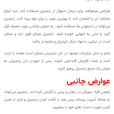
هرکس میخواهد برای درمان اسهال از زنجبیل استفاده کند باید انواع
مختلف آن را امتحان کند تا بهترین مورد را برای خود پیدا کند. زنجبیل
می‌تواند در اسموتی ها استفاده شود، به عنوان چاشنی مورد مصرف قرار
گیرد یا حتی به تنهایی خورده شود. زنجبیل مزه‌ای قوی دارد و ممکن
است در ترکیب با مواد دیگر دلپذیرتر و ملایم تر باشد.
شکر و سایر ترکیبات موجود در نان زنجبیلی ممکن است معده را اذیت
کنند و باعث افزایش قندخون شوند. پس از خوردن نان زنجبیلی به
عنوان یک منبع زنجبیل پرهیز کنید.
عوارض جانبی
بعضی افراد سوزش در دهان و بینی را گزارش کرده اند. زنجبیل می‌تواند
به مخاط آسیب برساند پس بعد از آماده کردن زنجبیل و قبل از لمس
کردن صورت دست های خود را بشویید.