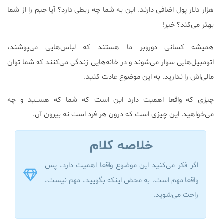
هزار دلار پول اضافی دارند. این به شما چه ربطی دارد؟ آیا جیم را از شما
بهتر می‌كند؟ خیر!
همیشه كسانی دوروبر ما هستند كه لباس‌هایی می‌پوشند،
اتومبیل‌هایی سوار می‌شوند و در خانه‌هایی زندگی می‌كنند كه شما توان
مالی‌اش را ندارید. به این موضوع عادت كنید.
چیزی كه واقعا اهمیت دارد این است كه شما كه هستید و چه
می‌خواهید. این چیزی است كه درون هر فرد است نه بیرون آن.
خلاصه کلام
اگر فكر می‌كنید این موضوع واقعا اهمیت دارد، پس
واقعا مهم است. به محض اینكه بگویید، مهم نیست،
راحت می‌شوید.