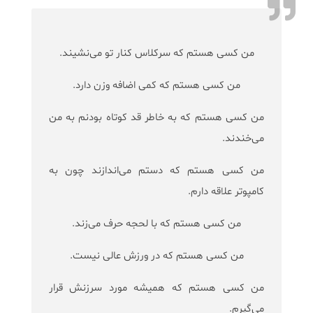
من كسی هستم كه سركلاس كنار تو می‌نشیند.
من كسی هستم كه كمی اضافه وزن دارد.
من كسی هستم كه به خاطر قد كوتاه بودنم به من
می‌خندند.
من كسی هستم كه دستم می‌اندازند چون به
كامپوتر علاقه دارم.
من كسی هستم كه با لحجه حرف می‌زند.
من كسی هستم كه در ورزش عالی نیست.
من كسی هستم كه همیشه مورد سرزنش قرار
می‌گیرم.