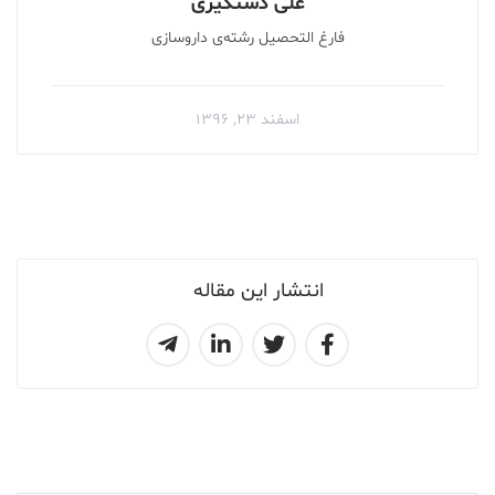
علی دستگیری
فارغ التحصیل رشته‌ی داروسازی
اسفند ۲۳, ۱۳۹۶
انتشار این مقاله