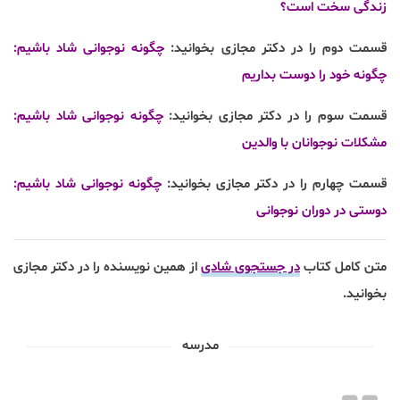
زندگی سخت است؟
قسمت دوم را در دکتر مجازی بخوانید:
چگونه نوجوانی شاد باشیم:
چگونه خود را دوست بداریم
قسمت سوم را در دکتر مجازی بخوانید:
چگونه نوجوانی شاد باشیم:
مشکلات نوجوانان با والدین
قسمت چهارم را در دکتر مجازی بخوانید:
چگونه نوجوانی شاد باشیم:
دوستی در دوران نوجوانی
متن کامل کتاب
در جستجوی شادی
از همین نویسنده را در دکتر مجازی
بخوانید.
مدرسه