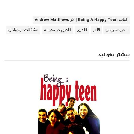
کتاب Being A Happy Teen | اثر Andrew Matthews
اندرو متیوس
قلدر
قلدری
قلدری در مدرسه
مشکلات نوجوانان
بیشتر بخوانید