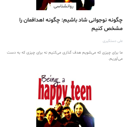
روانشناسی
چگونه نوجوانی شاد باشیم: چگونه اهدافمان را
مشخص کنیم
علی دستگیری
ما برای چیزی كه می‌شویم هدف گذاری می‌كنیم نه برای چیزی كه به دست
می‌آوریم.