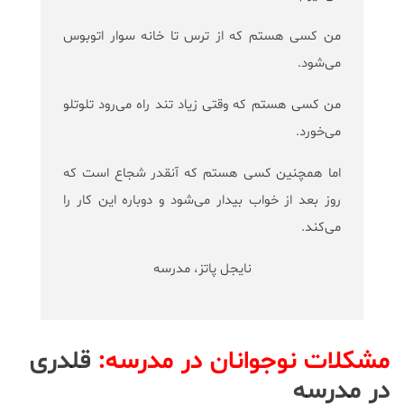
من كسی هستم كه از ترس تا خانه سوار اتوبوس
می‌شود.
من كسی هستم كه وقتی زیاد تند راه می‌رود تلوتلو
می‌خورد.
اما همچنین كسی هستم كه آنقدر شجاع است كه
روز بعد از خواب بیدار می‌شود و دوباره این كار را
می‌كند.
نایجل پاتز، مدرسه
مشکلات نوجوانان در مدرسه:
قلدری
در مدرسه