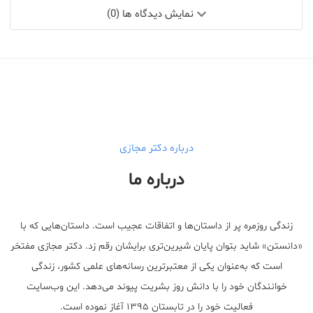
نمایش دیدگاه ها (0)
درباره دکتر مجازی
درباره ما
زندگی روزمره پر از داستان‌ها و اتفاقات عجیب است. داستان‌هایی که با
«دانستن» شاید بتوان پایان شیرین‌تری برایشان رقم زد. دکتر مجازی مفتخر
است که به‌عنوان یکی از معتبر‌ترین رسانه‌های علمی کشور، زندگی
خوانندگان خود را با دانش روز بشریت پیوند می‌دهد. این وب‌سایت
فعالیت خود را در تابستان ۱۳۹۵ آغاز نموده است.