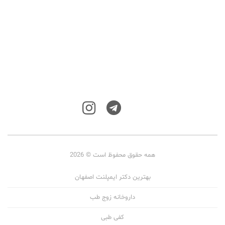
همه حقوق محفوظ است © 2026
بهترین دکتر ایمپلنت اصفهان
داروخانه زوج طب
کفی طبی