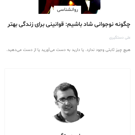
روانشناسی
چگونه نوجوانی شاد باشیم: قوانینی برای زندگی بهتر
علی دستگیری
هیچ چیز ثابتی وجود ندارد. یا دارید به دست‌ می‌آورید یا از دست‌ می‌دهید.