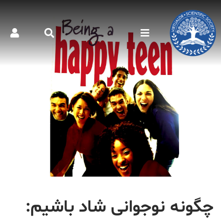
چگونه نوجوانی شاد باشیم: