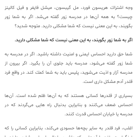
وجه اشتراك هریسون فورد، مل گیبسون، میشل فایفر و فیل كالینز
چیست؟ به همه آن‌ها در مدرسه زور گفته می‌شد. اگر به شما زور
بگویند، به این معنی نیست كه شما مشكلی دارید. متوجه شدید؟
اگر به شما زور بگویند، به این معنی نیست كه شما مشكلی دارید.
شما حق دارید احساس ایمنی و امنیت داشته باشید. اگر در مدرسه به
شما زور گفته می‌شود، مدرسه باید جلوی آن را بگیرد. اگر بیرون از
مدرسه آزار و اذیت می‌شوید، پلیس باید به شما كمك كند. در واقع فرد
قلدر آدم مشكل داری است.
بسیاری از قلدرها كسانی هستند كه به آن‌ها ظلم شده است. آن‌ها
احساس ضعف می‌كنند و بنابراین بدنبال راه هایی می‌گردند كه در
مدرسه یا خیابان احساس قدرت كنند.
اغلب، فرد قلدر به سایر بچه‌ها حسودی می‌كند، بنابراین كسانی را كه