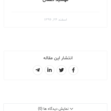
اسفند ۲۴, ۱۳۹۶
انتشار این مقاله
نمایش دیدگاه ها (0)