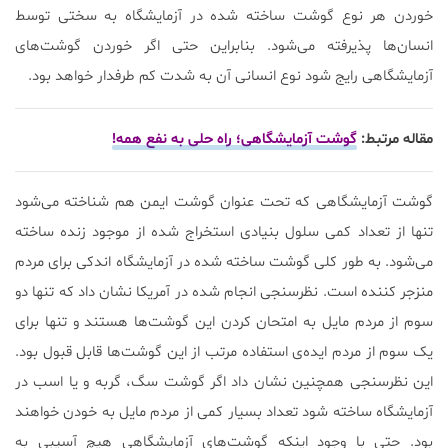
خوردن هر نوع گوشت ساخته شده در آزمایشگاه به سختی توسط
انسان‌ها پذیرفته می‌شود. بنابراین حتی اگر خوردن گوشت‌های
آزمایشگاهی رایج شود نوع انسانی آن به شدت کم طرفدار خواهد بود.
مقاله مرتبط:
گوشت آزمایشگاهی؛ راه حلی به نفع همه!
گوشت آزمایشگاهی که تحت عنوان گوشت ایمن هم شناخته می‌شود
تنها از تعداد کمی سلول بنیادی استخراج شده از موجود زنده ساخته
می‌شود. به طور کلی گوشت ساخته شده در آزمایشگاه اندکی برای مردم
منزجر کننده است. نظرسنجی انجام شده در آمریکا نشان داد که تنها دو
سوم از مردم مایل به امتحان کردن این گوشت‌ها هستند و تنها برای
یک سوم از مردم ایده‌ی استفاده مرتب از این گوشت‌ها قابل قبول بود.
این نظرسنجی همچنین نشان داد اگر گوشت سگ، گربه و یا اسب در
آزمایشگاه ساخته شود تعداد بسیار کمی از مردم مایل به خودن خواهند
بود. حتی با وجود اینکه گوشت‌های آزمایشگاهی هیچ آسیبی به