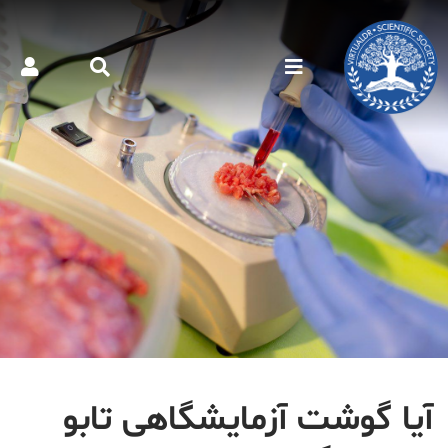
آیا گوشت‌ آزمایشگاهی تابو