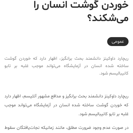
خوردن گوشت انسان را
می‌شکند؟
2018-03-15T22:22:05+03:30
عمومی
ریچارد داوکینز دانشمند بحث برانگیز، اظهار دارد که خوردن گوشت
ساخته شده انسان در آزمایشگاه می‌تواند موجب غلبه بر تابو
کانیبالیسم شود.
ریچارد داوکینز دانشمند بحث برانگیز و مدافع مشهور آتئیسم، اظهار دارد
که خوردن گوشت ساخته شده انسان در آزمایشگاه می‌تواند موجب
غلبه بر تابو کانیبالیسم شود.
در صورت عدم وجود ضرورت مطلق، مانند زمانیکه نجات‌یافتگان سقوط