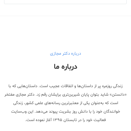
درباره دکتر مجازی
درباره ما
زندگی روزمره پر از داستان‌ها و اتفاقات عجیب است. داستان‌هایی که با
«دانستن» شاید بتوان پایان شیرین‌تری برایشان رقم زد. دکتر مجازی مفتخر
است که به‌عنوان یکی از معتبر‌ترین رسانه‌های علمی کشور، زندگی
خوانندگان خود را با دانش روز بشریت پیوند می‌دهد. این وب‌سایت
فعالیت خود را در تابستان ۱۳۹۵ آغاز نموده است.