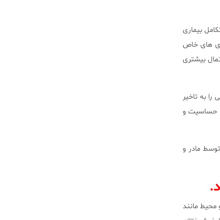
کامل بیماری
اری های خاص
 بیشتر است و احتمال بیشتری
را به تاخیر
به حساسیت و
وسط مادر و
 محیط مانند