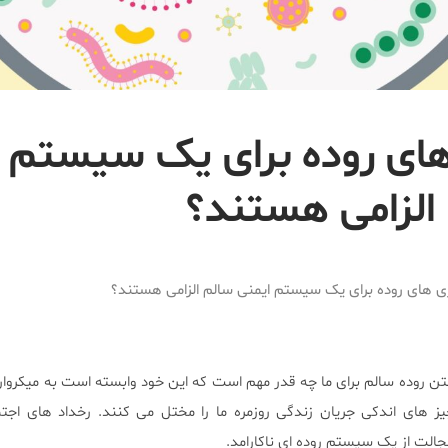
 های روده برای یک سیستم
الزامی هستند؟
ری های روده برای یک سیستم ایمنی سالم الزامی هستند؟
شتن روده سالم برای ما چه قدر مهم است که این خود وابسته است به میکروا
چیز های اندکی جریان زندگی روزمره ما را مختل می کنند. رخداد های اجت
خجالت از یک سیستم روده ای ناکارامد.