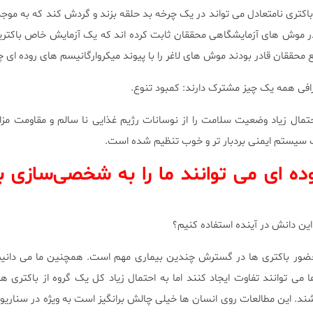
باکتری نامتعادل می تواند در یک چرخه بد حلقه بزند و گردش کند که به موج
موش های آزمایشگاهی محققان ثابت کرده اند که یک آزمایش خاص باکتریای
فی همه یک چیز مشترک دارند: کمبود تنوع.
حتمال زیاد وضعیت سلامت را از نوسانات رژیم غذایی نا سالم و مقاومت مز
 سیستم ایمنی بردبار تر و خوب تنظیم شده است.
وده ای می توانند ما را به شخصی‌سازی به
این دانش در آینده استفاده کنیم؟
حضور باکتری ها در گسترش چندین بیماری مهم است. همچنین ما می دانیم
ا می توانند تفاوت ایجاد کنند اما به احتمال زیاد کل یک گروه از باکتری 
باشند. این مطالعات روی انسان ها خیلی چالش برانگیز است به ویژه در سناریو