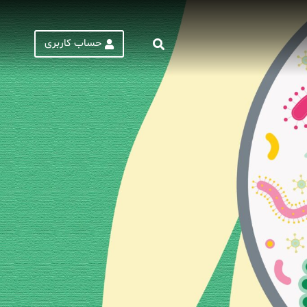
حساب کاربری