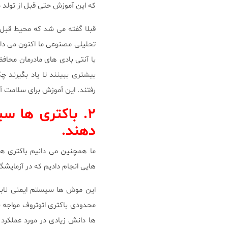
که این آموزش حتی قبل از تولد 
قبلا گفته می شد که محیط قبل 
تحلیلی مصنوعی ما اکنون می دانی
با آنتی بادی های مادرمان محا
بیشتری ببینند تا یاد بگیرند چ
رفتند. این آموزش برای سلامت آ
۲. باکتری ها س
دهند.
ما همچنین می دانیم باکتری ه
هایی انجام دادیم که در آزمایشگ
این موش ها سیستم ایمنی نابالغ
محدودی باکتری اتوتروف مواجه ش
ها دانش زیادی در مورد عملکرد