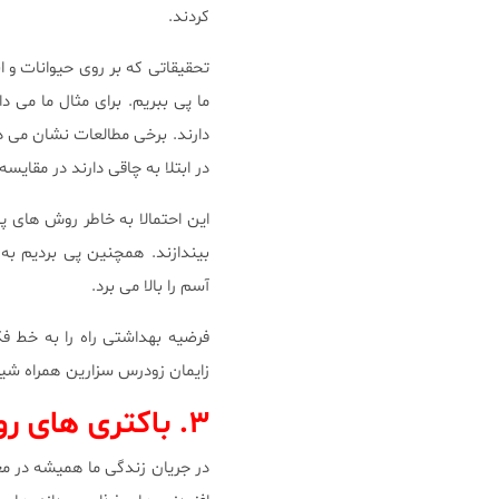
کردند.
تحقیقاتی که بر روی حیوانات و ا
ما پی ببریم. برای مثال ما می 
در ابتلا به چاقی دارند در مقای
این احتمالا به خاطر روش های پ
بیندازند. همچنین پی بردیم به
آسم را بالا می برد.
فرضیه بهداشتی راه را به خط 
زایمان زودرس سزارین همراه شیر
۳. باکتری های روده سیستم ایمنی را متعادل نگه می دارند.
در جریان زندگی ما همیشه در مع