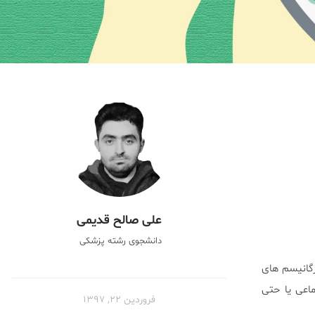
علی صالح قدیمی
دانشجوی رشته پزشکی
رگانیسم های
ماعی یا حتی
فروردین ۲۲, ۱۳۹۷