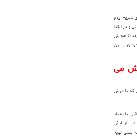
 تجزیه ای و
 و در ابتدا
ند تا آموزش
رمان از بین
وزش می
 که با موش
تی با تعداد
 این آزمایش
 ایمنی تهیه