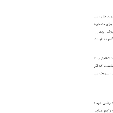
وند بازی می
 برای تصحیح
خی بیماران
ام تعطیلات
 تطابق پیدا
ناست که اگر
 به سرعت می
زمانی کوتاه
 رژیم غذایی