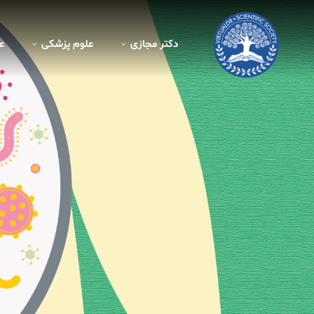
دکتر مجازی
علوم پزشکی
ع