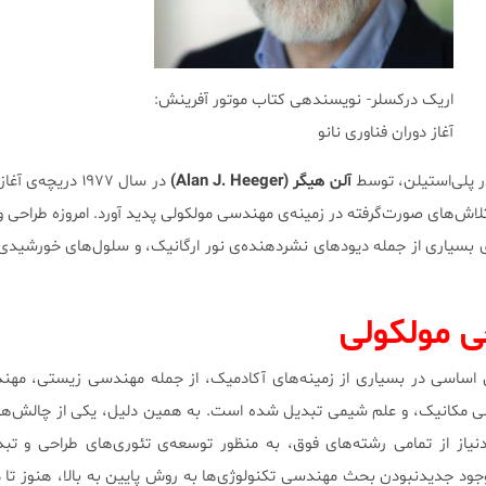
اریک درکسلر- نویسندهی کتاب موتور آفرینش:
آغاز دوران فناوری نانو
 پلی‌استیلن، توسط
آلن هیگر (Alan J. Heeger)
در سال ۱۹۷۷ دریچه‌
تلاش‌های صورت‌گرفته در زمینه‌ی مهندسی مولکولی پدید آورد. امروزه طراحی و
‌ی بسیاری از جمله دیودهای نشردهنده‌ی نور ارگانیک، و سلول‌های خورشیدی 
ی مولکولی
ئی اساسی در بسیاری از زمینه‌های آکادمیک، از جمله مهندسی زیستی، مه
ی مکانیک، و علم شیمی تبدیل شده است. به همین دلیل، یکی از چالش‌ه
دنیاز از تمامی رشته‌های فوق، به منظور توسعه‌ی تئوری‌های طراحی و تبد
جود جدیدنبودن بحث مهندسی تکنولوژی‌ها به روش پایین به بالا، هنوز تا 