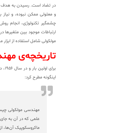
در تضاد است. رسیدن به هدف پی
و معلولی ممکن نبوده، و نیاز 
چشمگیر تکنولوژی، انجام روش
ارتباطات موجود بین متغیرها 
مولکولی شامل استفاده از ابزار م
تاریخچه‌ی مهن
برای اولین بار و در سال ۱۹۵۶، در مقاله‌ای پژوهشی،
اینگونه مطرح کرد:
مهندسی مولکولی چیس
علمی که در آن به جای 
ماکروسکوپیک آن‌ها، از