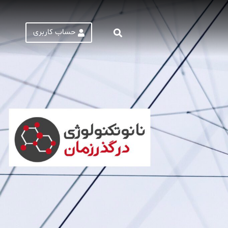
حساب کاربری