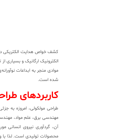
کشف خواص هدایت الکتریکی در
الکترونیک ارگانیک و بسیاری از 
موادی منجر به ابداعات نوآورانه
شده است.
کاربردهای طراح
طراحی مولکولی، امروزه به جز
مهندسی برق، علم مواد، مهندس
آن، گردآوری نیروی انسانی مور
محصولات تولیدی است. لذا با و