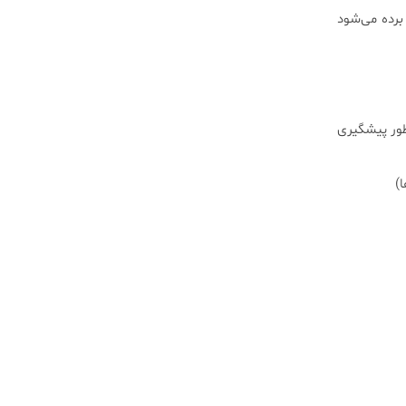
برده می‌شود
ظور پیشگیری
)