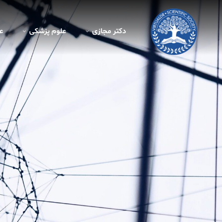
دکتر مجازی
علوم پزشکی
ع