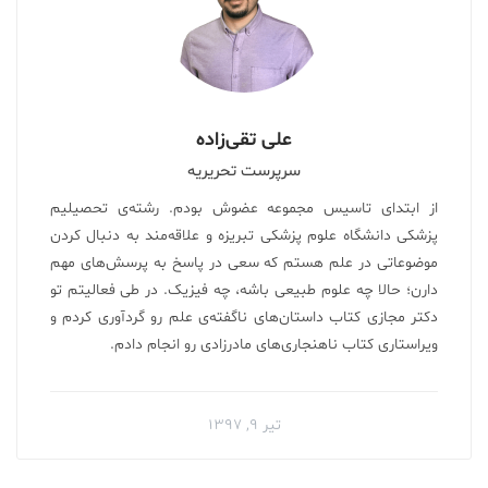
علی تقی‌زاده
سرپرست تحریریه
از ابتدای تاسیس مجموعه عضوش بودم. رشته‌ی تحصیلیم
پزشکی دانشگاه علوم پزشکی تبریزه و علاقه‌مند به دنبال کردن
موضوعاتی در علم هستم که سعی در پاسخ به پرسش‌های مهم
دارن؛ حالا چه علوم طبیعی باشه، چه فیزیک. در طی فعالیتم تو
دکتر مجازی کتاب داستان‌های ناگفته‌ی علم رو گردآوری کردم‌ و
ویراستاری کتاب ناهنجاری‌های مادرزادی رو انجام دادم.
تیر ۹, ۱۳۹۷