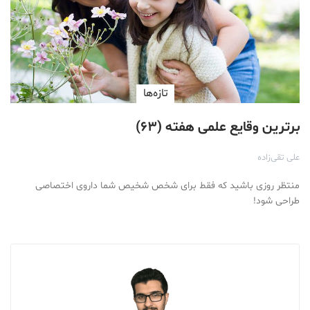
تازه‌ها
برترین وقایع علمی هفته (۶۳)
علی تقی‌زاده
منتظر روزی باشید که فقط برای شخص شخیص شما داروی اختصاصی
طراحی شود!