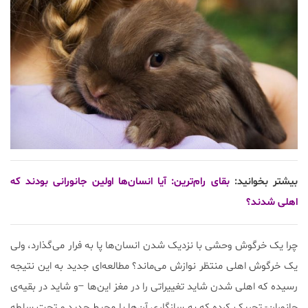
بیشتر بخوانید:
بقای رام‌ترین: آیا انسان‌ها اولین جانورانی بودند که
اهلی شدند؟
چرا یک خرگوش وحشی با نزدیک شدن انسان‌ها پا به فرار می‌گذارد، ولی
یک خرگوش اهلی منتظر نوازش می‌ماند؟ مطالعه‌ای جدید به این نتیجه
رسیده که اهلی شدن شاید تغییراتی را در مغز این‌ها –و شاید در بقیه‌ی
جانوران- تحریک کرده که به سازگاری آن‌ها با محیط جدید و تحت سلطه