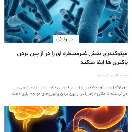
ایمونولوژی
میتوکندری نقش غیرمنتظره‌ ای را در از بین بردن
باکتری‌ ها ایفا میکند
محمد امین اکبرزاده
این ارگانل‌های تولیدکننده‌ انرژی بسته‌هایی حاوی مواد ضدمیکروبی را
می‌فرستند تا ماکروفاژها را در از بین بردن پاتوژن‌های مهاجم یاری دهند.