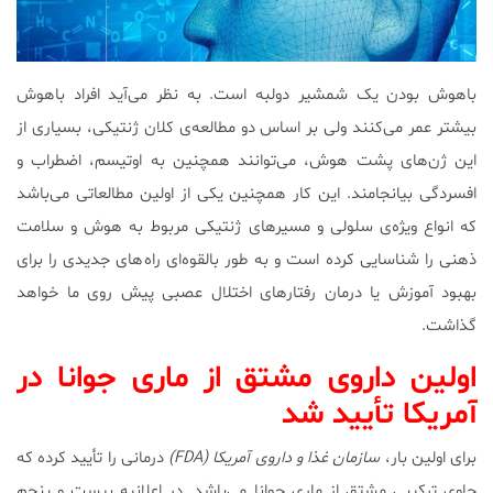
باهوش بودن یک شمشیر دولبه است. به نظر می‌آید افراد باهوش
بیشتر عمر می‌کنند ولی بر اساس دو مطالعه‌ی کلان ژنتیکی، بسیاری از
این ژن‌های پشت هوش، می‌توانند همچنین به اوتیسم، اضطراب و
افسردگی بیانجامند. این کار همچنین یکی از اولین مطالعاتی می‌باشد
که انواع ویژه‌ی سلولی و مسیرهای ژنتیکی مربوط به هوش و سلامت
ذهنی را شناسایی کرده است و به طور بالقوه‌ای راه‌های جدیدی را برای
بهبود آموزش یا درمان رفتارهای اختلال عصبی پیش روی ما خواهد
گذاشت.
اولین داروی مشتق از ماری جوانا در
آمریکا تأیید شد
برای اولین بار،
سازمان غذا و داروی آمریکا (FDA)
درمانی را تأیید کرده که
حاوی ترکیبی مشتق از ماری جوانا می‌باشد. در اعلانیه بیست و پنجم