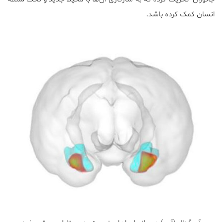
انسان کمک کرده باشد.