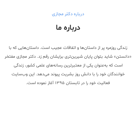
درباره دکتر مجازی
درباره ما
زندگی روزمره پر از داستان‌ها و اتفاقات عجیب است. داستان‌هایی که با
«دانستن» شاید بتوان پایان شیرین‌تری برایشان رقم زد. دکتر مجازی مفتخر
است که به‌عنوان یکی از معتبر‌ترین رسانه‌های علمی کشور، زندگی
خوانندگان خود را با دانش روز بشریت پیوند می‌دهد. این وب‌سایت
فعالیت خود را در تابستان ۱۳۹۵ آغاز نموده است.