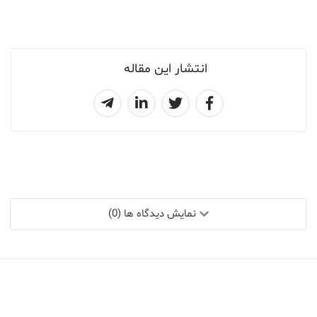
انتشار این مقاله
نمایش دیدگاه ها (0)