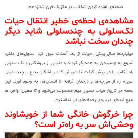
صحنه‌ی آماده کردن شکلات در مکزیک قرن شانزدهم
مشاهده‌ی لحظه‌ی خطیر انتقال حیات
تک‌سلولی به چندسلولی شاید دیگر
چندان سخت نباشد
میلیاردها سال پیش، حیات از یک آستانه عبور کرد. سلول‌های منفرد
شروع به چسبیدن به همدیگر کردند و دنیایی از بی‌شکلی و تک سلولی
راه تکامل را در پیش گرفت تا شورش کند و اشکال بدیع و چندسلولی
امروزه را، از مورچه‌ها و درختان گرفته تا انسان‌ها، به وجود آورد. این
لحظه در تاریخ حیات بسیار مهم محسوب می‌شود و تا همین اواخر، ما
هیچ ایده‌ای درباره‌ی رخدادهای آن نداشتیم.
چرا خرگوش خانگی شما از خویشاوند
وحشی‌اش سر به راه‌تر است؟