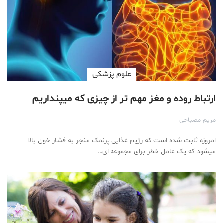
علوم پزشكی
ارتباط روده و مغز مهم تر از چیزی که میپنداریم
مریم مصباحی
امروزه ثابت شده است که رژیم غذایی پرنمک منجر به فشار خون بالا
میشود که یک عامل خطر برای مجموعه ای…