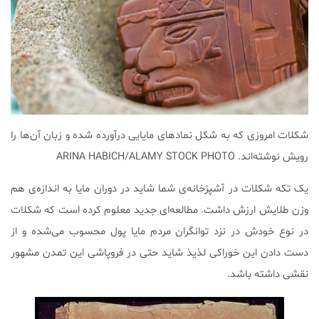
شکلات امروزی که به شکل نمادهای مایایی درآورده شده و زبان آن‌ها را
رویش نوشته‌اند. ARINA HABICH/ALAMY STOCK PHOTO
یک تکه شکلات در آشپزخانه‌ی شما شاید در دوران مایا به اندازه‌ی هم
وزن طلایش ارزش داشت. مطالعه‌ای جدید معلوم کرده است که شکلات
در نوع خودش در نزد توانگران مردم مایا پول محسوب می‌شده و از
دست دادن این خوراکی لذیذ شاید حتی در فروپاشی این تمدن مشهور
نقشی داشته باشد.