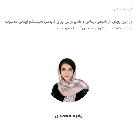
فرشته باقری
در این روش از شیمی‌درمانی و رادیوتراپی برای نابودی سیستم ایمنی معیوب
بدن استفاده می‌شود و سپس آن را به وسیله…
زهره محمدی