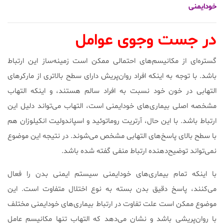
خودایمنی
در جست وجوی عوامل
گستره‌ای از مکانیسم‌های احتمالی ممکن است زمینه‌ساز این ارتباط
باشد. با توجه به اینکه افراد روان‌پریش دارای سطح بالاتری از مارکرهای
التهابی در خون خود نسبت به افراد سالم هستند، و اینکه التهاب
مشخصه اصلی بیماری‌های خودایمنی است، التهاب می‌تواند دلیل این
ارتباط باشد. با این حال، آرتریت روماتوئید و اسپاندولیت انکیلوزان هم
با سطح بالای پاسخ‌های التهابی مشخص می‌شوند. در نتیجه این موضوع
نمی‌تواند توضیح‌دهنده ارتباط منفی گفته شده باشد.
با اینکه تمام بیماری‌های خودایمنی سیستم ایمنی بدن را فعال
می‌کنند، پاسخ دقیق بدن بسته به نوع اختلال متفاوت است. این
موضوع ممکن است علت تفاوت در ارتباط بیماری‌های خودایمنی مختلف
با روان‌پریشی باشد و نشان می‌دهد که التهاب تنها مکانیسم عامل