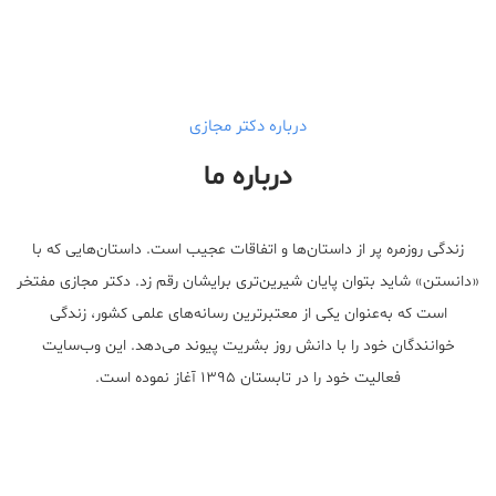
درباره دکتر مجازی
درباره ما
زندگی روزمره پر از داستان‌ها و اتفاقات عجیب است. داستان‌هایی که با
«دانستن» شاید بتوان پایان شیرین‌تری برایشان رقم زد. دکتر مجازی مفتخر
است که به‌عنوان یکی از معتبر‌ترین رسانه‌های علمی کشور، زندگی
خوانندگان خود را با دانش روز بشریت پیوند می‌دهد. این وب‌سایت
فعالیت خود را در تابستان ۱۳۹۵ آغاز نموده است.