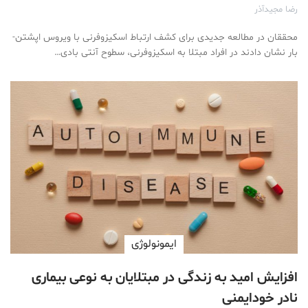
رضا مجیدآذر
محققان در مطالعه جدیدی برای کشف ارتباط اسکیزوفرنی با ویروس اپشتن-
بار نشان دادند در افراد مبتلا به اسکیزوفرنی، سطوح آنتی بادی…
ایمونولوژی
افزایش امید به زندگی در مبتلایان به نوعی بیماری
نادر خودایمنی