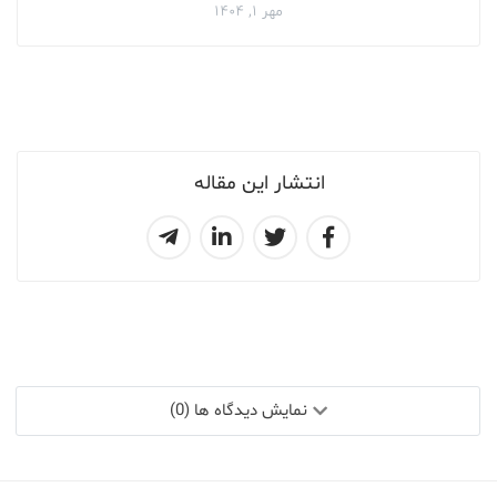
مهر ۱, ۱۴۰۴
انتشار این مقاله
نمایش دیدگاه ها (0)