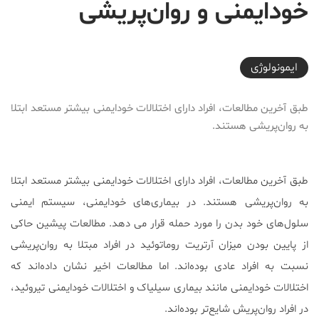
خودایمنی و روان‌پریشی
2025-09-26T08:00:35+03:30
ایمونولوژی
طبق آخرین مطالعات، افراد دارای اختلالات خودایمنی بیشتر مستعد ابتلا
به روان‌پریشی هستند.
طبق آخرین مطالعات، افراد دارای اختلالات خودایمنی بیشتر مستعد ابتلا
به روان‌پریشی هستند. در بیماری‌های خودایمنی، سیستم ایمنی
سلول‌های خود بدن را مورد حمله قرار می دهد. مطالعات پیشین حاکی
از پایین بودن میزان آرتریت روماتوئید در افراد مبتلا به روان‌پریشی
نسبت به افراد عادی بوده‌اند. اما مطالعات اخیر نشان داده‌اند که
اختلالات خودایمنی مانند بیماری سیلیاک و اختلالات خودایمنی تیروئید،
در افراد روان‌پریش شایع‌تر بوده‌اند.