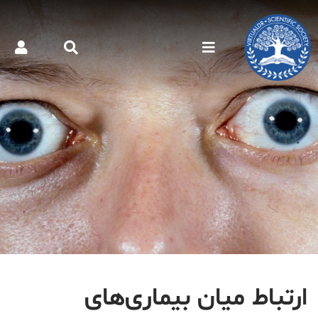
ارتباط میان بیماری‌های