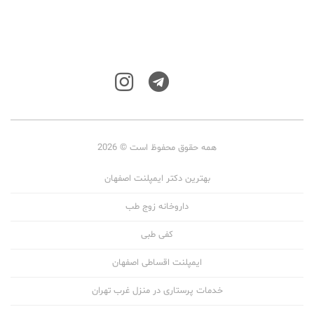
همه حقوق محفوظ است © 2026
بهترین دکتر ایمپلنت اصفهان
داروخانه زوج طب
کفی طبی
ایمپلنت اقساطی اصفهان
خدمات پرستاری در منزل غرب تهران