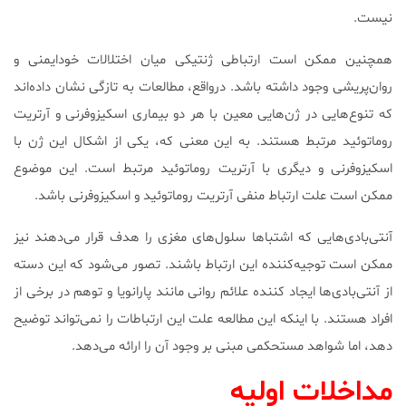
نیست.
همچنین ممکن است ارتباطی ژنتیکی میان اختلالات خودایمنی و
روان‌پریشی وجود داشته باشد. درواقع، مطالعات به تازگی نشان داده‌اند
که تنوع‌هایی در ژن‌هایی معین با هر دو بیماری اسکیزوفرنی و آرتریت
روماتوئید مرتبط هستند. به این معنی که، یکی از اشکال این ژن با
اسکیزوفرنی و دیگری با آرتریت روماتوئید مرتبط است. این موضوع
ممکن است علت ارتباط منفی آرتریت روماتوئید و اسکیزوفرنی باشد.
آنتی‌بادی‌هایی که اشتباها سلول‌های مغزی را هدف قرار می‌دهند نیز
ممکن است توجیه‌کننده این ارتباط باشند. تصور می‌شود که این دسته
از آنتی‌بادی‌ها ایجاد کننده علائم روانی مانند پارانویا و توهم در برخی از
افراد هستند. با اینکه این مطالعه علت این ارتباطات را نمی‌تواند توضیح
دهد، اما شواهد مستحکمی مبنی بر وجود آن را ارائه می‌دهد.
مداخلات اولیه