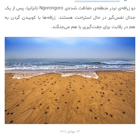
دو زرافه‌ی نردر منطقه‌ی حفاظت شده‌ی Ngorongoro تانزانیا، پس از یک
جدال نفس‌گیر در حال استراحت هستند. زرافه‌‌ها با کوبیدن گردن به
هم در رقابت برای جفت‌گیری با هم می‌جنگند.
۱۳ جولای ۲۰۱۸