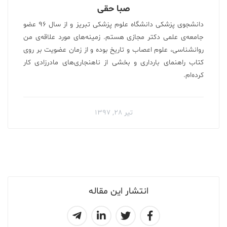
صبا حقی
دانشجوی پزشکی دانشگاه علوم پزشکی تبریز و از سال ۹۶ عضو
جامعه‌ی علمی دکتر مجازی هستم. زمینه‌های مورد علاقه‌ی من
روانشناسی، علوم اعصاب و تاریخ بوده و از زمان عضویت بر روی
کتاب راهنمای بارداری و بخشی از ناهنجاری‌های مادرزادی کار
کرده‌ام.
تیر ۲۸, ۱۳۹۷
انتشار این مقاله