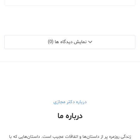
نمایش دیدگاه ها (0)
درباره دکتر مجازی
درباره ما
زندگی روزمره پر از داستان‌ها و اتفاقات عجیب است. داستان‌هایی که با