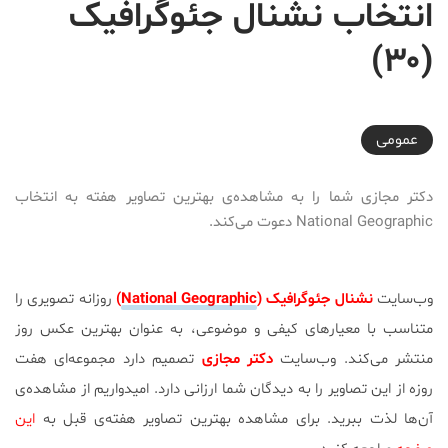
انتخاب نشنال جئوگرافیک
(۳۰)
2018-07-19T23:24:04+04:30
عمومی
دکتر مجازی شما را به مشاهده‌ی بهترین تصاویر هفته به انتخاب
National Geographic دعوت می‌کند.
وب‌سایت
نشنال جئوگرافیک (
National Geographic
)
روزانه تصویری را
متناسب با معیارهای کیفی و موضوعی، به عنوان بهترین عکس روز
منتشر می‌کند. وب‌سایت
دکتر مجازی
تصمیم دارد مجموعه‌ای هفت
روزه از این تصاویر را به دیدگان شما ارزانی دارد. امیدواریم از مشاهده‌ی
آن‌ها لذت ببرید. برای مشاهده بهترین تصاویر هفته‌ی قبل به
این