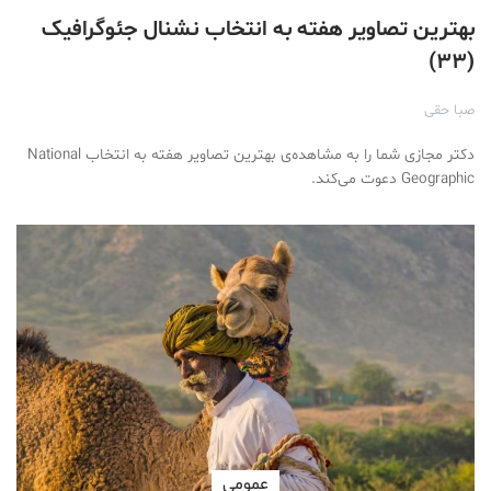
بهترین تصاویر هفته به انتخاب نشنال جئوگرافیک
(۳۳)
صبا حقی
دکتر مجازی شما را به مشاهده‌ی بهترین تصاویر هفته به انتخاب National
Geographic دعوت می‌کند.
عمومی