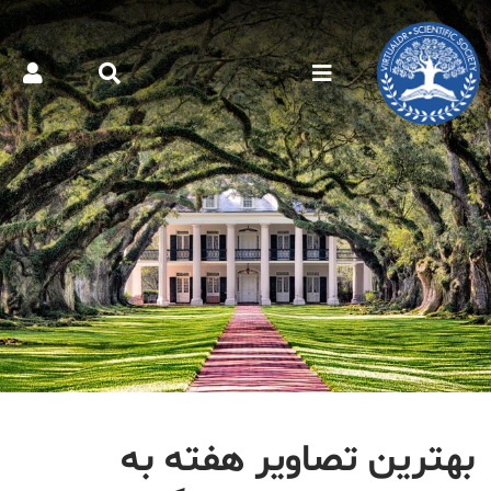
بهترین تصاویر هفته به