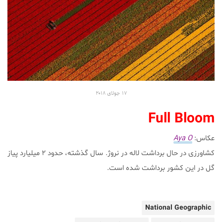
۱۷
جولای ۲۰۱۸
Full Bloom
عکاس:
Aya O
کشاورزی در حال برداشت لاله در نروژ. سال گذشته، حدود ۲ میلیارد پیاز
گل در این کشور برداشت شده است.
National Geographic