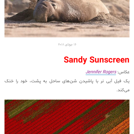
۱۶ جولای ۲۰۱۸
Sandy Sunscreen
عکاس:
Jennifer Rogers
یک فیل آبی نر با پاشیدن شن‌های ساحل به پشت، خود را خنک
می‌کند.