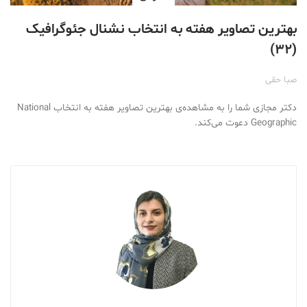
بهترین تصاویر هفته به انتخاب نشنال جئوگرافیک
(۳۲)
صبا حقی
دکتر مجازی شما را به مشاهده‌ی بهترین تصاویر هفته به انتخاب National
Geographic دعوت می‌کند.