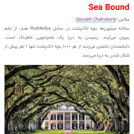
Sea Bound
عکاس:
Saurabh Chakraborty
سالانه میلیون‌ها بچه لاک‌پشت در ساحل Rushikulya هند، از تخم
بیرون می‌آیند. رسیدن به دریا یک ماجراجویی خطرناک است،
دانشمندان تخمین می‌زنند از هر ۱۰۰۰ بچه لاک‌پشت تنها ۱ نفر پیش از
شکار شدن به دریا می‌رسد.