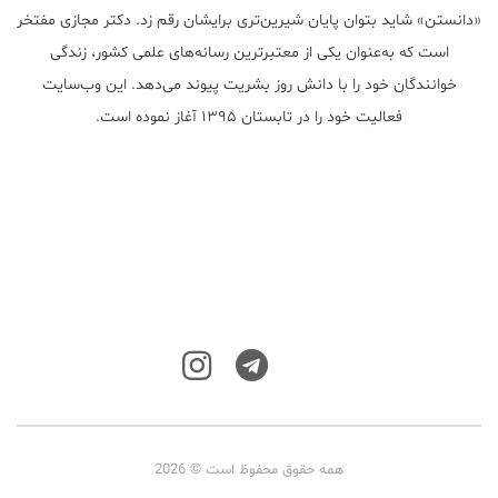
«دانستن» شاید بتوان پایان شیرین‌تری برایشان رقم زد. دکتر مجازی مفتخر
است که به‌عنوان یکی از معتبر‌ترین رسانه‌های علمی کشور، زندگی
خوانندگان خود را با دانش روز بشریت پیوند می‌دهد. این وب‌سایت
فعالیت خود را در تابستان ۱۳۹۵ آغاز نموده است.
همه حقوق محفوظ است © 2026