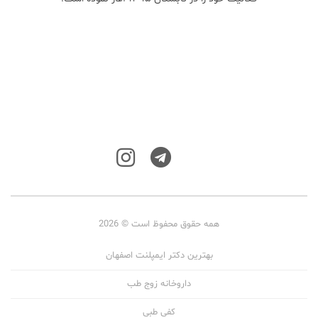
همه حقوق محفوظ است © 2026
بهترین دکتر ایمپلنت اصفهان
داروخانه زوج طب
کفی طبی