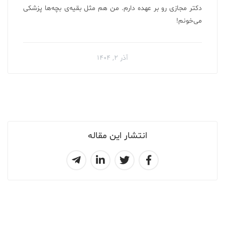
دکتر مجازی رو بر عهده دارم. من هم مثل بقیه‌ی بچه‌ها پزشکی
می‌خونم!
آذر ۲, ۱۴۰۴
انتشار این مقاله