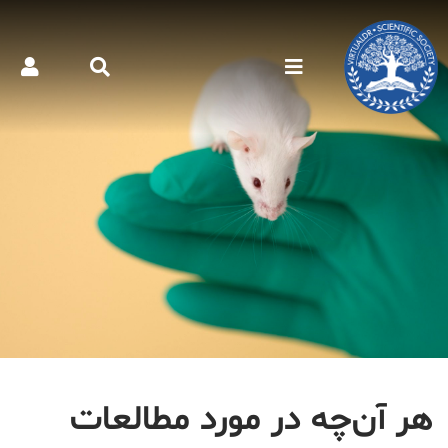
هر آن‌چه در مورد مطالعات