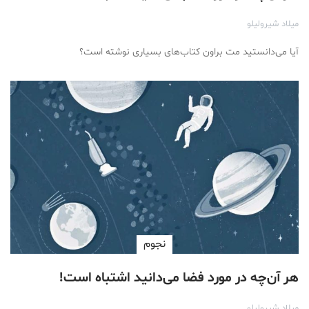
میلاد شیرولیلو
آیا می‌دانستید مت براون کتاب‌های بسیاری نوشته است؟
نجوم
هر آن‌چه در مورد فضا می‌دانید اشتباه است!
میلاد شیرولیلو