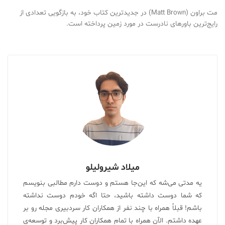
مت براون (Matt Brown) در جدیدترین کتاب خود، به بازگویی تعدادی از
رایج‌ترین باورهای نادرست در مورد زمین پرداخته است.
میلاد شیرولیلو
یه مدتی می‌شه که این‌جا هستم و دوست دارم مطالبی بنویسم
که شما دوست داشته باشید، حتا اگه خودم دوست نداشته
باشم! قبلاً همراه با چند نفر از همکاران کار سردبیری مجله رو بر
عهده داشتم. الآن همراه با تمام همکاران کار پیش‌برد و توسعه‌ی