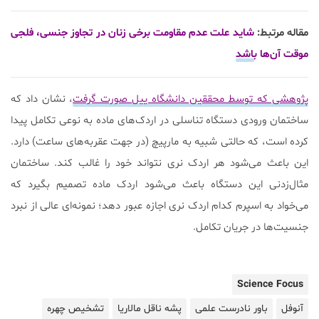
مقاله مرتبط:
شاید علت عدم مقاومت برخی زنان در تجاوز جنسی، فلجی
موقت آن‌ها باشد
پژوهشی که توسط محققین دانشگاه ییل صورت گرفت
، نشان داد که
ساختمان ورودی دستگاه تناسلی در اردک‌های ماده به نوعی تکامل پیدا
کرده است، که حالتی شبیه به مارپیچ (در جهت عقربه‌های ساعت) دارد.
این باعث می‌شود هر اردک نری نتواند خود را غالب کند. ساختمان
مثال‌زدنی این دستگاه باعث می‌شود اردک ماده تصمیم بگیرد که
می‌خواد به اسپرم کدام اردک نری اجازه عبور دهد؛ نمونه‌ای عالی از نبرد
جنسیت‌ها در جریان تکامل.
Science Focus
آنوفل
باور نادرست علمی
پشه ناقل مالاریا
تشخیص چهره