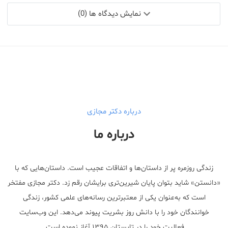
نمایش دیدگاه ها (0)
درباره دکتر مجازی
درباره ما
زندگی روزمره پر از داستان‌ها و اتفاقات عجیب است. داستان‌هایی که با
«دانستن» شاید بتوان پایان شیرین‌تری برایشان رقم زد. دکتر مجازی مفتخر
است که به‌عنوان یکی از معتبر‌ترین رسانه‌های علمی کشور، زندگی
خوانندگان خود را با دانش روز بشریت پیوند می‌دهد. این وب‌سایت
فعالیت خود را در تابستان ۱۳۹۵ آغاز نموده است.