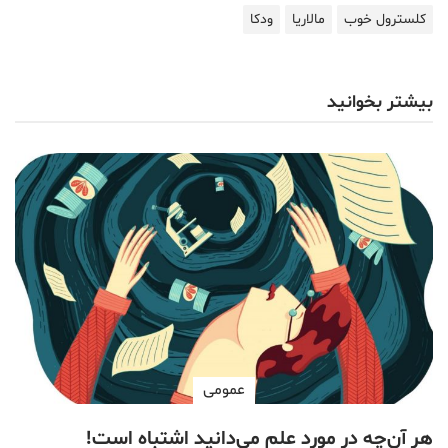
کلسترول خوب
مالاریا
ودکا
بیشتر بخوانید
عمومی
هر آن‌چه در مورد علم می‌دانید اشتباه است!