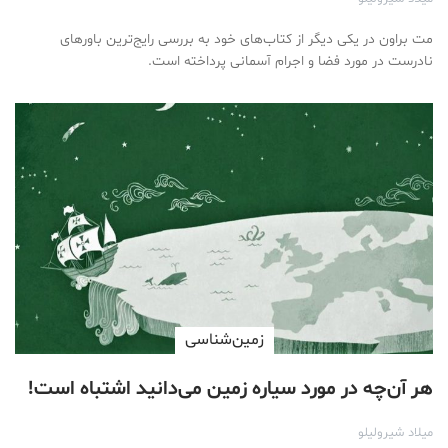
مت براون در یکی دیگر از کتاب‌های خود به بررسی رایج‌ترین باورهای
نادرست در مورد فضا و اجرام آسمانی پرداخته است.
زمین‌شناسی
هر آن‌چه در مورد سیاره زمین می‌دانید اشتباه است!
میلاد شیرولیلو