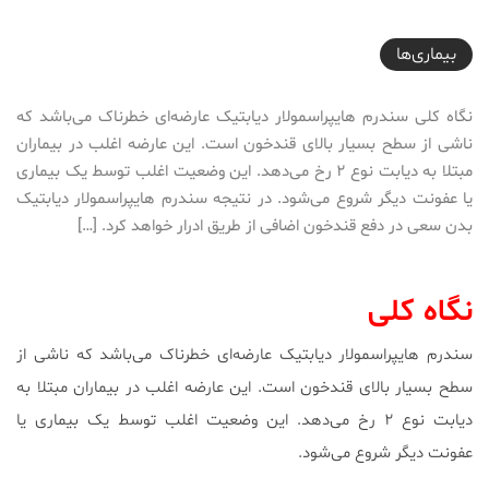
2019-02-21T15:10:39+03:30
بیماری‌ها
نگاه کلی سندرم هایپراسمولار دیابتیک عارضه‌ای خطرناک می‌باشد که
ناشی از سطح بسیار بالای قندخون است. این عارضه اغلب در بیماران
مبتلا به دیابت نوع ۲ رخ می‌دهد. این وضعیت اغلب توسط یک بیماری
یا عفونت دیگر شروع می‌شود. در نتیجه سندرم هایپراسمولار دیابتیک
بدن سعی در دفع قندخون اضافی از طریق ادرار خواهد کرد. […]
نگاه کلی
سندرم هایپراسمولار دیابتیک عارضه‌ای خطرناک می‌باشد که ناشی از
سطح بسیار بالای قندخون است. این عارضه اغلب در بیماران مبتلا به
دیابت نوع ۲ رخ می‌دهد. این وضعیت اغلب توسط یک بیماری یا
عفونت دیگر شروع می‌شود.