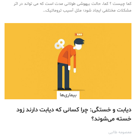
کما چیست ؟ کما، حالت بیهوشی طولانی مدت است که می تواند در اثر
مشکلات مختلفی ایجاد شود؛ مثل آسیب تروماتیک…
بیماری‌ها
دیابت و خستگی: چرا کسانی که دیابت دارند زود
خسته می‌شوند؟
معصومه طالبی