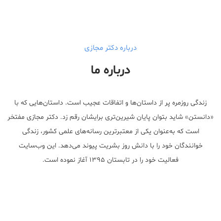
درباره دکتر مجازی
درباره ما
زندگی روزمره پر از داستان‌ها و اتفاقات عجیب است. داستان‌هایی که با
«دانستن» شاید بتوان پایان شیرین‌تری برایشان رقم زد. دکتر مجازی مفتخر
است که به‌عنوان یکی از معتبر‌ترین رسانه‌های علمی کشور، زندگی
خوانندگان خود را با دانش روز بشریت پیوند می‌دهد. این وب‌سایت
فعالیت خود را در تابستان ۱۳۹۵ آغاز نموده است.