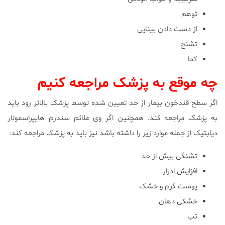
توهم
از دست دادن بینایی
تشنج
کما
چه موقع به پزشک مراجعه کنیم
اگر سطح قندخون بیمار از حد تعیین شده توسط پزشک بالاتر رود باید
به پزشک مراجعه کند. همچنین اگر وی علائم سندرم هایپراسمولار
دیابتیک از جمله موارد زیر را داشته باشد نیز باید به پزشک مراجعه کند:
تشنگی بیش از حد
افزایش ادرار
پوست گرم و خشک
خشکی دهان
تب