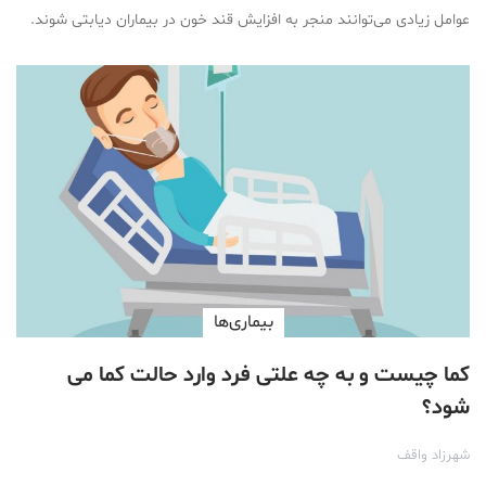
عوامل زیادی می‌توانند منجر به افزایش قند خون در بیماران دیابتی شوند.
بیماری‌ها
کما چیست و به چه علتی فرد وارد حالت کما می
شود؟
شهرزاد واقف