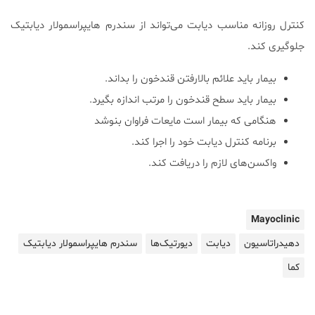
کنترل روزانه مناسب دیابت می‌تواند از سندرم هایپراسمولار دیابتیک
جلوگیری کند.
بیمار باید علائم بالارفتن قندخون را بداند.
بیمار باید سطح قندخون را مرتب اندازه بگیرد.
هنگامی که بیمار است مایعات فراوان بنوشد
برنامه کنترل دیابت خود را اجرا کند.
واکسن‌های لازم را دریافت کند.
Mayoclinic
دهیدراتاسیون
دیابت
دیورتیک‌ها
سندرم هایپراسمولار دیابتیک
کما