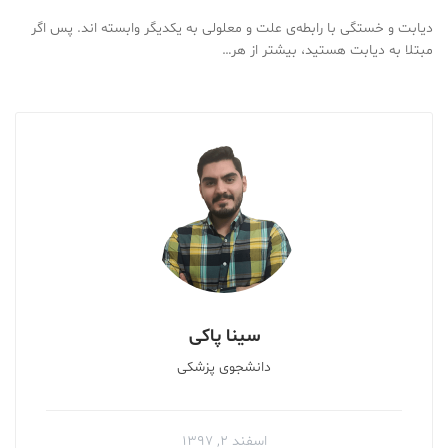
دیابت و خستگی با رابطه‌ی علت و معلولی به یکدیگر وابسته اند. پس اگر
مبتلا به دیابت هستید، بیشتر از هر…
سینا پاکی
دانشجوی پزشکی
اسفند ۲, ۱۳۹۷