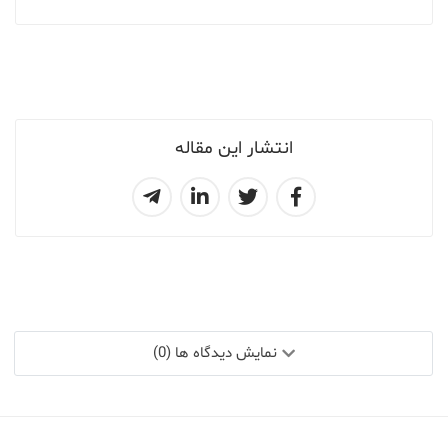
انتشار این مقاله
نمایش دیدگاه ها (0)