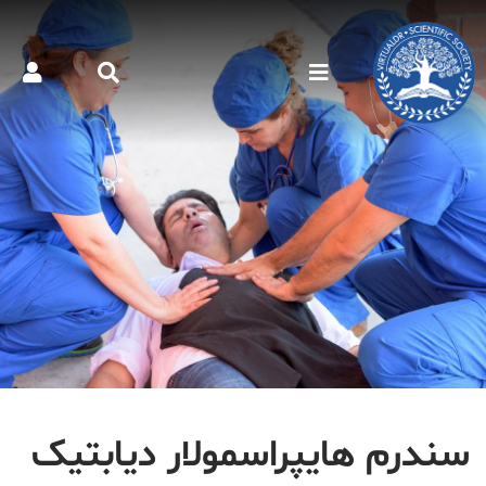
سندرم هایپراسمولار دیابتیک