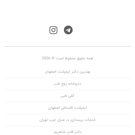
همه حقوق محفوظ است © 2026
بهترین دکتر ایمپلنت اصفهان
داروخانه زوج طب
کفی طبی
ایمپلنت اقساطی اصفهان
خدمات پرستاری در منزل غرب تهران
دکتر قلب شاهرود