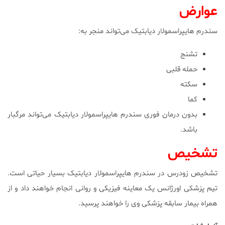
عوارض
سندرم هایپراسمولار دیابتیک می‌تواند منجر به:
تشنج
حمله قلبی
سکته
کما
بدون درمان فوری سندرم هایپراسمولار دیابتیک می‌تواند مرگبار
باشد.
تشخیص
تشخیص زودرس در سندرم هایپراسمولار دیابتیک بسیار حیاتی است.
تیم پزشکی اورژانس یک معاینه فیزیکی و روانی انجام خواهند داد و از
همراه بیمار سابقه پزشکی وی را خواهند پرسید.