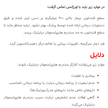
در موارد زیر باید با اورژانس تماس گرفت:
سطح قندخون بیمار بالای ۴۰۰ میلیگرم بر دسی لیتر شده و طبق
دستورات درمانی ارائه شده توسط پزشک بهتر نشود. نباید منتظر ماند تا
سطح قندخون به حد سندرم هایپراسمولار دیابتیک برسد.
فرد دچار سرگیجه، تغییرات بینایی یا علائم دیگر دهیدراتاسیون گردد.
دلایل
موارد زیر می‌توانند آغازگر سندرم هایپراسمولار دیابتیک شوند:
بیماری یا عفونت
عدم تبعیت از برنامه درمانی دیابت یا برنامه درمانی نامناسب
داروهای خاص مانند داروهای مدر(دیورتیک‌ها)
گاهی اوقات عدم تشخیص دیابت سبب سندرم هایپراسمولار
دیابتیک می‌گردد.