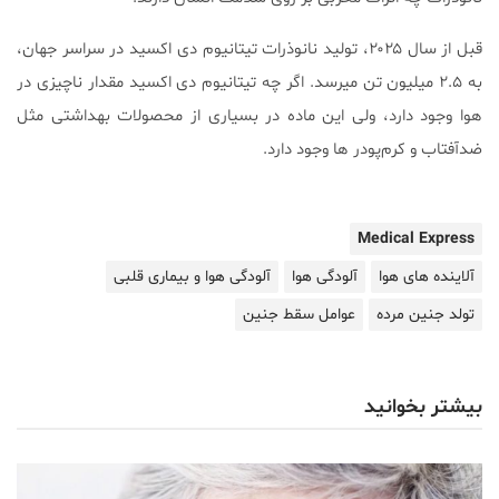
قبل از سال ۲۰۲۵، تولید نانوذرات تیتانیوم دی اکسید در سراسر جهان،
به ۲.۵ میلیون تن میرسد. اگر چه تیتانیوم دی اکسید مقدار ناچیزی در
هوا وجود دارد، ولی این ماده در بسیاری از محصولات بهداشتی مثل
ضدآفتاب و کرم‌پودر ها وجود دارد.
Medical Express
آلاینده های هوا
آلودگی هوا
آلودگی هوا و بیماری قلبی
تولد جنین مرده
عوامل سقط جنین
بیشتر بخوانید