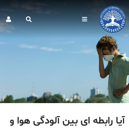
آیا رابطه ای بین آلودگی هوا و