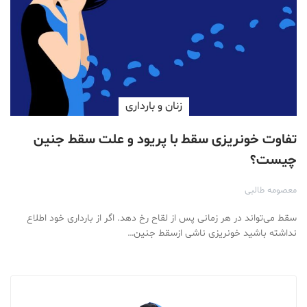
زنان و بارداری
تفاوت خونریزی سقط با پریود و علت سقط جنین
چیست؟
معصومه طالبی
سقط می‌تواند در هر زمانی پس از لقاح رخ دهد. اگر از بارداری خود اطلاع
نداشته باشید خونریزی ناشی ازسقط جنین…