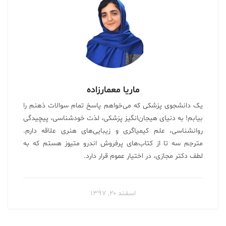
ماریا معمارزاده
یک دانشجوی پزشکی که می‌خواهم پاسخ تمام سوالات ذهنم را
بیابم! به دنیای هیجان‌انگیز پزشکی، لذت خودشناسی، پیچیدگی
روانشناسی، علم کیمیاگری و زیبایی‌های هنری علاقه دارم.
مترجم سه تا از کتاب‌های پرفروش اندرو متیوز هستم که به
لطف دکتر مجازی، در اختیار عموم قرار دارد.
اسفند ۲۰, ۱۳۹۷