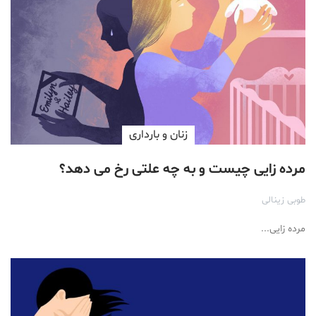
زنان و بارداری
مرده زایی چیست و به چه علتی رخ می دهد؟
طوبی زینالی
مرده زایی...