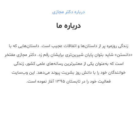
درباره دکتر مجازی
درباره ما
زندگی روزمره پر از داستان‌ها و اتفاقات عجیب است. داستان‌هایی که با
«دانستن» شاید بتوان پایان شیرین‌تری برایشان رقم زد. دکتر مجازی مفتخر
است که به‌عنوان یکی از معتبر‌ترین رسانه‌های علمی کشور، زندگی
خوانندگان خود را با دانش روز بشریت پیوند می‌دهد. این وب‌سایت
فعالیت خود را در تابستان ۱۳۹۵ آغاز نموده است.