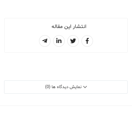
انتشار این مقاله
نمایش دیدگاه ها (0)