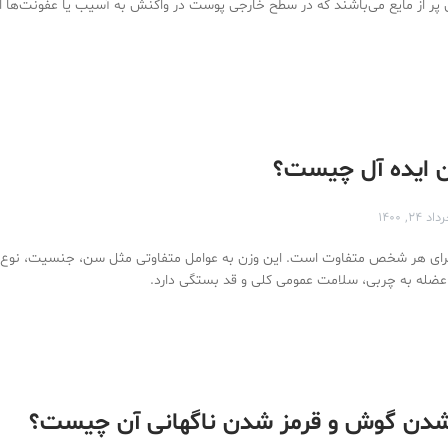
ی پر از مایع می‌باشند که در سطح خارجی پوست در واکنش به آسیب یا عفونت‌ها ا
 ایده آل چیست؟
اد ۲۴, ۱۴۰۰
برای هر شخص متفاوت است. این وزن به عوامل متفاوتی مثل سن، جنسیت، نوع ب
ضله به چربی، سلامت عمومی کلی و قد بستگی دارد.
دن گوش و قرمز شدن ناگهانی آن چیست؟