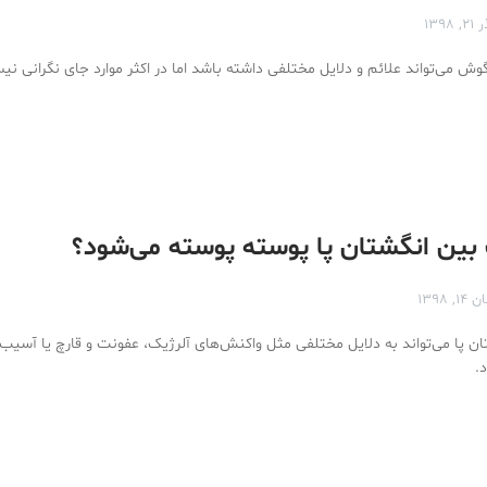
۲, ۱۳۹۸
ش‌ می‌تواند علائم و دلایل مختلفی داشته باشد اما در اکثر موارد جای نگرانی ن
بین انگشتان پا پوسته پوسته می‌شود؟
 ۱۴, ۱۳۹۸
 پا می‌تواند به دلایل مختلفی مثل واکنش‌های آلرژیک، عفونت‌ و قارچ یا آسی
.