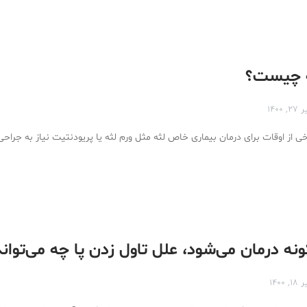
ه چیست؟
۲۷, ۱۴۰۰
 از اوقات برای درمان بیماری خاص لثه مثل ورم لثه یا پریودنتیت نیاز به جراحی
ونه درمان می‌شود، علل تاول زدن پا چه می‌توان
۱۸, ۱۴۰۰