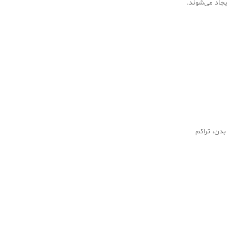
یجاد می‌شوند.
دن، تراکم