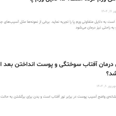
۱۶, ۱۴۰۴
 به دلایل متفاوتی ورم پا را تجربه نماید. برخی از نمونه‌ها مثل آسیب‌های ج
ه راحتی نیز درمان می‌شود
درمان آفتاب سوختگی و پوست انداختن بعد از
شد؟
یور ۸, ۱۴۰۴
نه‌ی واضح آسیب پوست در برابر نور آفتاب است و بدن برای برگشتن به حالت او