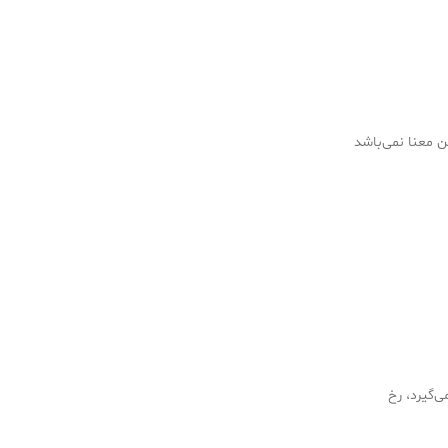
ین معنا نمی‌باشد
‌گیرد، رخ