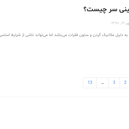
نی سر چیست؟
۱۹, ۱۳۹۸
 به دلیل مکانیک گردن و ستون فقرات می‌باشد اما می‌تواند ناشی از شرایط اسا
13
…
3
2