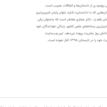
 روزمره پر از داستان‌ها و اتفاقات عجیب است.
ن‌هایی که با «دانستن» شاید بتوان پایان شیرین‌تری
ان رقم زد. دکتر مجازی مفتخر است که به‌عنوان یکی
تبر‌ترین رسانه‌های علمی کشور، زندگی خوانندگان خود
 دانش روز بشریت پیوند می‌دهد. این وب‌سایت
ود را در تابستان ۱۳۹۵ آغاز نموده است.