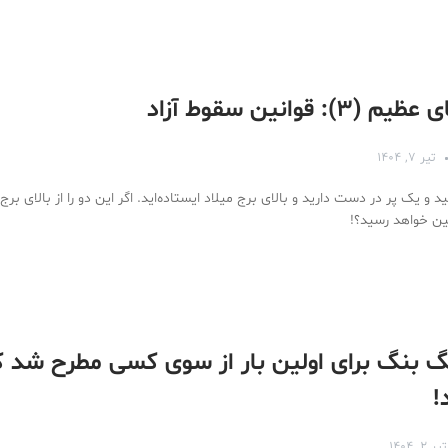
: قوانین سقوط آزاد
تیر ۷, ۱۴۰۴
و یک پر در دست دارید و بالای برج میلاد ایستاده‌اید. اگر این دو را از بالای برج
ین خواهد رسید؟!
گ بنگ برای اولین بار از سوی کسی مطرح شد که
!
تیر ۲, ۱۴۰۴