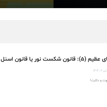
ن شکست نور یا قانون اسنل
تیر ۹, ۱۴۰۴
وت و دکارت!