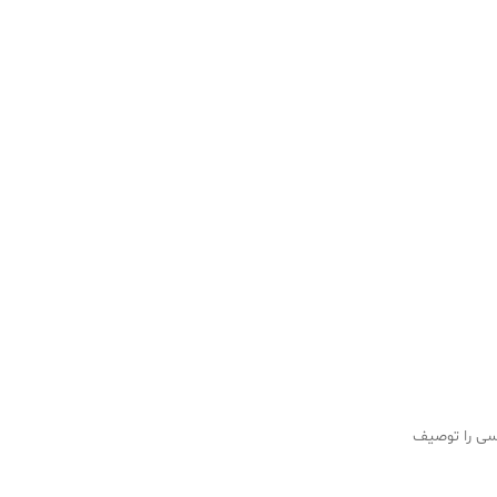
سی را توصیف