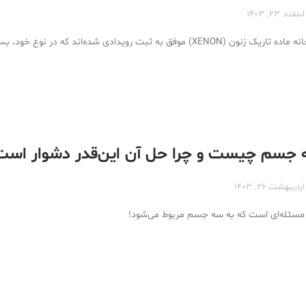
اسفند ۲۳, ۱۴۰۳
ق به ثبت رویدادی شده‌اند که در نوع خود، بسیار نادر است.
جسم چیست و چرا حل آن این‌قدر دشوار است
اردیبهشت ۲۶, ۱۴۰۳
ئله‌ای است که به سه جسم مربوط می‌شود!