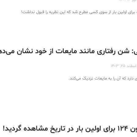
رای اولین بار از سوی کسی مطرح شد که این نظریه را قبول نداشت!
 شن رفتاری مانند مایعات از خود نشان می‌ده
اسفند ۲۵, ۱۴۰۳
ی دارد که آن را به مایعات نزدیک می‌کند.
شاهده گردید!