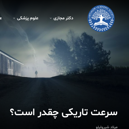
کتر مجازی - فیزیک
دکتر مجازی
علوم پزشکی
ع
سرعت تاریکی چقدر است؟
میلاد شیرولیلو