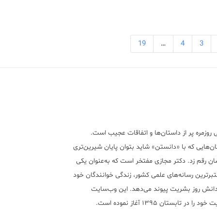
19
…
4
3
 روزمره پر از داستان‌ها و اتفاقات عجیب است.
ن‌هایی که با «دانستن» شاید بتوان پایان شیرین‌تری
ان رقم زد. دکتر مجازی مفتخر است که به‌عنوان یکی
تبر‌ترین رسانه‌های علمی کشور، زندگی خوانندگان خود
 دانش روز بشریت پیوند می‌دهد. این وب‌سایت
ود را در تابستان ۱۳۹۵ آغاز نموده است.