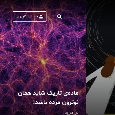
حساب کاربری
ماده‌ی تاریک شاید همان
نوترون مرده باشد!
علی تقی‌زاده