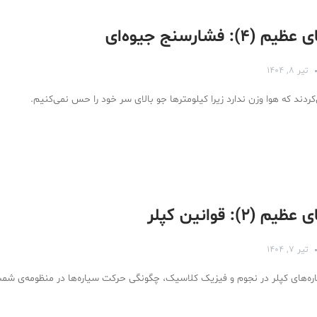
: فشارسنج جیوه‌ای
تیر ۸, ۱۴۰۴
ردند که هوا وزن ندارد زیرا کیلومترها جو بالای سر خود را حس نمی‌کنیم.
۲): قوانین کپلر
تیر ۷, ۱۴۰۴
ه‌های کپلر در نجوم و فیزیک کلاسیک، چگونگی حرکت سیاره‌ها در منظومه‌ی شم