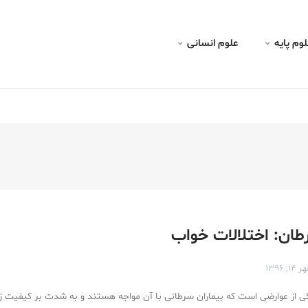
 فشار خون
لوم پايه
علوم انسانی
ان: اختلالات خواب
 ۱۴, ۱۳۹۶
ی از عوارضی است که بیماران سرطانی با آن مواجه هستند و به شدت بر کیفیت زن