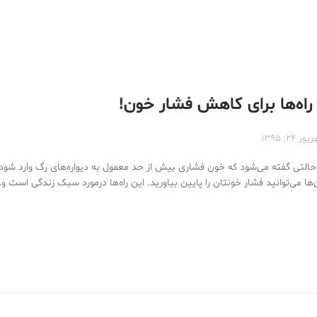
راه‌ها برای کاهش فشار خون!
ر ۲۴, ۱۳۹۵
 حالتی گفته می‌شود که خون فشاری بیش از حد معمول به دیواره‌های رگ وارد شود.
آن‌ها می‌توانید فشار خونتان را پایین بیاورید. این راه‌ها درمورد سبک زندگی است و