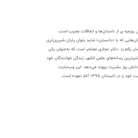
 روزمره پر از داستان‌ها و اتفاقات عجیب است.
ن‌هایی که با «دانستن» شاید بتوان پایان شیرین‌تری
ان رقم زد. دکتر مجازی مفتخر است که به‌عنوان یکی
تبر‌ترین رسانه‌های علمی کشور، زندگی خوانندگان خود
 دانش روز بشریت پیوند می‌دهد. این وب‌سایت
ود را در تابستان ۱۳۹۵ آغاز نموده است.