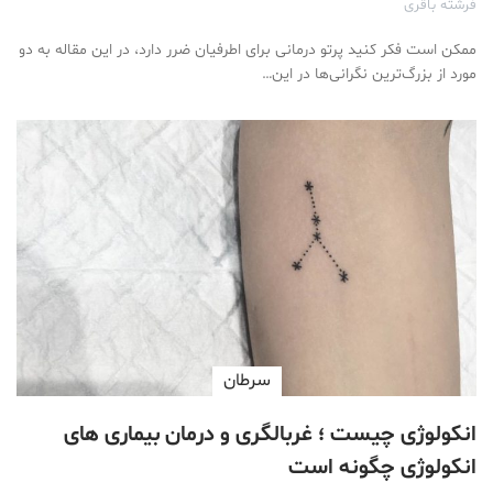
فرشته باقری
ممکن است فکر کنید پرتو درمانی برای اطرفیان ضرر دارد، در این مقاله به دو
مورد از بزرگ‌ترین نگرانی‌ها در این…
سرطان
انکولوژی چیست ؛ غربالگری و درمان بیماری های
انکولوژی چگونه است