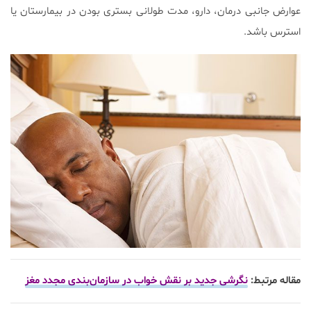
عوارض جانبی درمان، دارو، مدت طولانی بستری بودن در بیمارستان یا
استرس باشد.
مقاله مرتبط:
نگرشی جدید بر نقش خواب در سازمان‌بندی مجدد مغز