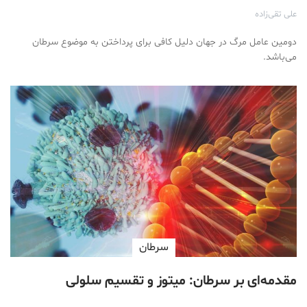
علی تقی‌زاده
دومین عامل مرگ در جهان دلیل کافی برای پرداختن به موضوع سرطان
می‌باشد.
سرطان
مقدمه‌ای بر سرطان: میتوز و تقسیم سلولی