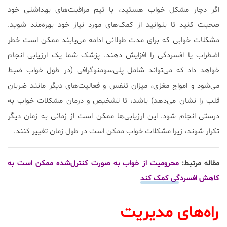
اگر دچار مشکل خواب هستید، با تیم مراقبت‌های بهداشتی خود
صحبت کنید تا بتوانید از کمک‌های مورد نیاز خود بهره‌مند شوید.
مشکلات خوابی که برای مدت طولانی ادامه می‌یابند ممکن است خطر
اضطراب یا افسردگی را افزایش دهند. پزشک شما یک ارزیابی انجام
خواهد داد که می‌تواند شامل پلی‌سومنوگرافی (در طول خواب ضبط
می‌شود و امواج مغزی، میزان تنفس و فعالیت‌های دیگر مانند ضربان
قلب را نشان می‌دهد) باشد، تا تشخیص و درمان مشکلات خواب به
درستی انجام شود. این ارزیابی‌ها ممکن است از زمانی به زمان دیگر
تکرار شوند، زیرا مشکلات خواب ممکن است در طول زمان تغییر کنند.
مقاله مرتبط:
محرومیت از خواب به صورت كنترل‌شده ممکن است به
کاهش افسردگی کمک کند
راه‌های مدیریت