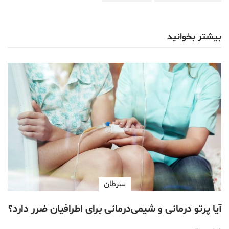
بیشتر بخوانید
سرطان
آیا پرتو درمانی و شیمی‌درمانی برای اطرافیان ضرر دارد؟