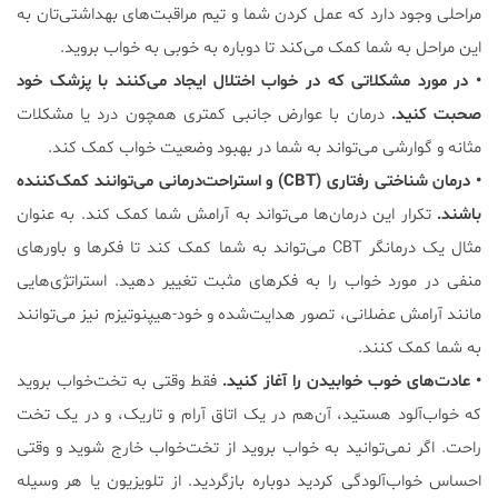
مراحلی وجود دارد که عمل کردن شما و تیم مراقبت‌های بهداشتی‌تان به
این مراحل به شما کمک می‌کند تا دوباره به خوبی به خواب بروید.
• در مورد مشکلاتی که در خواب اختلال ایجاد می‌کنند با پزشک خود
صحبت کنید.
درمان با عوارض جانبی کمتری همچون درد یا مشکلات
مثانه و گوارشی می‌تواند به شما در بهبود وضعیت خواب کمک کند.
• درمان شناختی رفتاری (CBT) و استراحت‌درمانی می‌توانند کمک‌کننده
باشند.
تکرار این درمان‌ها می‌تواند به آرامش شما کمک کند. به عنوان
مثال یک درمانگر CBT می‌تواند به شما کمک کند تا فکرها و باورهای
منفی در مورد خواب را به فکرهای مثبت تغییر دهید. استراتژی‌هایی
مانند آرامش عضلانی، تصور هدایت‌شده و خود-هیپنوتیزم نیز می‌توانند
به شما کمک کنند.
• عادت‌های خوب خوابیدن را آغاز کنید.
فقط وقتی به تخت‌خواب بروید
که خواب‌آلود هستید، آن‌هم در یک اتاق آرام و تاریک، و در یک تخت
راحت. اگر نمی‌توانید به خواب بروید از تخت‌خواب خارج شوید و وقتی
احساس خواب‌آلودگی کردید دوباره بازگردید. از تلویزیون یا هر وسیله