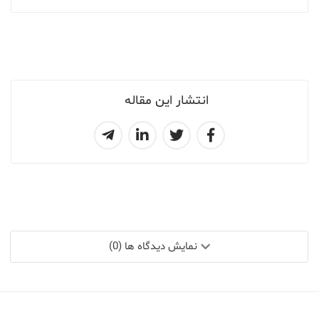
انتشار این مقاله
نمایش دیدگاه ها (0)