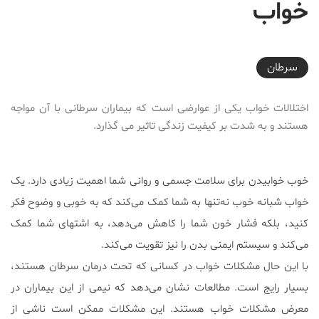
خواب
2017-10-06T15:34:20+03:30
سرطان
اختلالات خواب یکی از عوارضی است که بیماران سرطانی با آن مواجه
هستند و به شدت بر کیفیت زندگی تاثیر می گذارد.
خوب خوابیدن برای سلامت جسمی و روانی شما اهمیت زیادی دارد. یک
خواب شبانه‌ خوب نه‌تنها به شما کمک می‌کند که به خوبی و وضوح فکر
کنید، بلکه فشار خون شما را کاهش می‌دهد، به اشتهای شما کمک
می‌کند و سیستم ایمنی بدن را نیز تقویت می‌کند.
با این حال مشکلات خواب در کسانی که تحت درمان سرطان هستند،
بسیار رایج است. مطالعات نشان می‌دهد که نیمی از این بیماران در
معرض مشکلات خواب هستند. این مشکلات ممکن است ناشی از