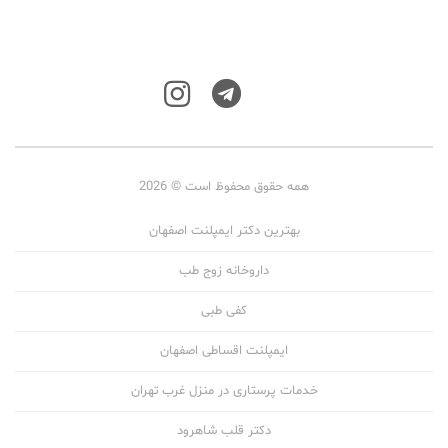
همه حقوق محفوظ است © 2026
بهترین دکتر ایمپلنت اصفهان
داروخانه زوج طب
کفی طبی
ایمپلنت اقساطی اصفهان
خدمات پرستاری در منزل غرب تهران
دکتر قلب شاهرود