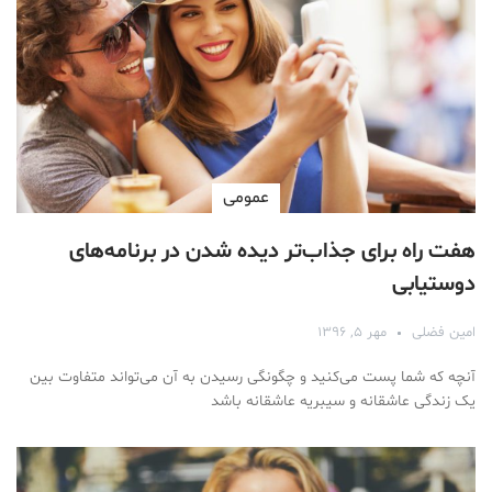
عمومی
هفت راه برای جذاب‌تر دیده شدن در برنامه‌های
دوستیابی
امین فضلی
مهر ۵, ۱۳۹۶
آنچه که شما پست می‌کنید و چگونگی رسیدن به آن می‌تواند متفاوت بین
یک زندگی عاشقانه و سیبریه عاشقانه باشد