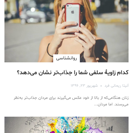
روانشناسی
کدام زاویۀ سلفی شما را جذاب‌تر نشان می‌دهد؟
آنیتا ریحانی فرد
شهریور ۲۳, ۱۳۹۶
زنان هنگامی‌که از بالا از خود عکس می‌گیرند برای مردان جذاب‌تر به‌نظر
می‌رسند. اما مردان...