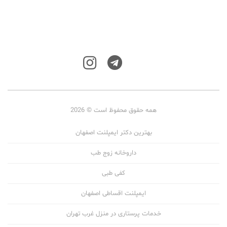
همه حقوق محفوظ است © 2026
بهترین دکتر ایمپلنت اصفهان
داروخانه زوج طب
کفی طبی
ایمپلنت اقساطی اصفهان
خدمات پرستاری در منزل غرب تهران