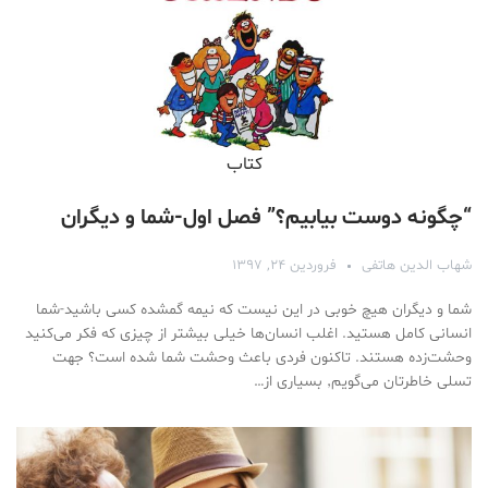
کتاب
“چگونه دوست بیابیم؟” فصل اول-شما و دیگران
شهاب الدین هاتفی
فروردین ۲۴, ۱۳۹۷
شما و دیگران هیچ خوبی در این نیست که نیمه گمشده کسی باشید-شما
انسانی کامل هستید. اغلب انسان‌ها خیلی بیشتر از چیزی که فکر می‌کنید
وحشت‌زده هستند. تاکنون فردی باعث وحشت شما شده است؟ جهت
تسلی خاطرتان می‌گویم٬ بسیاری از…