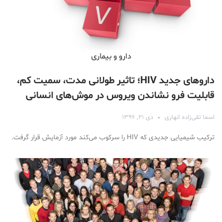
دارو‌ و بیماری
داروهای جدید HIV؛ تاثیر طولانی مدت، سمیت کم،
قابلیت فرو نشاندن ویروس در موش‌های انسانی
اسما تقی‌زاده انهاری
دی ۲۱, ۱۳۹۶
ترکیب شیمیایی جدیدی که HIV را سرکوب می‌کند مورد آزمایش قرار گرفت.