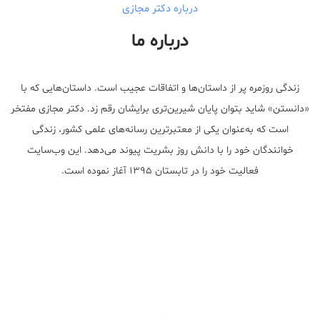
درباره دکتر مجازی
درباره ما
زندگی روزمره پر از داستان‌ها و اتفاقات عجیب است. داستان‌هایی که با
«دانستن» شاید بتوان پایان شیرین‌تری برایشان رقم زد. دکتر مجازی مفتخر
است که به‌عنوان یکی از معتبر‌ترین رسانه‌های علمی کشور، زندگی
خوانندگان خود را با دانش روز بشریت پیوند می‌دهد. این وب‌سایت
فعالیت خود را در تابستان ۱۳۹۵ آغاز نموده است.