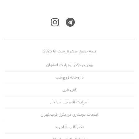
همه حقوق محفوظ است © 2026
بهترین دکتر ایمپلنت اصفهان
داروخانه زوج طب
کفی طبی
ایمپلنت اقساطی اصفهان
خدمات پرستاری در منزل غرب تهران
دکتر قلب شاهرود