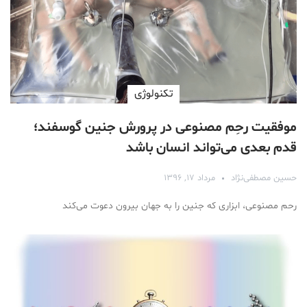
تکنولوژی
موفقیت رحِم مصنوعی در پرورش جنین گوسفند؛
قدم بعدی می‌تواند انسان باشد
حسین مصطفی‌نژاد
مرداد ۱۷, ۱۳۹۶
رحم مصنوعی، ابزاری که جنین را به جهان بیرون دعوت می‌کند