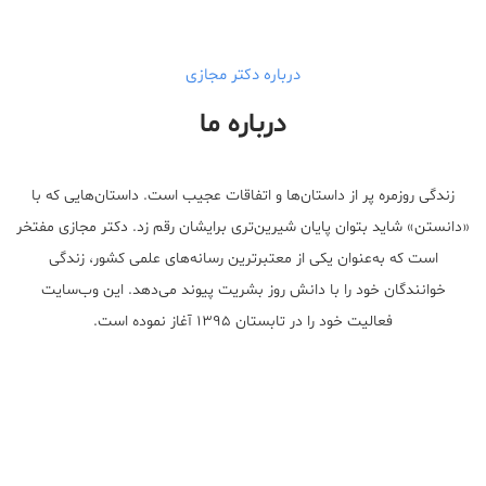
درباره دکتر مجازی
درباره ما
زندگی روزمره پر از داستان‌ها و اتفاقات عجیب است. داستان‌هایی که با
«دانستن» شاید بتوان پایان شیرین‌تری برایشان رقم زد. دکتر مجازی مفتخر
است که به‌عنوان یکی از معتبر‌ترین رسانه‌های علمی کشور، زندگی
خوانندگان خود را با دانش روز بشریت پیوند می‌دهد. این وب‌سایت
فعالیت خود را در تابستان ۱۳۹۵ آغاز نموده است.