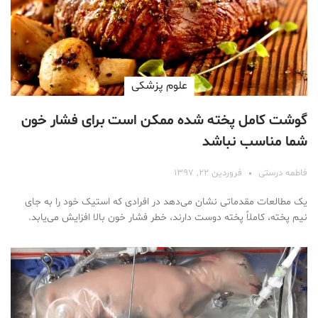
علوم پزشكی
گوشت کامل پخته شده ممکن است برای فشار خون
شما مناسب نباشد
فاطمه درستی
فروردین ۲۲, ۱۳۹۷
یک مطالعات مقدماتی نشان می‌دهد در افرادی که استیک خود را به جای
نیم پخته، کاملاً پخته دوست دارند، خطر فشار خون بالا افزایش می‌یابد.