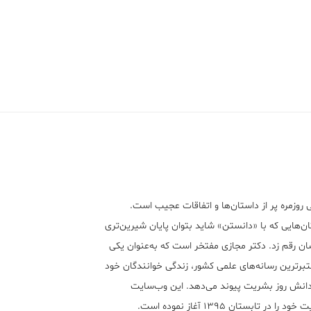
 روزمره پر از داستان‌ها و اتفاقات عجیب است.
ن‌هایی که با «دانستن» شاید بتوان پایان شیرین‌تری
ان رقم زد. دکتر مجازی مفتخر است که به‌عنوان یکی
تبر‌ترین رسانه‌های علمی کشور، زندگی خوانندگان خود
 دانش روز بشریت پیوند می‌دهد. این وب‌سایت
ود را در تابستان ۱۳۹۵ آغاز نموده است.