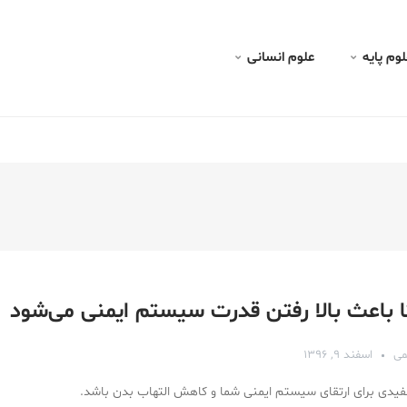
لوم پايه
علوم انسانی
ا باعث بالا رفتن قدرت سیستم ایمنی می‌شود
می
اسفند ۹, ۱۳۹۶
ه مفیدی برای ارتقای سیستم ایمنی شما و کاهش التهاب بدن باشد.