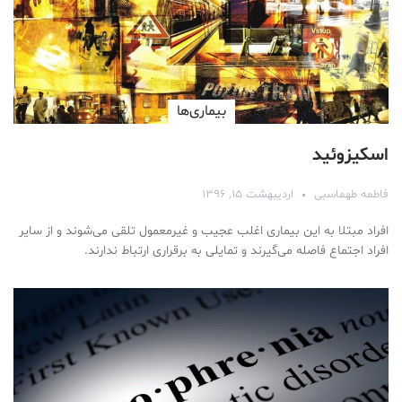
بیماری‌ها
اسکیزوئید
فاطمه طهماسبی
اردیبهشت ۱۵, ۱۳۹۶
افراد مبتلا به این بیماری اغلب عجیب و غیرمعمول تلقی می‌شوند و از سایر
افراد اجتماع فاصله می‌گیرند و تمایلی به برقراری ارتباط ندارند.