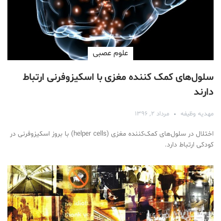
علوم عصبی
سلول‌های کمک کننده مغزی با اسکیزوفرنی ارتباط
دارند
مهدیه وظیفه
مرداد ۲, ۱۳۹۶
اختلال در سلول‌های کمک‌کننده مغزی (helper cells) با بروز اسکیزوفرنی در
کودکی ارتباط دارد.