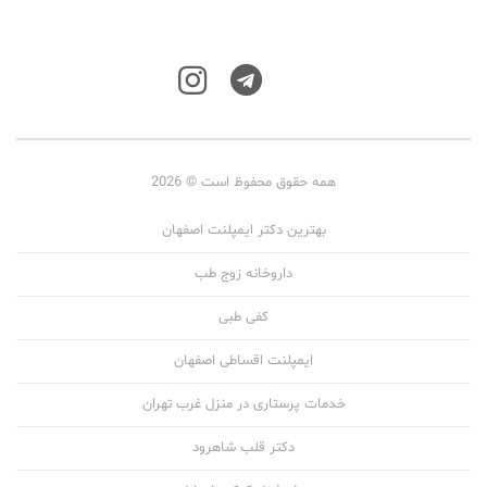
همه حقوق محفوظ است © 2026
بهترین دکتر ایمپلنت اصفهان
داروخانه زوج طب
کفی طبی
ایمپلنت اقساطی اصفهان
خدمات پرستاری در منزل غرب تهران
دکتر قلب شاهرود