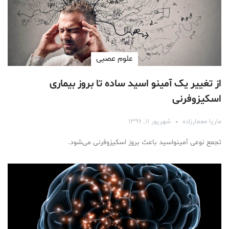
علوم عصبی
از تغییر یک آمینو اسید ساده تا بروز بیماری
اسکیزوفرنی
ماریا معمارزاده
شهریور ۱۱, ۱۳۹۶
تجمع نوعی آمینواسید باعث بروز اسکیزوفرنی می‌شود.