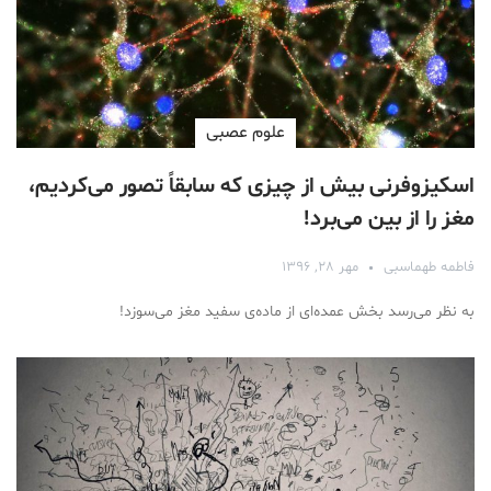
علوم عصبی
اسکیزوفرنی بیش از چیزی که سابقاً تصور می‌کردیم،
مغز را از بین می‌برد!
فاطمه طهماسبی
مهر ۲۸, ۱۳۹۶
به نظر می‌رسد بخش عمده‌ای از ماده‌ی سفید مغز می‌سوزد!