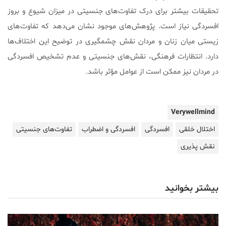
تحقیقات بیشتر برای درک تفاوت‌های جنسیتی در میزان شیوع و بروز
افسردگی نیاز است. پژوهش‌های موجود نشان می‌دهد که تفاوت‌های
زیستی میان زنان و مردان نقش چشمگیری در توضیح این اختلاف‌ها
دارد. انتظارات فرهنگی، نقش‌های جنسیتی و عدم تشخیص افسردگی
در مردان نیز ممکن است از عوامل مؤثر باشد.
Verywellmind
اختلال خلقی
افسردگی
افسردگی و اضطراب
تفاوت‌های جنسیتی
نقش پذیری
بیشتر بخوانید