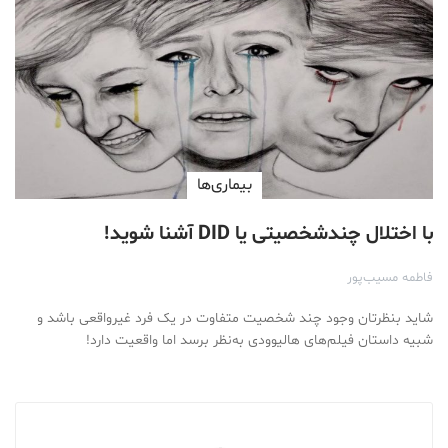
بیماری‌ها
با اختلال چندشخصیتی یا DID آشنا شوید!
فاطمه مسیب‌پور
شاید بنظرتان وجود چند شخصیت متفاوت در یک فرد غیرواقعی باشد و
شبیه داستان‌ فیلم‌های هالیوودی به‌نظر برسد اما واقعیت دارد!