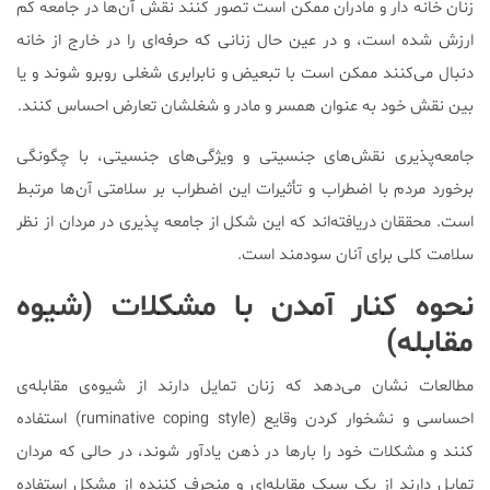
زنان خانه‌ دار و مادران ممکن است تصور کنند نقش آن‌ها در جامعه کم
ارزش شده است، و در عین حال زنانی که حرفه‌ای را در خارج از خانه
دنبال می‌کنند ممکن است با تبعیض و نابرابری شغلی روبرو شوند و یا
بین نقش خود به عنوان همسر و مادر و شغلشان تعارض احساس کنند.
جامعه‌پذیری نقش‌های جنسیتی و ویژگی‌های جنسیتی، با چگونگی
برخورد مردم با اضطراب و تأثیرات این اضطراب بر سلامتی آن‌ها مرتبط
است. محققان دریافته‌اند که این شکل از جامعه پذیری در مردان از نظر
سلامت کلی برای آنان سودمند است.
نحوه کنار آمدن با مشکلات (شیوه
مقابله)
مطالعات نشان می‌دهد که زنان تمایل دارند از شیوه‌ی مقابله‌ی
احساسی و نشخوار کردن وقایع (ruminative coping style) استفاده
کنند و مشکلات خود را بارها در ذهن یاد‌آور ‌شوند، در حالی که مردان
تمایل دارند از یک سبک مقابله‌ای و منحرف کننده از مشکل استفاده