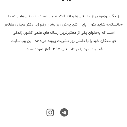
زندگی روزمره پر از داستان‌ها و اتفاقات عجیب است. داستان‌هایی که با
«دانستن» شاید بتوان پایان شیرین‌تری برایشان رقم زد. دکتر مجازی مفتخر
است که به‌عنوان یکی از معتبر‌ترین رسانه‌های علمی کشور، زندگی
خوانندگان خود را با دانش روز بشریت پیوند می‌دهد. این وب‌سایت
فعالیت خود را در تابستان ۱۳۹۵ آغاز نموده است.