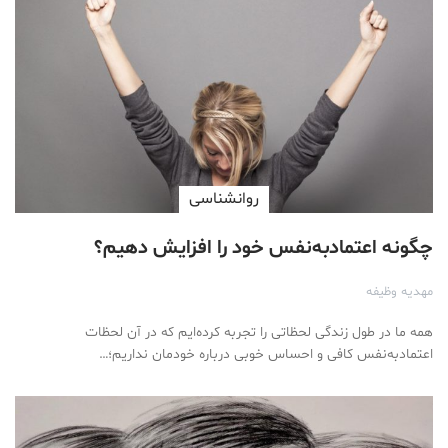
روانشناسی
چگونه اعتمادبه‌نفس خود را افزایش دهیم؟
مهدیه وظیفه
همه ما در طول زندگی لحظاتی را تجربه کرده‌ایم که در آن لحظات
اعتمادبه‌نفس کافی و احساس خوبی درباره خودمان نداریم؛…