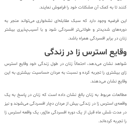
کنند تا به کمک آن مشکلات خود را فراموش نمایند.
این فرضیه وجود دارد که سبک مقابله‌‌ای نشخواری می‌تواند منجر به
دوره‌های شدید‌تر و طولانی‌تر افسردگی شود و با آسیب‌پذیری بیشتر
زنان در برابر افسردگی همراه باشد.
وقایع استرس‌ زا در زندگی
شواهد نشان می‌دهد، احتمالاً زنان در طول زندگی خود وقایع استرس‌
زای بیشتری را تجربه کرده و نسبت به مردان حساسیت بیشتری به این
وقایع نشان می‌دهند.
مطالعات مربوط به زنان بالغ نشان داده است که زنان در پاسخ به یک
واقعه‌ی استرس‌ زا در زندگی بیش از مردان دچار افسردگی می‌شوند و نیز
در مدت شش ماه قبل از یک دوره افسردگی ماژور، یک واقعه استرس‌ زا
را تجربه کرده‌اند.