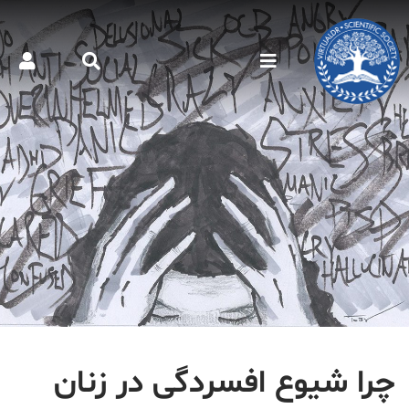
چرا شیوع افسردگی در زنان