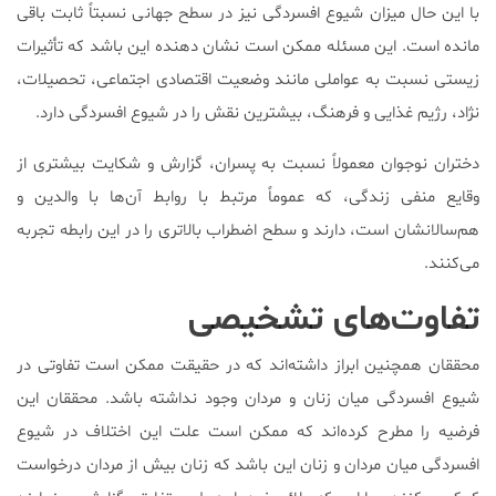
با این حال میزان شیوع افسردگی نیز در سطح جهانی نسبتاً ثابت باقی
مانده است. این مسئله ممکن است نشان دهنده این باشد که تأثیرات
زیستی نسبت به عواملی مانند وضعیت اقتصادی اجتماعی، تحصیلات،
نژاد، رژیم غذایی و فرهنگ، بیشترین نقش را در شیوع افسردگی دارد.
دختران نوجوان معمولاً نسبت به پسران، گزارش و شکایت بیشتری از
وقایع منفی زندگی، که عموماً مرتبط با روابط آن‌ها با والدین و
هم‌سالانشان است، دارند و سطح اضطراب بالاتری را در این رابطه تجربه
می‌کنند.
تفاوت‌های تشخیصی
محققان همچنین ابراز داشته‌اند که در حقیقت ممکن است تفاوتی در
شیوع افسردگی میان زنان و مردان وجود نداشته‌ باشد. محققان این
فرضیه را مطرح کرده‌اند که ممکن است علت این اختلاف در شیوع
افسردگی میان مردان و زنان این باشد که زنان بیش از مردان درخواست