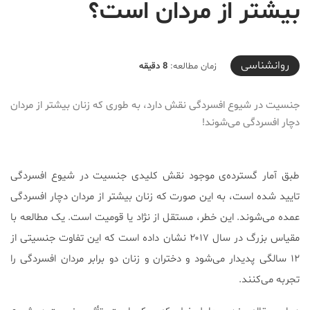
بیشتر از مردان است؟
2019-10-07T21:01:35+03:30
روانشناسی
زمان مطالعه:
8 دقیقه
جنسیت در شیوع افسردگی نقش دارد، به طوری که زنان بیشتر از مردان
دچار افسردگی می‌شوند!
طبق آمار گسترده‌ی موجود نقش کلیدی جنسیت در شیوع افسردگی
تایید شده است، به این صورت که زنان بیشتر از مردان دچار افسردگی
عمده می‌شوند. این خطر، مستقل از نژاد یا قومیت است. یک مطالعه با
مقیاس بزرگ در سال ۲۰۱۷ نشان داده است که این تفاوت جنسیتی از
۱۲ سالگی پدیدار می‌شود و دختران و زنان دو برابر مردان افسردگی را
تجربه می‌کنند.