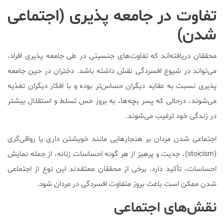
تفاوت‌ در جامعه‌ پذیری (اجتماعی
شدن)
محققان دریافته‌اند که تفاوت‌های جنسیتی در طی جامعه پذیری افراد،
می‌تواند در شیوع افسردگی نقش داشته باشد. دختران در حین جامعه‌
پذیری نسبت به عقاید دیگران حساس‌تر بوده و با افکار دیگران تغذیه
می‌شوند، درحالی که پسر بچه‌ها، به بروز حس تسلط و استقلال بیشتر
در زندگی خود ترغیب می‌شوند.
اجتماعی شدن مردان بر هنجار‌هایی مانند خویشتن داری یا رواقی‌گری
(stoicism)، جدیت و پرهیز از هر گونه احساسات زنانه، از جمله نمایش
احساسات، تأکید دارد. برخی از محققان معتقدند این نوع از اجتماعی
شدن ممکن است باعث بروز متفاوت افسردگی در مردان شود.
نقش‌های اجتماعی