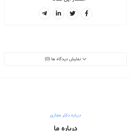
نمایش دیدگاه ها (0)
درباره دکتر مجازی
درباره ما