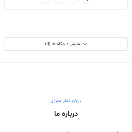
نمایش دیدگاه ها (0)
درباره دکتر مجازی
درباره ما