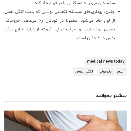
سالمندان می‌تواند مشکلاتی را در فرد ایجاد کند.
جنین: بیماری‌های سیستم تنفسی فوقانی که باعث تنگی نفس
از نوع حاد می‌شود، معمولا در کودکان رخ می‌دهد. خروسک،
تنفس مواد خارجی و التهاب در اپی گلوت، از دلایل شایع تنگی
نفس در کودکان است.
medical news today
آسم
پنومونی
تنگی نفس
بیشتر بخوانید