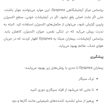
براساس مرکز آزمایشگاهی Dyspnea، این موارد می‌توانند موثر باشند،
حتی اگر علت اصلی رفع نشود. اگر در آزمایشات خونی، سطح اکسیژن
پایین گزارش شود، می‌توان از مکمل‌های اکسیژن استفاده کرد. البته به
ندرت پیش می‌آید که در تنگی نفس، میزان اکسیژن کاهش یابد.
براساس آزمایشات، بیماران مبتلا به Dyspnea اظهار کردند که در جریان
هوای خنک، علائم بهبود می‌یابد.
پیشگیری
بیماران Dyspnea تا حدی با روش‌های زیر بهبود می‌یابند:
ترک سیگار
تا جایی که می‌شود از افراد سیگاری دوری کنید
پرهیز از سایر تشدید کننده‌های شیمیایی مانند گازها و دود