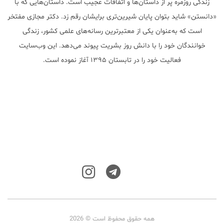
زندگی روزمره پر از داستان‌ها و اتفاقات عجیب است. داستان‌هایی که با
«دانستن» شاید بتوان پایان شیرین‌تری برایشان رقم زد. دکتر مجازی مفتخر
است که به‌عنوان یکی از معتبر‌ترین رسانه‌های علمی کشور، زندگی
خوانندگان خود را با دانش روز بشریت پیوند می‌دهد. این وب‌سایت
فعالیت خود را در تابستان ۱۳۹۵ آغاز نموده است.
همه حقوق محفوظ است © 2026