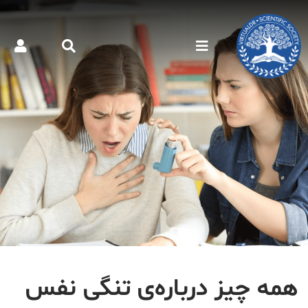
همه چیز درباره‌ی تنگی نفس