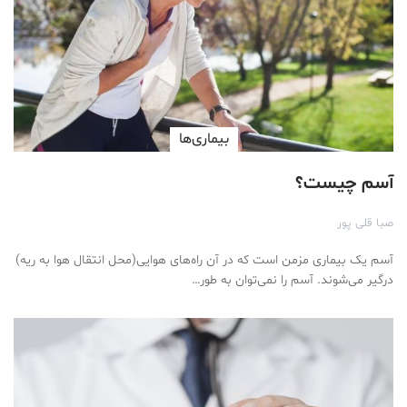
بیماری‌ها
آسم چیست؟
صبا قلی پور
آسم یک بیماری مزمن است که در آن راه‌های هوایی(محل انتقال هوا به ریه)
درگیر می‌شوند. آسم را نمی‌توان به طور…