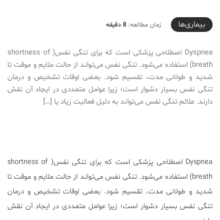
2019-10-11T22:19:13+03:30
بیماری‌ها
زمان مطالعه:
8 دقیقه
Dyspnea اصطلاحی پزشکی است که برای تنگی نفس( shortness of
breath) استفاده می‌شود. تنگی نفس می‌تواند از حالت ملایم و موقت تا
شدید و طولانی مدت، تقسیم شود. بعضی اوقات تشخیص و درمان
تنگی نفس بسیار دشوار است؛ زیرا عوامل متعددی در ایجاد آن نقش
دارند. علائم تنگی نفس می‌تواند به دلیل فعالیت زیاد یا […]
Dyspnea اصطلاحی پزشکی است که برای تنگی نفس( shortness of
breath) استفاده می‌شود. تنگی نفس می‌تواند از حالت ملایم و موقت تا
شدید و طولانی مدت، تقسیم شود. بعضی اوقات تشخیص و درمان
تنگی نفس بسیار دشوار است؛ زیرا عوامل متعددی در ایجاد آن نقش