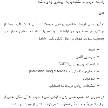
باشند، می‌تواند نشانه‌ی یک بیماری جدی باشد.
علل
تنگی نفس لزوما نشانه‌ی بیماری نیست؛ ممکن است افراد بعد از
ورزش‌های سنگین، در ارتفاعات و تغییرات شدید دمایی دچار این
وضعیت شوند. مهمترین علل تنگی نفس شامل؛
آسم
نارسایی قلبی
انسداد ریوی مزمن(COPD)
بیماری بینابینی ریه(interstitial lung disease)
پنومونی
مشکلات روانی مرتبط به اضطراب
در صورتی که نفس نفس زدن ناگهانی شروع شود، به آن تنگی نفس از
نوع حاد می‌گویند. تنگی نفس حاد می‌تواند ناشی از موارد زیر باشد: