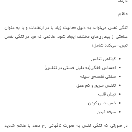
دارند.
علائم
تنگی نفس می‌تواند به دلیل فعالیت زیاد یا در ارتفاعات و یا به عنوان
علامتی از بیماری‌های مختلف ایجاد شود. علائمی که فرد در تنگی نفس
تجربه می‌کند شامل؛
کوتاهی تنفس
احساس خفگی(به دلیل خستی در تنفس)
سفتی قفسه‌ی سینه
تنفس سریع و کم عمق
تپش قلب
خس خس کردن
سرفه کردن
در صورتی که تنگی نفس به صورت ناگهانی رخ دهد یا علائم شدید