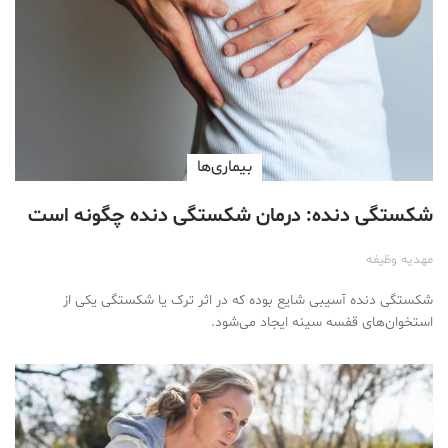
بیماری‌ها
شکستگی دنده: درمان شکستگی دنده چگونه است
مهدیه وظیفه
شکستگی دنده آسیبی شایع بوده که در اثر ترک یا شکستگی یکی از
استخوان‌های قفسه سینه ایجاد می‌شود.