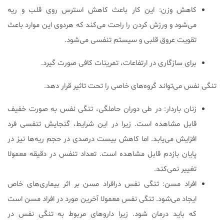
کاهش وزن: این کار باعث کاهش استرس روی قلب و ریه
می‌شود و ورزش کردن را راحت می‌کند که هردوی این موارد باعث
تقویت عروق قلبی و سیستم تنفسی می‌شود.
برای سازگاری در ارتفاعات، تمرینات کافی صورت گیرد.
تنگی نفس می‌تواند گروه‌های خاصی را تحت تاثیر قرار دهد.
زنان باردار: در طی دوران حاملگی، تنگی نفس به صورت خفیف
قابل مشاهده است. زیرا در این شرایط، گنجایش تنفسی فرد
افزایش می‌یابد. اما کاهش بیست درصدی در حجم ریه‌ها نیز در
پایان بازدم قابل مشاهده است. تعداد تنفس در دقیقه معمولا
تغییر نمی‌کند.
افراد مسن: تنگی نفس درافراد مسن بر اثر بیماری‌های خاص
ایجاد می‌شود. تنگی نفس معمولا آخرین مورد در افراد مسن است
که باید درمان شود. زیرا داروهای مربوط به تنگی نفس در