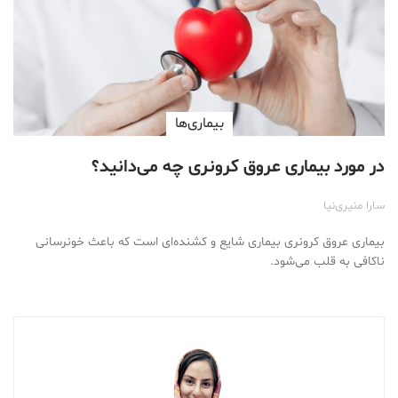
بیماری‌ها
در مورد بیماری عروق کرونری چه می‌دانید؟
سارا منیری‌نیا
‌بیماری عروق کرونری بیماری شایع و کشنده‌ای است که باعث خونرسانی
ناکافی به قلب می‌شود.