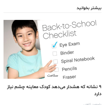
بیشتر بخوانید
سلامت
۹ نشانه که هشدار می‌دهد کودک معاینه چشم نیاز
دارد
یاسمین کاهنی