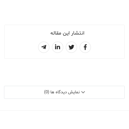
انتشار این مقاله
نمایش دیدگاه ها (0)