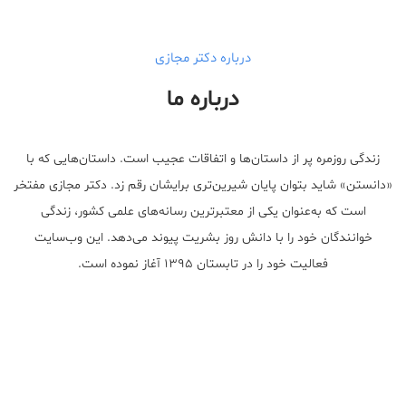
درباره دکتر مجازی
درباره ما
زندگی روزمره پر از داستان‌ها و اتفاقات عجیب است. داستان‌هایی که با
«دانستن» شاید بتوان پایان شیرین‌تری برایشان رقم زد. دکتر مجازی مفتخر
است که به‌عنوان یکی از معتبر‌ترین رسانه‌های علمی کشور، زندگی
خوانندگان خود را با دانش روز بشریت پیوند می‌دهد. این وب‌سایت
فعالیت خود را در تابستان ۱۳۹۵ آغاز نموده است.