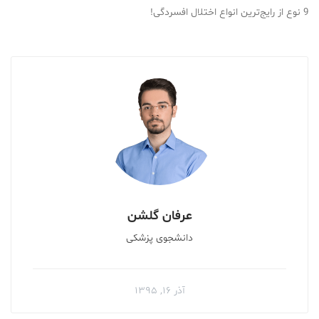
9 نوع از رایج‌ترین انواع اختلال افسردگی!
عرفان گلشن
دانشجوی پزشکی
آذر ۱۶, ۱۳۹۵