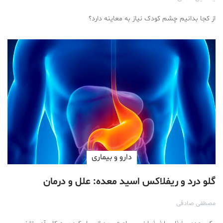
از کجا بدانیم چشم کودک نیاز به معاینه‌ دارد؟
دارو‌ و بیماری
گلو درد و ریفلاکس اسید معده: علل و درمان
مصطفی صادقی