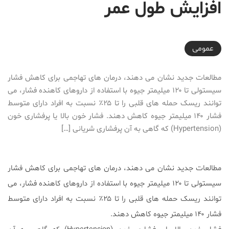
افزايش طول عمر
2016-12-06T11:10:22+03:30
عمومی
مطالعات جدید نشان می دهند، درمان های تهاجمی برای کاهش فشار
سیستولی تا ۱۲۰ میلیمتر جیوه با استفاده از داروهای کاهنده فشار، می
توانند ریسک حمله های قلبی را تا ۲۵٪ نسبت به افراد دارای متوسط
فشار ۱۴۰ میلیمتر جیوه کاهش دهند. فشار خون بالا یا پرفشاری خون
(Hypertension) که گاهی به آن پرفشاری شریانی […]
مطالعات جدید نشان می دهند، درمان های تهاجمی برای کاهش فشار
سیستولی تا ۱۲۰ میلیمتر جیوه با استفاده از داروهای کاهنده فشار، می
توانند ریسک حمله های قلبی را تا ۲۵٪ نسبت به افراد دارای متوسط
فشار ۱۴۰ میلیمتر جیوه کاهش دهند.