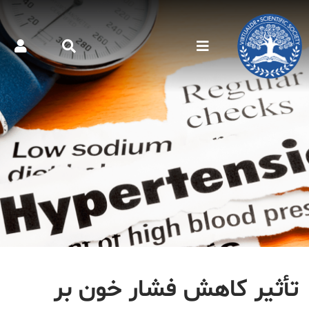
تأثير كاهش فشار خون بر