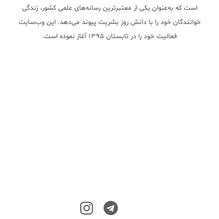
است که به‌عنوان یکی از معتبر‌ترین رسانه‌های علمی کشور، زندگی
خوانندگان خود را با دانش روز بشریت پیوند می‌دهد. این وب‌سایت
فعالیت خود را در تابستان ۱۳۹۵ آغاز نموده است.