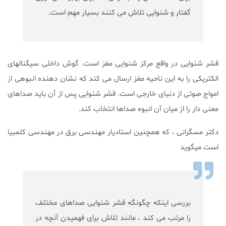
گفتار و شنوایی تلاش می کنند بسیار مهم است.
قشر شنوایی در واقع مرکز شنوایی مغز است. گوش داخلی سیگنالهای
الکتریکی را به این ناحیه مغز ارسال می کند که نشان دهنده انبوهی از
امواج صوتی از دنیای خارجی است. قشر شنوایی پس از آن باید صداهای
معنی دار را از میان آن انبوه صداها انتخاب کند.
دکتر مسگرانی ، که همچنین استادیار مهندسی برق در مهندسی کلمبیا
است میگوید
بررسی اینکه چگونگه قشر شنوایی صداهای مختلف
را مرتب می کند ، مانند تلاش برای فهمیدن آنچه در