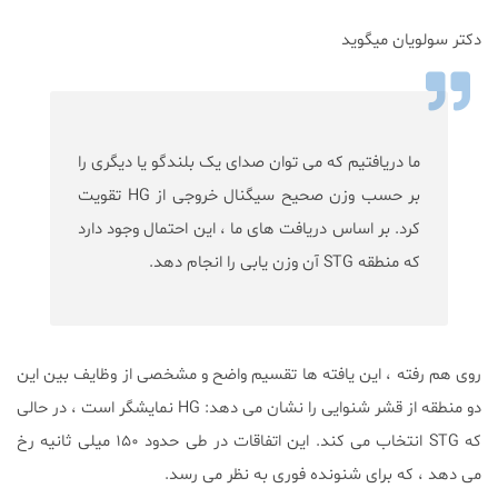
دکتر سولویان میگوید
ما دریافتیم که می توان صدای یک بلندگو یا دیگری را
بر حسب وزن صحیح سیگنال خروجی از HG تقویت
کرد. بر اساس دریافت های ما ، این احتمال وجود دارد
که منطقه STG آن وزن یابی را انجام دهد.
روی هم رفته ، این یافته ها تقسیم واضح و مشخصی از وظایف بین این
دو منطقه از قشر شنوایی را نشان می دهد: HG نمایشگر است ، در حالی
که STG انتخاب می کند. این اتفاقات در طی حدود ۱۵۰ میلی ثانیه رخ
می دهد ، که برای شنونده فوری به نظر می رسد.