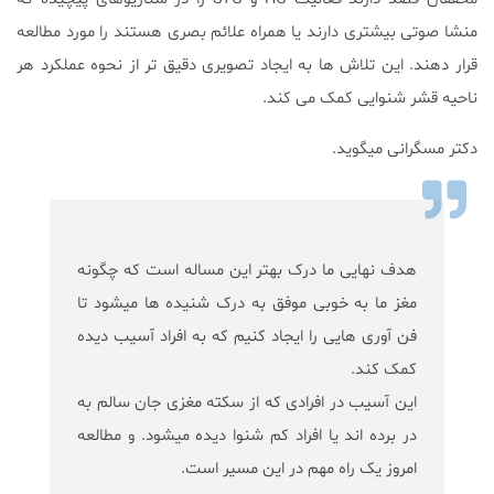
منشا صوتی بیشتری دارند یا همراه علائم بصری هستند را مورد مطالعه
قرار دهند. این تلاش ها به ایجاد تصویری دقیق تر از نحوه عملکرد هر
ناحیه قشر شنوایی کمک می کند.
دکتر مسگرانی میگوید.
هدف نهایی ما درک بهتر این مساله است که چگونه
مغز ما به خوبی موفق به درک شنیده ها میشود تا
فن آوری هایی را ایجاد کنیم که به افراد آسیب دیده
کمک کند.
این آسیب در افرادی که از سکته مغزی جان سالم به
در برده اند یا افراد کم شنوا دیده میشود. و مطالعه
امروز یک راه مهم در این مسیر است.