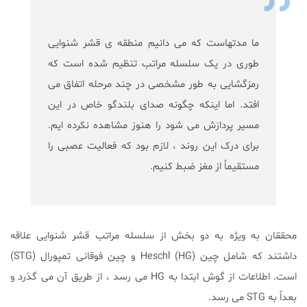
‎ما مدتهاست که می دانیم منطقه ی قشر شنوایی
طوری در یک سلسله مراتب تنظیم شده است که
رمزگشایی به طور مشخصی در چند مرحله اتفاق می
افتد. اما اینکه چگونه صدای بلندگو خاص در این
مسیر پردازش می شود را هنوز مشاهده نکرده ایم.
برای درک این روند ، لازم بود که فعالیت عصبی را
مستقیماً از مغز ضبط کنیم.
محققان به ویژه به دو بخش از سلسله مراتب قشر شنوایی علاقه
داشتند که شامل چین (Heschl (HG و چین فوقانی تمپورال (STG)
است. اطلاعات از گوش ابتدا به HG می رسد ، از طریق آن می گذرد و
بعداً به STG می رسد.