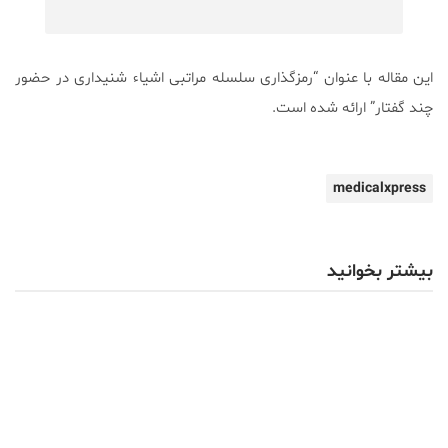
این مقاله با عنوان “رمزگذاری سلسله مراتبی اشیاء شنیداری در حضور
چند گفتار” ارائه شده است.
medicalxpress
بیشتر بخوانید