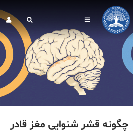
چگونه قشر شنوایی مغز قادر