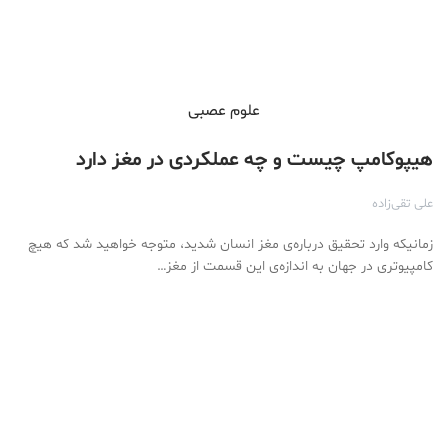
علوم عصبی
هیپوکامپ چیست و چه عملکردی در مغز دارد
علی تقی‌زاده
زمانیکه وارد تحقیق درباره‌ی مغز انسان شدید، متوجه خواهید شد که هیچ
کامپیوتری در جهان به اندازه‌ی این قسمت از مغز…