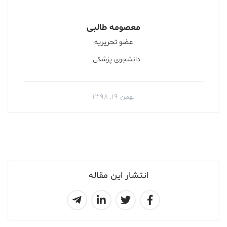
معصومه طالبی
عضو تحریریه
دانشجوی پزشکی
بهمن ۱۹, ۱۳۹۸
انتشار این مقاله