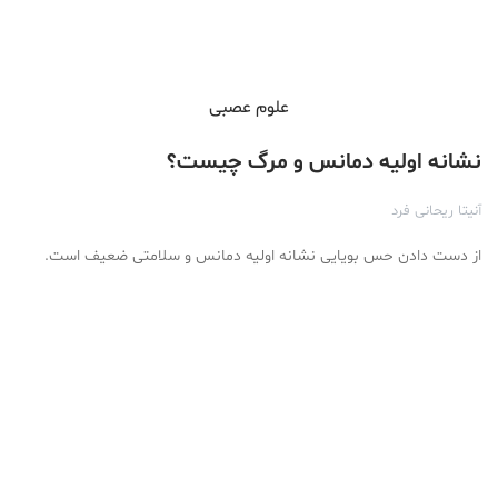
علوم عصبی
نشانه‌ اولیه دمانس و مرگ چیست؟
آنیتا ریحانی فرد
از دست دادن حس بویایی نشانه اولیه دمانس و سلامتی ضعیف است.