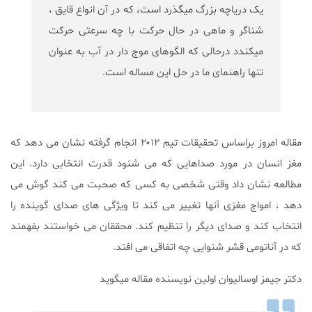
یک دریاچه بزرگ میگذرد است، که در آن انواع قایق ،
شناگر و ماهی در حال حرکت با چه سرعتی حرکت
میکندد درحالی که الگوهای موج دار در آب به عنوان
تنها راهنمای ما در حل این مساله است.
مقاله امروز براساس تحقیقات تیم ۲۰۱۲ انجام گرفته نشان می دهد كه
مغز انسان در مورد صداهایی كه می شنود قدرت انتخابی دارد. این
مطالعه نشان داد وقتی شخصی به کسی که صحبت می کند گوش می
دهد ، امواج مغزی آنها تغییر می کند تا ویژگی های صدای گوینده را
انتخاب کند و صدای دیگر را تنظیم کند. محققان می خواستند بفهمند
که در آناتومی قشر شنوایی چه اتفاقی می افتد.