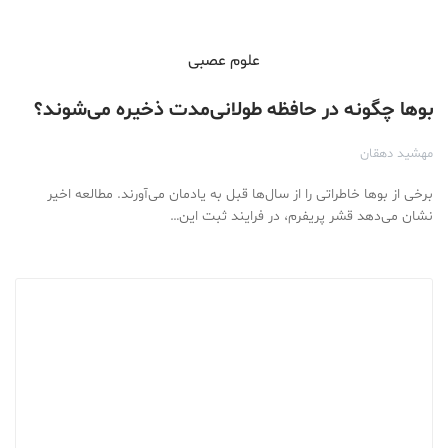
علوم عصبی
بوها چگونه در حافظه طولانی‌مدت ذخیره می‌شوند؟
مهشید دهقان
برخی از بوها خاطراتی را از سال‌ها قبل به یادمان می‌آورند. مطالعه اخیر
نشان می‌دهد قشر پریفرم، در فرایند ثبت این…