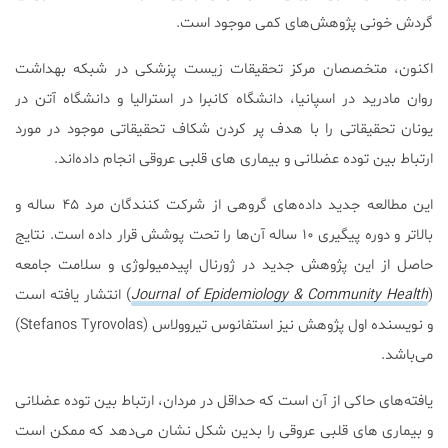
گردش خونی پژوهش‌های کمی موجود است.
اکنون، متخصصان مرکز تحقیقات زیست پزشکی در شبکه بهداشت
روان مادرید در اسپانیا، دانشگاه کانبرا در استرالیا و دانشگاه آتن در
یونان تحقیقاتی را با هدف پر کردن شکاف تحقیقاتی موجود در مورد
ارتباط بین توده عضلانی و بیماری های قلبی عروقی انجام داده‌اند.
این مطالعه جدید داده‌های گروهی از شرکت کنندگان مرد ۴۵ ساله و
بالاتر و دوره پیگیری ۱۰ ساله آن‌ها را تحت پوشش قرار داده است. نتایج
حاصل از این پژوهش جدید در ژورنال اپیدمیولوژی و سلامت جامعه
(
Journal of Epidemiology & Community Health
) انتشار یافته است
و نویسنده اول پژوهش نیز استفانوس تیروولاس (Stefanos Tyrovolas)
می‌باشد.
یافته‌های حاکی از آن است که حداقل در مردان، ارتباط بین توده عضلانی
و بیماری‌ های قلبی عروقی را بدین شکل نشان می‌دهد که ممکن است