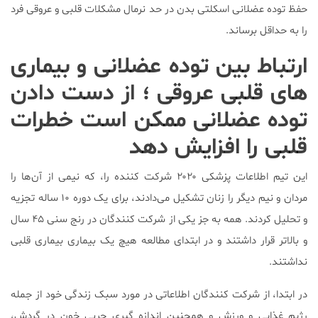
حفظ توده عضلانی اسکلتی بدن در حد نرمال مشکلات قلبی و عروقی فرد
را به حداقل برساند.
ارتباط بین
توده عضلانی و بیماری‌
های قلبی عروقی
؛ از دست دادن
توده عضلانی ممکن است خطرات
قلبی را افزایش دهد
این تیم اطلاعات پزشکی ۲۰۲۰ شرکت کننده را، که نیمی از آن‌ها را
مردان و نیم دیگر را زنان تشکیل می‌دادند، برای یک دوره ۱۰ ساله تجزیه
و تحلیل کردند. همه به جز یکی از شرکت کنندگان در رنج سنی ۴۵ سال
و بالاتر قرار داشتند و در ابتدای مطالعه هیچ یک بیماری بیماری قلبی
نداشتند.
در ابتدا، از شرکت کنندگان اطلاعاتی در مورد سبک زندگی خود از جمله
رژیم غذایی و ورزش و همچنین اندازه گیری چربی‌ خون در گردش،