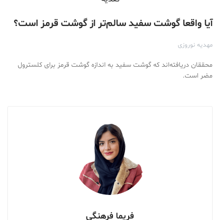
آیا واقعا گوشت سفید سالم‌تر از گوشت قرمز است؟
مهدیه نوروزی
محققان دریافته‌اند که گوشت سفید به اندازه گوشت قرمز برای کلسترول
مضر است.
فریما فرهنگی