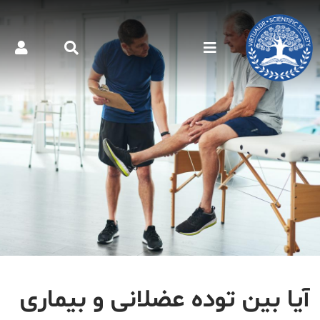
آیا بین توده عضلانی و بیماری‌