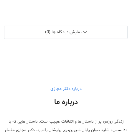
نمایش دیدگاه ها (0)
درباره دکتر مجازی
درباره ما
زندگی روزمره پر از داستان‌ها و اتفاقات عجیب است. داستان‌هایی که با
«دانستن» شاید بتوان پایان شیرین‌تری برایشان رقم زد. دکتر مجازی مفتخر