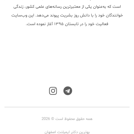
است که به‌عنوان یکی از معتبر‌ترین رسانه‌های علمی کشور، زندگی
خوانندگان خود را با دانش روز بشریت پیوند می‌دهد. این وب‌سایت
فعالیت خود را در تابستان ۱۳۹۵ آغاز نموده است.
همه حقوق محفوظ است © 2026
بهترین دکتر ایمپلنت اصفهان