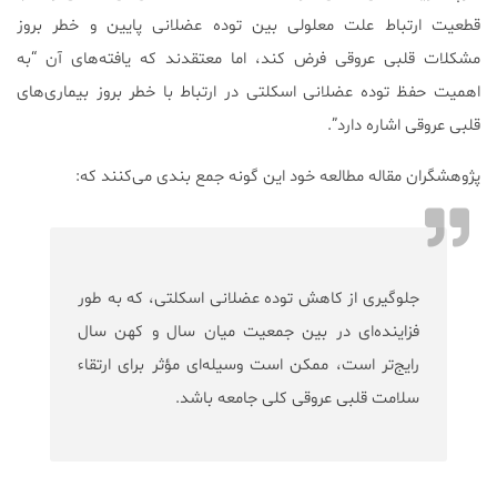
قطعیت ارتباط علت معلولی بین توده عضلانی پایین و خطر بروز
مشکلات قلبی عروقی فرض کند، اما معتقدند كه یافته‌های آن “به
اهمیت حفظ توده عضلانی اسكلتی در ارتباط با خطر بروز بیماری‌های
قلبی عروقی اشاره دارد”.
پژوهشگران مقاله مطالعه خود این گونه جمع بندی می‌کنند که:
جلوگیری از کاهش توده عضلانی اسکلتی، که به طور
فزاینده‌ای در بین جمعیت میان سال و کهن سال
رایج‌تر است، ممکن است وسیله‌ای مؤثر برای ارتقاء
سلامت قلبی عروقی کلی جامعه باشد.