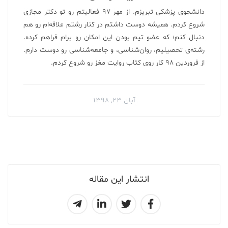
دانشجوی پزشکی تبریزم. از مهر ۹۷ فعالیتم رو تو دکتر مجازی
شروع کردم. همیشه دوست داشتم در کنار رشتم علاقه‌ام رو هم
دنبال کنم؛ که عضو تیم بودن این امکان رو برام فراهم کرده.
رشته‌ی تحصیلیم، روان‌شناسی، و جامعه‌شناسی رو دوست دارم.
از فروردین ۹۸ کار روی کتاب روایت مغز رو شروع کردم.
آبان ۲۳, ۱۳۹۸
انتشار این مقاله