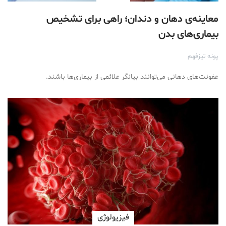
معاینه‌ی دهان و دندان؛ راهی برای تشخیص
بیماری‌های بدن
پونه تیزفهم
عفونت‌های دهانی می‌توانند بیانگر علائمی از بیماری‌ها باشند.
فیزیولوژی