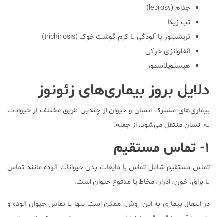
جذام (leprosy)
تب زیکا
تریشینوز یا آلودگی با کرم گوشت خوک (trichinosis)
آنفلوانزای خوکی
هیستوپلاسموز
دلایل بروز بیماری‌های زئونوز
بیماری‌های مشترک انسان و حیوان از چندین طریق مختلف از حیوانات
به انسان منتقل می‌شود، از جمله:
۱- تماس مستقیم
تماس مستقیم شامل تماس با مایعات بدن حیوانات آلوده مانند تماس
با بزاق، خون، ادرار، مخاط یا مدفوع حیوان است.
در انتقال بیماری به این روش، ممکن است تنها با تماس حیوان آلوده و