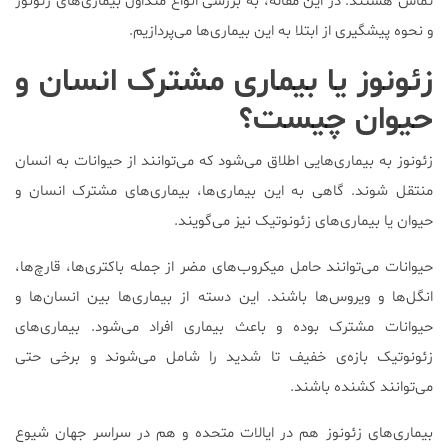
تماس هستند. در این مقاله، به بررسی انواع متداول بیماری‌های زئونوز
و نحوه پیشگیری از ابتلا به این بیماری‌ها می‌پردازیم.
زئونوز یا بیماری مشترک انسان و
حیوان چیست؟
زئونوز به بیماری‌هایی اطلاق می‌شود که می‌توانند از حیوانات به انسان
منتقل شوند. گاهی به این بیماری‌ها، بیماری‌های مشترک انسان و
حیوان یا بیماری‌های زئونوتیک نیز می‌گویند.
حیوانات می‌توانند حامل میکروب‌های مضر از جمله باکتری‌ها، قارچ‌ها،
انگل‌ها و ویروس‌ها باشند. این دسته‌ از بیماری‌ها بین انسان‌ها و
حیوانات مشترک بوده و باعث بیماری افراد می‌شود. بیماری‌های
زئونوتیک بازه‌ی خفیف تا شدید را شامل می‌شوند و برخی حتی
می‌توانند کشنده باشند.
بیماری‌های زئونوز هم در ایالات متحده و هم در سراسر جهان شیوع