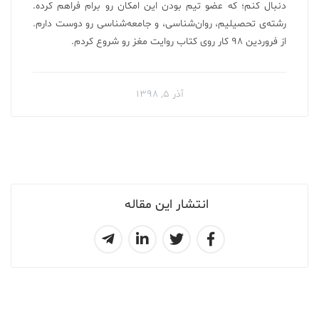
دنبال کنم؛ که عضو تیم بودن این امکان رو برام فراهم کرده.
رشته‌ی تحصیلیم، روان‌شناسی، و جامعه‌شناسی رو دوست دارم.
از فروردین ۹۸ کار روی کتاب روایت مغز رو شروع کردم.
آذر ۵, ۱۳۹۸
انتشار این مقاله