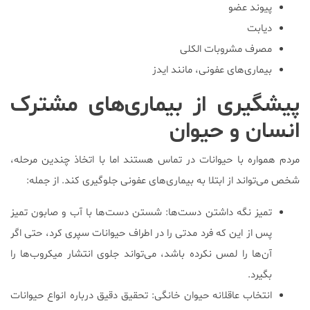
پیوند عضو
دیابت
مصرف مشروبات الکلی
بیماری‌های عفونی، مانند ایدز
پیشگیری از بیماری‌های مشترک
انسان و حیوان
مردم همواره با حیوانات در تماس هستند اما با اتخاذ چندین مرحله،
شخص می‌تواند از ابتلا به بیماری‌های عفونی جلوگیری کند. از جمله:
تمیز نگه داشتن دست‌ها: شستن دست‌ها با آب و صابون تمیز
پس از این که فرد مدتی را در اطراف حیوانات سپری کرد، حتی اگر
آن‌ها را لمس نکرده باشد، می‌تواند جلوی انتشار میکروب‌ها را
بگیرد.
انتخاب عاقلانه حیوان خانگی: تحقیق دقیق درباره انواع حیوانات