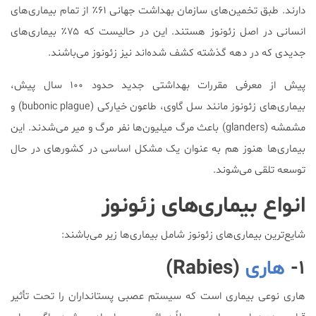
دارند. طبق تخمین‌های سازمان بهداشت جهانی ۶۱٪ از تمام بیماری‌های
انسانی در اصل زئونوز هستند. این در حالیست که ۷۵٪ بیماری‌های
جدیدی كه در دهه گذشته كشف شده‌اند نیز زئونوز می‌باشند.
پیش از معرفی مقررات بهداشتی جدید حدود ۱۰۰ سال پیش،
بیماری‌های زئونوز مانند سل گاوی، طاعون خیارکی (bubonic plague) و
مشمشه (glanders) باعث مرگ میلیون‌ها نفر مرگ و میر می‌شدند. این
بیماری‌ها هنوز هم به عنوان یک مشکل اساسی در کشورهای در حال
توسعه تلقی می‌شوند.
انواع بیماری‌های زئونوز
شایع‌ترین بیماری‌های زئونوز شامل بیماری‌ها زیر می‌باشند:
۱-
هاری
(Rabies)
هاری نوعی بیماری است که سیستم عصبی پستانداران را تحت تأثیر