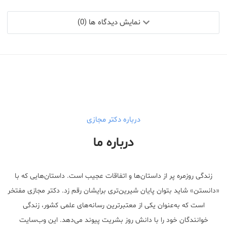
نمایش دیدگاه ها (0)
درباره دکتر مجازی
درباره ما
زندگی روزمره پر از داستان‌ها و اتفاقات عجیب است. داستان‌هایی که با
«دانستن» شاید بتوان پایان شیرین‌تری برایشان رقم زد. دکتر مجازی مفتخر
است که به‌عنوان یکی از معتبر‌ترین رسانه‌های علمی کشور، زندگی
خوانندگان خود را با دانش روز بشریت پیوند می‌دهد. این وب‌سایت