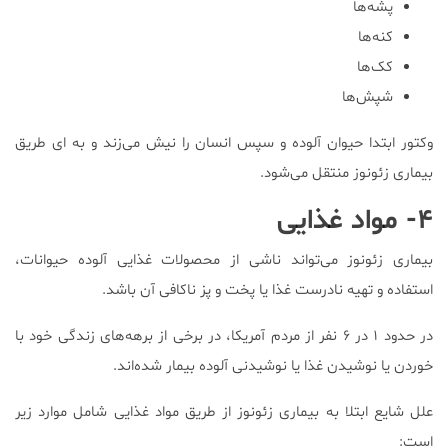
پشه‌ها
کنه‌ها
کک‌ها
شپش‌ها
وکتور ابتدا حیوان آلوده و سپس انسان را نیش می‌زند و به ای طریق
بیماری زئونوز منتقل می‌شود.
۴- مواد غذایی
بیماری زئونوز می‌تواند ناشی از محصولات غذایی آلوده حیوانات،
استفاده و تهیه نادرست غذا یا پخت و پز ناکافی آن باشد.
در حدود ۱ در ۶ نفر از مردم آمریكا، در برخی از برهه‌های زندگی خود با
خوردن یا نوشیدن غذا یا نوشیدنی آلوده بیمار شده‌اند.
علل شایع ابتلا به بیماری زئونوز از طریق مواد غذایی شامل موارد زیر
است: