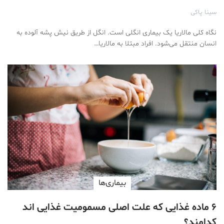
سینا پاکی
نگاه کلی مالاریا یک بیماری انگلی است. انگل از طریق نیش پشه آلوده به
انسان منتقل می‌شود. افراد مبتلا به مالاریا…
بیماری‌ها
۶ ماده غذایی که علت اصلی مسمومیت غذایی اند
کدامند؟