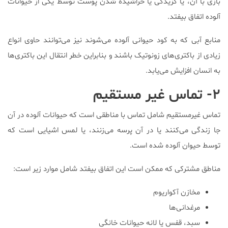
بازی با آن، یا گزیدگی یا خراشیده شدن پوست توسط یکی از حیوانات
آلوده اتفاق بیفتد.
منابع آبی که به کود حیوانی آلوده می‌شوند نیز می‌توانند حاوی انواع
زیادی از باکتری‌های زونوتیک باشند و بنابراین خطر انتقال این باکتری‌ها
به انسان افزایش می‌یابد.
۲- تماس غیر مستقیم
تماس غیرمستقیم شامل تماس با مناطقی است که حیوانات آلوده در آن
جا زندگی می‌کنند یا در آن پرسه می‌زنند، یا لمس اشیایی است که
توسط حیوان آلوده شده است‌.
مناطق مشترکی که ممکن است این اتفاق بیفتد شامل موارد زیر است:
مخازن آکواریوم
مرغدانی‌ها
سبد، قفس یا لانه حیوانات خانگی