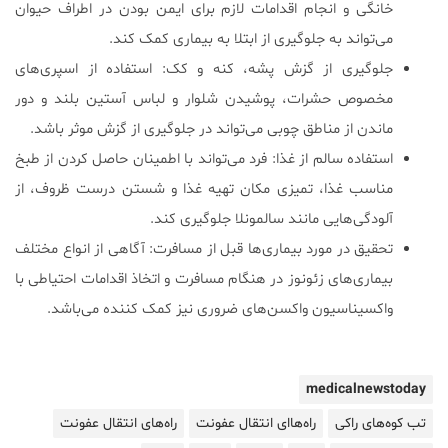
خانگی و انجام اقدامات لازم برای ایمن بودن در اطراف حیوان
می‌تواند به جلوگیری از ابتلا به بیماری کمک کند.
جلوگیری از گزش پشه، کنه و کک: استفاده از اسپری‌های
مخصوص حشرات، پوشیدن شلوار و لباس آستین بلند و دور
ماندن از مناطق چوبی می‌تواند در جلوگیری از گزش موثر باشد.
استفاده سالم از غذا: فرد می‌تواند با اطمینان حاصل کردن از طبخ
مناسب غذا، تمیزی مکان تهیه غذا و شستن درست ظروف، از
آلودگی‌هایی مانند سالمونلا جلوگیری کند.
تحقیق در مورد بیماری‌ها قبل از مسافرت: آگاهی از انواع مختلف
بیماری‌های زئونوز در هنگام مسافرت و اتخاذ اقدامات احتیاطی با
واکسیناسیون واکسن‌های ضروری نیز کمک کننده می‌باشد.
medicalnewstoday
تب کوه‌های راکی
راه‌هاای انتقال عفونت
راه‌های انتقال عفونت