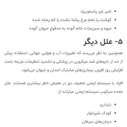
شیر غیر پاستوریزه
گوشت یا تخم مرغ پخته نشده یا کم پخته شده
میوه و سبزیجات خام آلوده به مدفوع حیوان آلوده
۵- علل دیگر
همچنین به نظر می‌رسد که تغییرات آب و هوایی جهانی، استفاده بیش
از حد از داروهای ضد میکروبی در پزشکی و تشدید تنظیمات مزرعه باعث
افزایش روز افزون بیماری‌های مشترک انسان و حیوان می‌شود.
افراد با سیستم ایمنی ضعیف نیز در معرض خطر بیشتری هستند. علل
عمده سرکوب سیستم ایمنی عبارتند از:
بارداری
کودک شیرخوار
درمان‌های سرطان