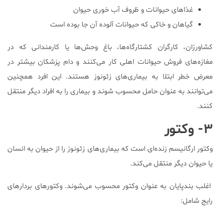
غذاهای حیوانات و ظروف آب خوری حیوان
گیاهان و خاکی که حیوانات آلوده آن جا بوده است
کشاورزان، کارگران کشتارگاه‌ها، باغ وحش‌ها یا کارمندانی که در
مغازه‌های فروش حیوانات اهلی کار می‌کنند و دام پزشکان بیشتر در
معرض خطر ابتلا به بیماری‌های زئونوز هستند. این افرد همچنین
می‌توانند به عنوان حامل محسوب شوند و بیماری را به افراد دیگر منتقل
کنند.
۳- وکتور
وکتور ارگانیسم زنده‌ای است که بیماری‌های زئونوز را از حیوان به انسان
یا حیوان دیگر منتقل می‌کند.
اغلب بندپایان به عنوان وکتور محسوب می‌شوند. وکتور‌های بردارهای
رایج شامل: