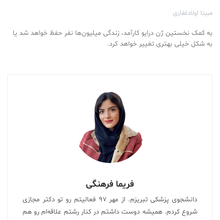
مبینا اولادغفاری
به کمک نخستین ژن درایو کارآمد، زندگی میلیون‌ها نفر حفظ خواهد شد یا
به شکل خیلی بهتری تغییر خواهد کرد.
فریما فرهنگی
دانشجوی پزشکی تبریزم. از مهر ۹۷ فعالیتم رو تو دکتر مجازی
شروع کردم. همیشه دوست داشتم در کنار رشتم علاقه‌ام رو هم