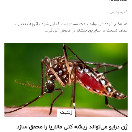
فائزه رحیمی
هر غذای آلوده می تواند باعث مسمومیت غذایی شود ، اگرچه بعضی از
غذاها نسبت به سایرین بیشتر در معرض آلودگی…
ژنتیک
ژن درایو می‌تواند ریشه کنی مالاریا را محقق سازد