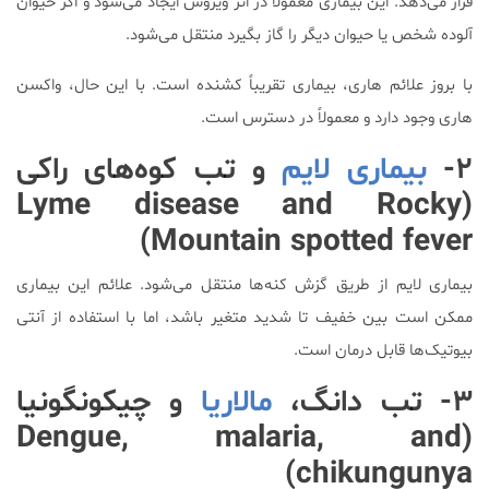
قرار می‌دهد. این بیماری معمولاً در اثر ویروس ایجاد می‌شود و اگر حیوان
آلوده شخص یا حیوان دیگر را گاز بگیرد منتقل می‌شود.
با بروز علائم هاری، بیماری تقریباً کشنده است. با این حال، واکسن
هاری وجود دارد و معمولاً در دسترس است.
۲-
بیماری لایم
و تب کوه‌های راکی
(Lyme disease and Rocky
Mountain spotted fever)
بیماری لایم از طریق گزش کنه‌ها منتقل می‌شود. علائم این بیماری
ممکن است بین خفیف تا شدید متغیر باشد، اما با استفاده از آنتی
بیوتیک‌ها قابل درمان است.
۳- تب دانگ،
مالاریا
و چیکونگونیا
(Dengue, malaria, and
chikungunya)