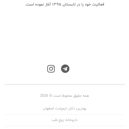
فعالیت خود را در تابستان ۱۳۹۵ آغاز نموده است.
همه حقوق محفوظ است © 2026
بهترین دکتر ایمپلنت اصفهان
داروخانه زوج طب