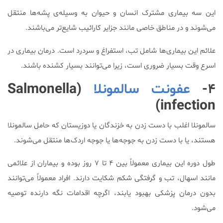
این سه بیماری مشترک انسان و حیوان به وسیله‌ی پشه‌ها منتقل
می‌شوند و در مناطق خاصی مانند جزایر کارائیب شایع‌تر می‌باشند.
علائم این بیماری‌ها شامل تب، استفراغ و سردرد است. درمان بیماری در
اسرع وقت بسیار ضروری است، زیرا می‌توانند بسیار کشنده باشند.
۴-
عفونت سالمونلا
(Salmonella
infection)
سالمونلا اغلب با دست زدن به خزندگان یا دوزیستان که حامل سالمونلا
هستند، یا با دست زدن به جوجه‌ها یا جوجه اردک‌‌ها منتقل می‌شوند.
طول دوره این بیماری معمولاً بین ۴ تا ۷ روز بوده و بیماران از علائمی
مانند اسهال، تب و گرفتگی شکم شکایت دارند. افراد معمولاً می‌توانند
بدون درمان پزشکی بهبود یابند، اگرچه اقدامات نگه دارنده توصیه
می‌شود.