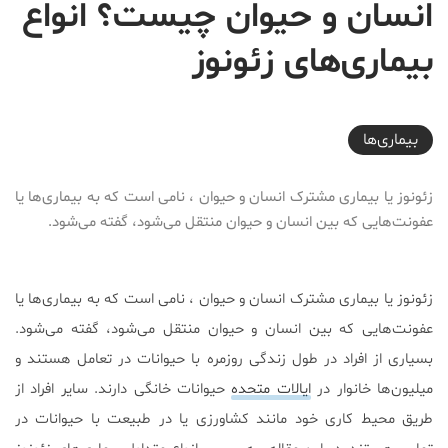
انسان و حیوان چیست؟ انواع
بیماری‌های زئونوز
2019-11-26T23:11:43+03:30
بیماری‌ها
زئونوز یا بیماری مشترک انسان و حیوان ، نامی است که به بیماری‌ها یا
عفونت‌هایی که بین انسان و حیوان منتقل می‌شود، گفته می‌شود.
زئونوز یا بیماری مشترک انسان و حیوان ، نامی است که به بیماری‌ها یا
عفونت‌هایی که بین انسان و حیوان منتقل می‌شود، گفته می‌شود.
بسیاری از افراد در طول زندگی روزمره با حیوانات در تعامل هستند و
میلیون‌ها خانوار در
ایالات متحده
حیوانات خانگی دارند. سایر افراد از
طریق محیط کاری خود مانند کشاورزی یا در طبیعت با حیوانات در