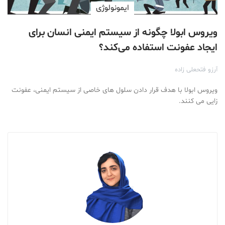
ایمونولوژی
ویروس ابولا چگونه از سیستم ایمنی انسان برای
ایجاد عفونت استفاده می‌کند؟
آرزو فتحعلی زاده
ویروس ابولا با هدف قرار دادن سلول های خاصی از سیستم ایمنی، عفونت
زایی می کنند.