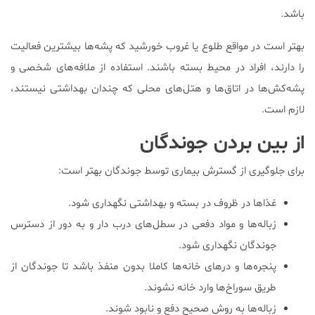
باشد.
بهتر است در مواقع طلوع یا غروب خورشید که پشه‌ها بیشترین فعالیت
را دارند، افراد در محیط بسته باشند. استفاده از ملافه‌های شخصی و
پشه‌کش‌ها در اتاق‌ها و هتل‌های محلی که چندان بهداشتی نیستند،
لازم است.
از بین بردن جوندگان
برای جلوگیری از گسترش بیماری توسط جوندگان بهتر است:
غذاها در ظروف در بسته و بهداشتی نگهداری شود.
زباله‌ها و مواد دفعی در سطل‌های درب دار و به دور از دسترس
جوندگان نگهداری شود.
پنجره‌ها و در‌های خانه‌‌ها کاملا بدون منفذ باشد تا جوندگان از
طریق سوراخ‌ها وارد خانه نشوند.
زباله‌ها به روش صحیح دفع و نابود شوند.