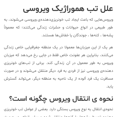
علل تب هموراژیک ویروسی
ویروس‌هایی که باعث ایجاد تب خونریزی‌دهنده‌ی ویروسی می‌شوند، به
طور طبیعی در انواع حیوانات و حشرات زندگی می‌کنند؛ که معمولاً
پشه‌ها ، کنه‌ها ، جوندگان یا خفاش‌ها هستند.
هر یک از این میزبان‌ها معمولا در یک منطقه جغرافیایی خاص زندگی
می‌کنند، بنابراین هر عفونت خاص فقط در جایی رخ می‌دهد که میزبان
ویروس به طور معمول در آن زندگی کند. برخی از تب‌های خونریزی
دهنده‌ی ویروسی نیز از فردی به فرد دیگر منتقل می‌شوند و در صورت
مسافرت یک فرد آلوده از یک ناحیه به منطقه دیگر، می‌تواند گسترش
یابد.
نحوه ی انتقال ویروس چگونه است؟
نحوه‌ی انتقال به نوع ویروس بستگی دارد. بعضی از عوامل تب خونریزی