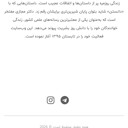
زندگی روزمره پر از داستان‌ها و اتفاقات عجیب است. داستان‌هایی که با
«دانستن» شاید بتوان پایان شیرین‌تری برایشان رقم زد. دکتر مجازی مفتخر
است که به‌عنوان یکی از معتبر‌ترین رسانه‌های علمی کشور، زندگی
خوانندگان خود را با دانش روز بشریت پیوند می‌دهد. این وب‌سایت
فعالیت خود را در تابستان ۱۳۹۵ آغاز نموده است.
همه حقوق محفوظ است © 2026