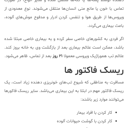
دهنده توسط پشه‌ها یا کنه‌ها منتقل شده و سایر انواع، در صورت
تماس با خون یا مانع منی انسان‌ها منتقل می‌شوند. نوع معدودی از
ویروس‌ها از طریق هوا و تنفس کردن ادرار و مدفوع موش‌های آلوده،
باعث بیماری می‌گردد.
اگر فردی به کشورهای خاصی سفر کرده و به بیماری خاصی مبتلا شده
باشد، ممکن است علائم بیماری بعد از بازگشت وی به خانه بروز کند.
علائم تب هموراژیک ویروسی معمولا
۲۱
روز
بعد از تماس، ظاهر می‌شود.
ریسک فاکتور ها
مسافرت به مناطقی که شیوع تب‌های خونریزی دهنده زیاد است، یک
ریسک فاکتور مهم در ابتلا به این بیماری می‌باشد. سایر ریسک فاکورها
می‌توانند موارد زیر باشند:
کار کردن با افراد بیمار
کار کردن با گوشت حیوانات آلوده