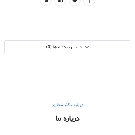
نمایش دیدگاه ها (0)
درباره دکتر مجازی
درباره ما