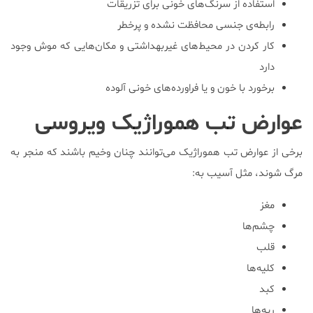
استفاده از سرنگ‌های خونی برای تزریقات
رابطه‌ی جنسی محافظت نشده و پرخطر
کار کردن در محیط‌های غیربهداشتی و مکان‌هایی که موش وجود
دارد
برخورد با خون و یا فراورده‌های خونی آلوده
عوارض تب هموراژیک ویروسی
برخی از عوارض تب هموراژیک می‌توانند چنان وخیم باشند که منجر به
مرگ شوند، مثل آسیب به:
مغز
چشم‌ها
قلب
کلیه‌ها
کبد
ریه‌ها