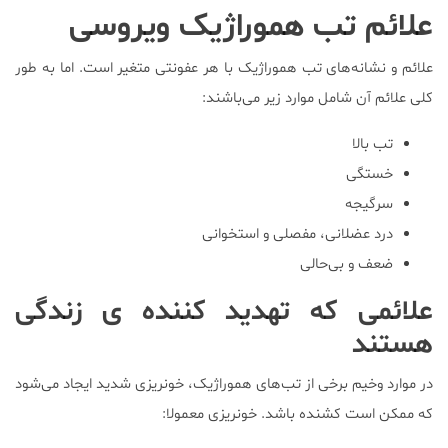
علائم تب هموراژیک ویروسی
علائم و نشانه‌های تب هموراژیک با هر عفونتی متغیر است. اما به طور
کلی علائم آن شامل موارد زیر می‌باشند:
تب بالا
خستگی
سرگیجه
درد عضلانی، مفصلی و استخوانی
ضعف و بی‌حالی
علائمی که تهدید کننده ی زندگی
هستند
در موارد وخیم برخی از تب‌های هموراژیک، خونریزی شدید ایجاد می‌شود
که ممکن است کشنده باشد. خونریزی معمولا: