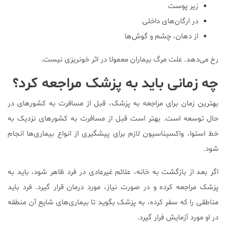
زیر پوست
در ارگان‌های داخلی
از دهان، چشم و گوش‌ها
رخ می‌دهد. علت مرگ بیماران معمولا در اثر خونریزی نیست.
چه زمانی باید به پزشک مراجعه کرد؟
بهترین زمان برای مراجعه به پزشک، قبل از مسافرت به کشورهای در
حال توسعه است. بهتر است قبل از مسافرت به کشورهای نزدیک به
خط استوا، واکسیناسیون لازم برای پیشگیری از انواع بیماری‌ها انجام
شود.
اگر بعد از بازگشت به خانه، علائم غیرعادی در فرد ظاهر شود، باید به
پزشک مراجعه کرده و در صورت نیاز، مورد درمان قرار گیرد. فرد باید
مناطقی را که سفر کرده، به پزشک بگوید تا بیماری‌های شایع آن منطقه
در او مورد آزمایش فرار گیرد.