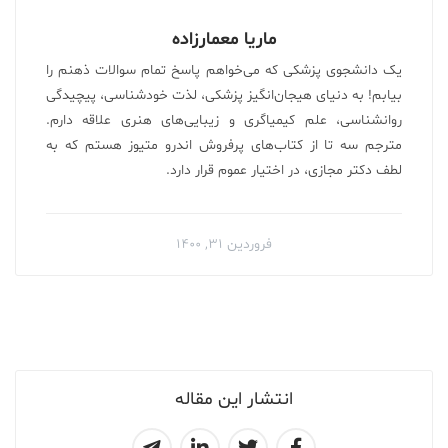
ماریا معمارزاده
یک دانشجوی پزشکی که می‌خواهم پاسخ تمام سوالات ذهنم را
بیابم! به دنیای هیجان‌انگیز پزشکی، لذت خودشناسی، پیچیدگی
روانشناسی، علم کیمیاگری و زیبایی‌های هنری علاقه دارم.
مترجم سه تا از کتاب‌های پرفروش اندرو متیوز هستم که به
لطف دکتر مجازی، در اختیار عموم قرار دارد.
فروردین ۳۱, ۱۴۰۰
انتشار این مقاله