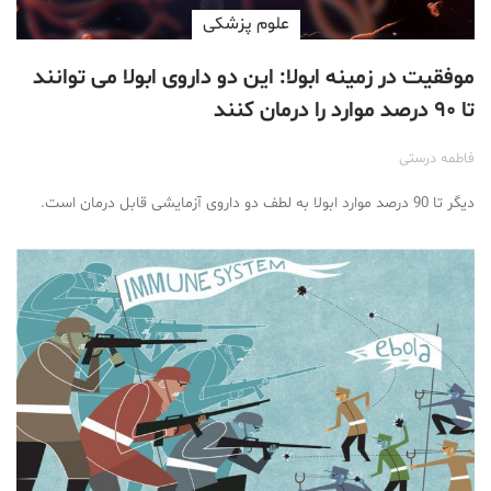
علوم پزشكی
موفقیت در زمینه ابولا: این دو داروی ابولا می ‌توانند
تا ۹۰ درصد موارد را درمان کنند
فاطمه درستی
دیگر تا 90 درصد موارد ابولا به لطف دو داروی آزمایشی قابل درمان است.