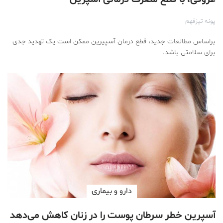
پونه تیزفهم
براساس مطالعات جدید، قطع درمان آسپیرین ممکن است یک تهدید جدی
برای سلامتی باشد.
دارو‌ و بیماری
آسپرين خطر سرطان پوست را در زنان كاهش مى‌دهد