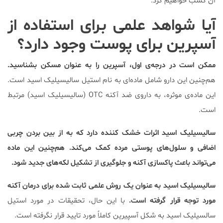
آن کسب خواهیم کرد.
آیا شواهد علمی برای استفاده از
آسپرین برای پوست وجود دارد؟
ممکن است در درجه‌ی اول، آسپرین را به عنوان مسکن بشناسید.
هم‌چنین این دارو شامل ماده‌ای به نام استیل سالیسیلیک اسید است.
این ماده‌ی موثره، به داروی ضد آکنه OTC (سالیسیلیک اسید) مرتبط
است.
سالیسیلیک اسید اثرات خشک کننده دارد که به از بین بردن چربی
اضافی و سلول‌های پوستی مرده کمک می‌کند. هم‌چنین این ماده
می‌تواند باعث پاکسازی آکنه و جلوگیری از تشکیل لکه‌های جدید شود.
سالیسیلیک اسید به عنوان یک روش علمی ثابت شده برای درمان آکنه
مورد توجه قرار گرفته است.
با این حال، تحقیقات در مورد استیل
سالسیلیک اسید به شکل آسپیرین کاملاً مورد تایید قرار نگرفته است.