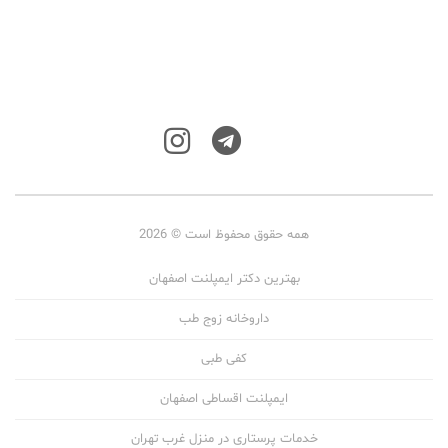
همه حقوق محفوظ است © 2026
بهترین دکتر ایمپلنت اصفهان
داروخانه زوج طب
کفی طبی
ایمپلنت اقساطی اصفهان
خدمات پرستاری در منزل غرب تهران