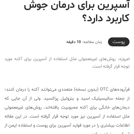
آسپرین برای درمان جوش
کاربرد دارد؟
2021-11-27T18:00:33+03:30
پوست
زمان مطالعه:
10 دقیقه
امروزه، روش‌های غیرمعمولی مثل استفاده از آسپرین برای آکنه مورد
توجه قرار گرفته است.
فرآروده‌های OTC (بدون نسخه) متعددی می‌توانند آکنه را درمان کنند؛
از جمله سالیسیلیک اسید و بنزوئیل پراکسید. ولی از آن جایی که
درمان‌های خانگی برای آکنه محبوبیت یافته‌اند، روش‌های غیرمعمولی
مثل استفاده از آسپرین نیز مورد توجه قرار گرفته است. در این مقاله
اطلاعات بیشتری را در مورد فواید آسپرین برای پوست و استفاده ایمن از