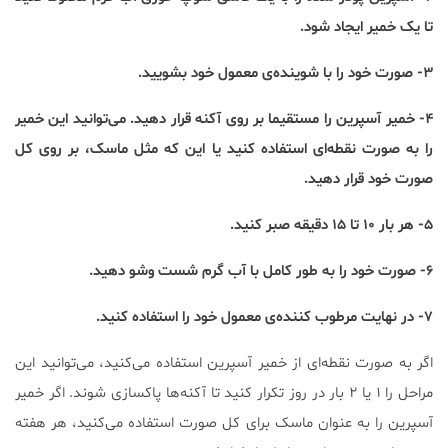
تا یک خمیر ایجاد شود.
۳- صورت خود را با شوینده‌ی معمول خود بشویید.
۴- خمیر آسپرین را مستقیما بر روی آکنه قرار دهید. می‌توانید این خمیر
را به صورت نقطه‌ای استفاده کنید یا این که مثل ماسک، بر روی کل
صورت خود قرار دهید.
۵- هر بار ۱۰ تا ۱۵ دقیقه صبر کنید.
۶- صورت خود را به طور کامل با آب گرم شست وشو دهید.
۷- در نهایت مرطوب کننده‌ی معمول خود را استفاده کنید.
اگر به صورت نقطه‌ای از خمیر آسپرین استفاده می‌کنید، می‌توانید این
مراحل را ۱ یا ۲ بار در روز تکرار کنید تا آکنه‌ها پاکسازی شوند. اگر خمیر
آسپرین را به عنوان ماسک برای کل صورت استفاده می‌کنید، هر هفته