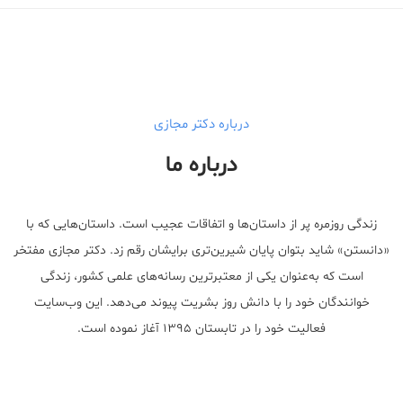
درباره دکتر مجازی
درباره ما
زندگی روزمره پر از داستان‌ها و اتفاقات عجیب است. داستان‌هایی که با
«دانستن» شاید بتوان پایان شیرین‌تری برایشان رقم زد. دکتر مجازی مفتخر
است که به‌عنوان یکی از معتبر‌ترین رسانه‌های علمی کشور، زندگی
خوانندگان خود را با دانش روز بشریت پیوند می‌دهد. این وب‌سایت
فعالیت خود را در تابستان ۱۳۹۵ آغاز نموده است.