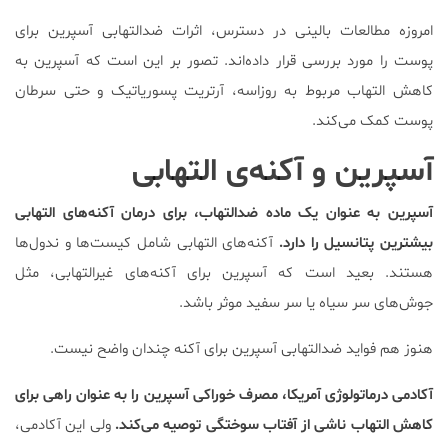
امروزه مطالعات بالینی در دسترس، اثرات ضدالتهابی آسپرین برای
پوست را مورد بررسی قرار داده‌اند. تصور بر این است که آسپرین به
کاهش التهاب مربوط به روزاسه، آرتریت پسوریاتیک و حتی سرطان
پوست کمک می‌کند.
آسپرین و آکنه‌ی التهابی
آسپرین به عنوان یک ماده ضدالتهاب، برای درمان آکنه‌های التهابی
بیشترین پتانسیل را دارد.
آکنه‌های التهابی شامل کیست‌ها و ندول‌ها
هستند. بعید است که آسپرین برای آکنه‌های غیرالتهابی، مثل
جوش‌های سر سیاه یا سر سفید موثر باشد.
هنوز هم فواید ضدالتهابی آسپرین برای آکنه چندان واضح نیست.
آکادمی درماتولوژی آمریکا، مصرف خوراکی آسپرین را به عنوان راهی برای
کاهش التهاب ناشی از آفتاب سوختگی توصیه می‌کند.
ولی این آکادمی،