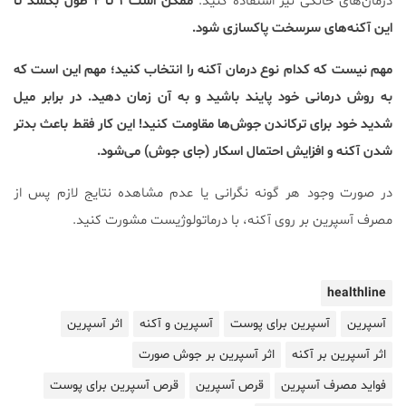
درمان‌های خانگی نیز استفاده کنید.
ممکن است ۱ تا ۲ طول بکشد تا
این آکنه‌های سرسخت پاکسازی شود.
مهم نیست که کدام نوع درمان آکنه را انتخاب کنید؛ مهم این است که
به روش درمانی خود پایند باشید و به آن زمان دهید. در برابر میل
شدید خود برای ترکاندن جوش‌ها مقاومت کنید! این کار فقط باعث بدتر
شدن آکنه و افزایش احتمال اسکار (جای جوش) می‌شود.
در صورت وجود هر گونه نگرانی یا عدم مشاهده نتایج لازم پس از
مصرف آسپرین بر روی آکنه، با درماتولوژیست مشورت کنید.
healthline
آسپرین
آسپرین برای پوست
آسپرین و آکنه
اثر آسپرین
اثر آسپرین بر آکنه
اثر آسپرین بر جوش صورت
فواید مصرف آسپرین
قرص آسپرین
قرص آسپرین برای پوست