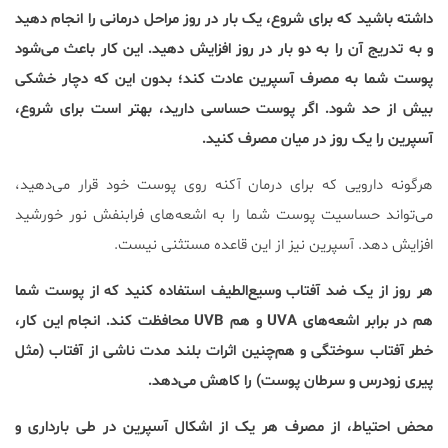
داشته باشید که برای شروع، یک بار در روز مراحل درمانی را انجام دهید
و به تدریج آن را به دو بار در روز افزایش دهید. این کار باعث می‌شود
پوست شما به مصرف آسپرین عادت کند؛ بدون این که دچار خشکی
بیش از حد شود. اگر پوست حساسی دارید، بهتر است برای شروع،
آسپرین را یک روز در میان مصرف کنید.
هرگونه دارویی که برای درمان آکنه روی پوست خود قرار می‌دهید،
می‌تواند حساسیت پوست شما را به اشعه‌های فرابنفش نور خورشید
افزایش دهد. آسپرین نیز از این قاعده مستثنی نیست.
هر روز از یک ضد آفتاب وسیع‌الطیف استفاده کنید که از پوست شما
هم در برابر اشعه‌های UVA و هم UVB محافظت کند. انجام این کار،
خطر آفتاب سوختگی و هم‌چنین اثرات بلند مدت ناشی از آفتاب (مثل
پیری زودرس و سرطان پوست) را کاهش می‌دهد.
محض احتیاط، از مصرف هر یک از اشکال آسپرین در طی بارداری و