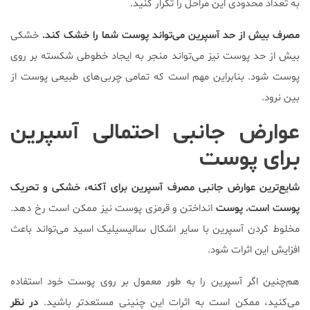
به تعداد محدودی این مراحل را تکرار کنید.
مصرف بیش از حد آسپرین می‌تواند پوست شما را خشک کند.
خشکی
بیش از حد پوست نیز می‌تواند منجر به ایجاد خطوطی شکسته بر روی
پوست شود. بنابراین مهم است که تمامی چربی‌های طبیعی پوست از
بین نرود.
عوارض جانبی احتمالی آسپرین
برای پوست
شایع‌ترین عوارض جانبی مصرف آسپرین برای آکنه، خشکی و تحریک
پوست است. پوست
انداختن و قرمزی پوست نیز ممکن است رخ دهد.
مخلوط کردن آسپرین با سایر اشکال سالیسیلیک اسید می‌تواند باعث
افزایش این اثرات شود.
هم‌چنین اگر آسپرین را به طور معمول بر روی پوست خود استفاده
می‌کنید، ممکن است به اثرات این چنینی مستعدتر باشید.
در نظر