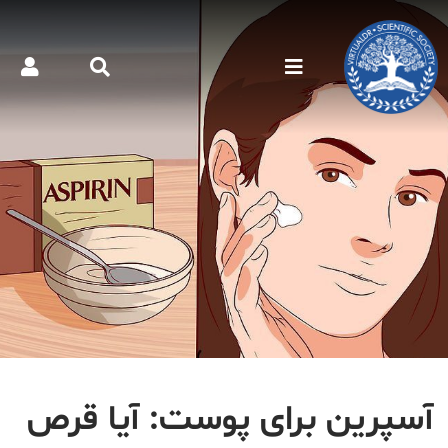
آسپرین برای پوست: آیا قرص