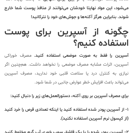
می‌شود، این مواد نهایتا خودشان می‌توانند از منافذ پوست شما خارج
شوند. بنابراین هرگز آکنه‌ها و جوش‌های خود را نترکانید!
چگونه از آسپرین برای پوست
استفاده کنیم؟
آسپرین را فقط به صورت موضعی استفاده کنید.
مصرف خوراکی
آسپرین، اثرات مشابه مصرف موضعی را نخواهد داشت. هم‌چنین اگر
نیازی به کنترل درد یا سلامت قلبی خود ندارید، مصرف آسپرین
می‌تواند باعث افزایش خطر عوارض جانبی در شما شود.
برای مصرف آسپرین بر روی آکنه، دستورالعمل‌های زیر را دنبال کنید:
۱- از آسپرین پودر شده استفاده کنید یا اینکه تعدادی قرص را خرد کنید
(از کپسول نرم آسپرین استفاده نکنید).
۲- آسپرین پودر شده را با یک قاشق سوپ خوری آب گرم مخلوط کنید