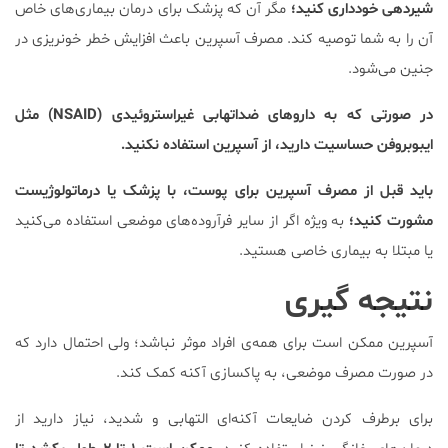
شیردهی خودداری کنید؛
مگر آن که پزشک برای درمان بیماری‌های خاص
آن را به شما توصیه کند. مصرف آسپرین باعث افزایش خطر خونریزی در
جنین می‌شود.
در صورتی که به داروهای ضداتهابی غیراستروئیدی (NSAID) مثل
ایبوبروفن حساسیت دارید، از آسپرین استفاده نکنید.
باید قبل از مصرف آسپرین برای پوست، با پزشک یا درماتولوژیست
مشورت کنید؛
به ویژه اگر از سایر فرآروده‌های موضعی استفاده می‌کنید
یا مبتلا به بیماری خاصی هستید.
نتیجه گیری
آسپرین ممکن است برای همه‌ی افراد موثر نباشد؛ ولی احتمال دارد که
در صورت مصرف موضعی، به پاکسازی آکنه کمک کند.
برای برطرف کردن ضایعات آکنه‌ای التهابی و شدید، نیاز دارید از