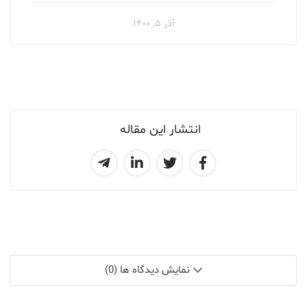
آذر ۵, ۱۴۰۰
انتشار این مقاله
نمایش دیدگاه ها (0)