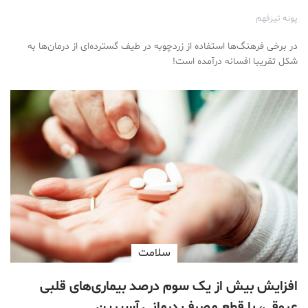
پونه تیزفهم
در برخی فرهنگ‌ها استفاده از زردچوبه در طیف گسترده‌ای از درمان‌ها به
شکل تقریبا افسانه‌ درآمده است!
سلامت
افزایش بیش از یک سوم درصد بیماری‌های قلبی
عروقی، با قطع مصرف درمانی آسپرین