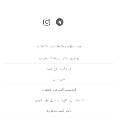
همه حقوق محفوظ است © 2026
بهترین دکتر ایمپلنت اصفهان
داروخانه زوج طب
کفی طبی
ایمپلنت اقساطی اصفهان
خدمات پرستاری در منزل غرب تهران
دکتر قلب شاهرود