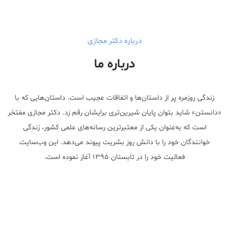
درباره دکتر مجازی
درباره ما
زندگی روزمره پر از داستان‌ها و اتفاقات عجیب است. داستان‌هایی که با
«دانستن» شاید بتوان پایان شیرین‌تری برایشان رقم زد. دکتر مجازی مفتخر
است که به‌عنوان یکی از معتبر‌ترین رسانه‌های علمی کشور، زندگی
خوانندگان خود را با دانش روز بشریت پیوند می‌دهد. این وب‌سایت
فعالیت خود را در تابستان ۱۳۹۵ آغاز نموده است.