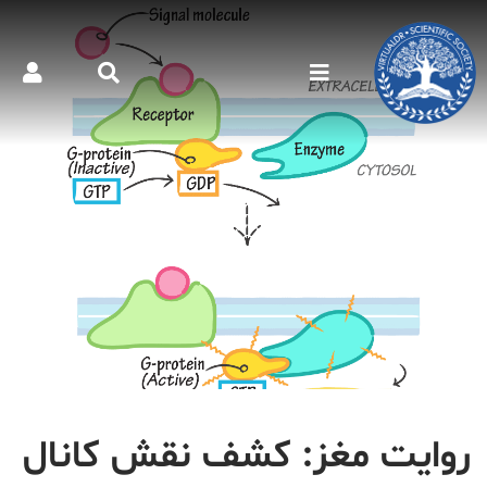
روایت مغز: کشف نقش کانال