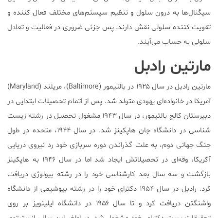
سیگنال‌ها به درون سلول و تنظیم سیستم‌های مختلف فعال کننده و
تقویت کننده سلولی نقش دارند. پس جزئی ضروری در فعالیت و تعادل
سلولی به حساب می‌آیند.
مارتین رادبل
مارتین رادبل در سال ۱۹۲۵ در بالتیمور (Baltimore)، مریلند (Maryland)
آمریکا در خانواده‌ای یهودی متولد شد. پس از اتمام تحصیلات ابتدایی در
دبیرستان کالج بالتیمور، در سال ۱۹۴۳ مشغول تحصیل در رشته زیست
شناسی در دانشگاه جان هاپکینز شد. در سال ۱۹۴۴، متحده در طول
جنگ جهانی دوم، به علت گذراندن دوره سربازی خود رد نیروی دریایی
آکریکا، وقه‌ای در تحصیلاتش ایجاد شد اما در سال ۱۹۴۶ به هاپکینز
بازگشت و سه سال بعد کارشناسی خود را در رشته بیولوژی دریافت
کرد. رادبل در سال ۱۹۵۴ دکترای خود را در رشته بیوشیمی از دانشگاه
واشنگتن دریافت کرد و تا سال ۱۹۵۶ در دانشگاه ایلینویز بر روی