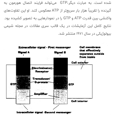
شده است. به عبارت دیگر،GTP می‌تواند فرایند اتصال هورمون به
گیرنده را تقریباً هزار بار سریع‌تر از ATP معکوس کند. او این تفاوت‌های
واکنشی بین قدرت ATP و GTP را در نمودارهایی به تصویر کشیده بود.
نتایج کامل این آزمایشات در یک قالب سری مقالات در مجله شیمی
بیولوژیکی در سال ۱۹۷۱ منتشر شد.