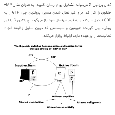
فعال پروتین‌ G می‌تواند تشکیل پیام رسان ثانویه، به عنوان مثال AMP
حلقوی را آغاز کد. برای غیر فعال شدن مسیر، پروتئین جی، GTP را به
GDP تبدیل می‌کند و به فرم غیرفعال خود باز می‌گردد. پروتئین G با این
روش، بین گیرنده هورمون و سیستمی که درون سلول وظیفه انجام
فعالیت‌ها را بر عهده دارد، ارتباط برقرار می‌کند.