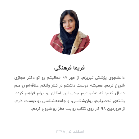
فریما فرهنگی
دانشجوی پزشکی تبریزم. از مهر ۹۷ فعالیتم رو تو دکتر مجازی
شروع کردم. همیشه دوست داشتم در کنار رشتم علاقه‌ام رو هم
دنبال کنم؛ که عضو تیم بودن این امکان رو برام فراهم کرده.
رشته‌ی تحصیلیم، روان‌شناسی، و جامعه‌شناسی رو دوست دارم.
از فروردین ۹۸ کار روی کتاب روایت مغز رو شروع کردم.
اسفند ۱۵, ۱۳۹۸