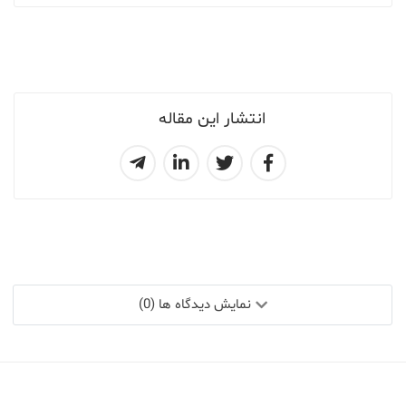
انتشار این مقاله
نمایش دیدگاه ها (0)