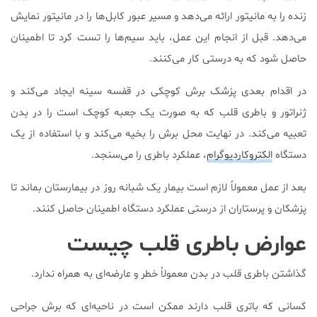
زنده را به مانیتور ارائه می‌دهد و مسیر عبور کابل‌ها را در مانیتور نمایش
می‌دهد. قبل از انجام این عمل، باید سیم‌ها را تست کرد تا اطمینان
حاصل شود که به درستی کار می‌کنند.
در اقدام بعدی پزشک برش کوچکی در قفسه سینه ایجاد می‌کند و
ژنراتور و باطری قلب که به صورت یک جعبه کوچک است را در بدن
تعبیه می‌کند. در نهایت محل برش را بخیه می‌کند و با استفاده از یک
دستگاه
الکتروکاردیوگرام
، عملکرد باطری را می‌سنجد.
بعد از عمل معمولاً لازم است بیمار یک شبانه روز در بیمارستان بماند تا
پزشکان و پرستاران از درستی عملکرد دستگاه اطمینان حاصل کنند.
عوارض باطری قلب چیست
گذاشتن باطری قلب در بدن معمولاً خطر و عارضه‌ای به همراه ندارد.
کسانی که باتری قلب دارند ممکن است در ناحیه‌ای که برش جراحی