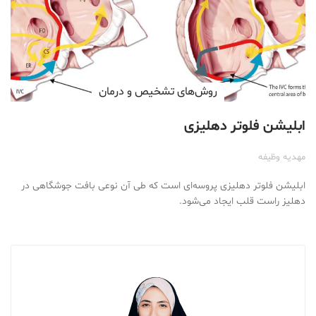
روش‌های تشخیص و درمان
ابلیشن فلوتر دهلیزی
مهدیه وظیفه
ابلیشن فلوتر دهلیزی پروسه‌ای است که طی آن نوعی بافت جوشگاهی در
دهلیز راست قلب ایجاد می‌شود.