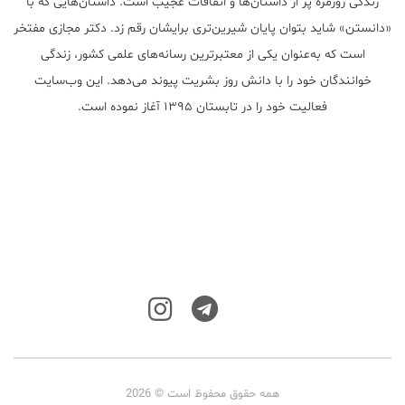
زندگی روزمره پر از داستان‌ها و اتفاقات عجیب است. داستان‌هایی که با
«دانستن» شاید بتوان پایان شیرین‌تری برایشان رقم زد. دکتر مجازی مفتخر
است که به‌عنوان یکی از معتبر‌ترین رسانه‌های علمی کشور، زندگی
خوانندگان خود را با دانش روز بشریت پیوند می‌دهد. این وب‌سایت
فعالیت خود را در تابستان ۱۳۹۵ آغاز نموده است.
همه حقوق محفوظ است © 2026