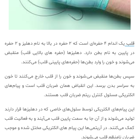
قلب
یک اندام ۴ حفره‌ای است که ۲ حفره در بالا به نام دهلیز و ۲ حفره
در پایین به نام بطن دارد. دهلیزها (حفره های بالایی قلب) منقبض
می‌شوند و خون را وارد بطن‌ها (حفره‌های پایینی قلب) می‌کنند.
سپس بطن‌ها منقبض می‌شوند و خون را از قلب خارج می‌کنند تا خون
به سراسر بدن برسد. این انقباض همان ضربان قلب است و پیام‌های
الکتریکی مسئول کنترل ریتم ضربان قلب هستند.
این پیام‌های الکتریکی توسط سلول‌های خاصی که در دهلیزها قرار دارند
تولید می‌شوند و از آن جا به سمت پایین قلب می‌آیند و به فعالیت قلب
کمک می‌کنند. در آریتمی‌ها این پیام های الکتریکی مختل شده و موجب
ضربان نامنظم قلب می‌شوند.