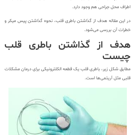
اطراف محل جراحی هم وجود دارد.
در این مقاله هدف از گذاشتن باطری قلب، نحوه گذاشتن پیس میکر و
خطرات آن بررسی می‌شود.
هدف از گذاشتن باطری قلب
چیست
مطابق شکل زیر، باطری قلب یک قطعه الکلترونیکی برای درمان مشکلات
قلبی مثل آریتمی‌ها است.