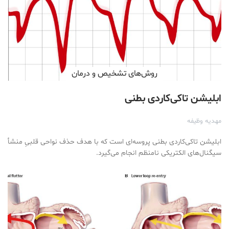
روش‌های تشخیص و درمان
ابلیشن تاکی‌کاردی بطنی
مهدیه وظیفه
ابلیشن تاکی‌کاردی بطنی پروسه‌ای است که با هدف حذف نواحی قلبیِ منشأ
سیگنال‌های الکتریکی نامنظم انجام می‌گیرد.