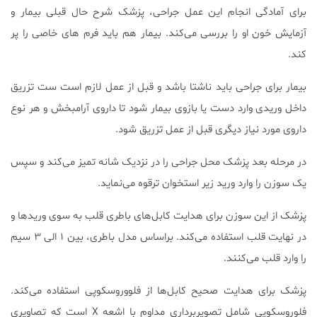
برای آمادگی انجام این عمل جراحی، پزشک شرح حال قبلی بیمار و
آزمایش خون او را بررسی می‌کند. بیمار هم باید فرم های خاصی را پر
کند.
بیمار برای جراحی باید ناشتا باشد و قبل از عمل لازم است ست تزریق
داخل وریدی وارد دست یا بازوی بیمار شود تا داروی آرامبخش و هر نوع
داروی مورد نیاز دیگری قبل از عمل تزریق شود.
در مرحله بعد پزشک محل جراحی را در نزدیک شانه تمیز می‌کند و سپس
یک سوزن را وارد ورید زیر استخوان ترقوه می‌نماید.
پزشک از این سوزن برای هدایت کابل‌های باطری قلب به سوی وریدها و
در نهایت قلب استفاده می‌کند. براساس مدل باطری، بین ۱ الی ۳ سیم
را وارد قلب می‌کنند.
پزشک برای هدایت صحیح کابل‌ها از فلووروسکوپی استفاده می‌کند.
فلوروسکوپی شامل تصویربرداری مداوم با اشعه X است که تصاویری