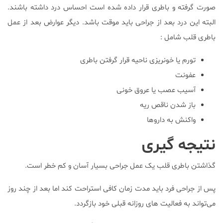
صورت گرفته و باطری قرار داده شده است احساس درد داشته باشند.
البته این درد بعد از جراحی باید موقت باشد. دیگر عوارض بعد از عمل
باطری قلب شامل :
تورم یا خونریزی ناحیه قرار گرفتن باطری
عفونت
آسیب عصب یا عروق خونی
باز شدن ناقص ریه
واکنش به داروها
نتیجه گیری
گذاشتن باطری قلب یک عمل جراحی بسیار آسان و کم خطر است.
پس از جراحی فرد باید مدت زمان کافی استراحت کند اما بعد از چند روز
می‌تواند به فعالیت های روزانه قبلی خود بازگردد.