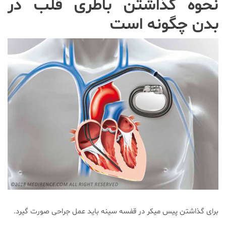
نحوه گذاشتن باطری قلب در
بدن چگونه است
برای گذاشتن پیس میکر در قفسه سینه باید عمل جراحی صورت گیرد.