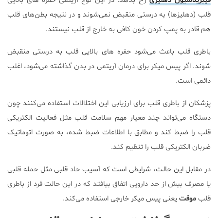
فیبریلاسیون دهلیزی
رخ بدهد. در این نوع آریتمی حفره های بالایی
قلب (دهلیزها) به درستی منقبض نمی‌شوند و در نتیجه بطن‌های قلب
هم قادر به پمپ کردن خون کافی به خارج از قلب نیستند.
باطری قلب باعث می‌شود حفره های بالایی قلب به درستی منقبض
شوند. اگر پیس میکر برای درمان آریتمی در بدن گذاشته می‌شود، اغلب
دائمی است.
پزشکان از باطری قلب برای ارزیابی این اختلالات استفاده می‌کنند چون
دستگاه می‌تواند چند معیار مهم سلامت قلب مثل فعالیت الکتریکی
قلب را ضبط کند و مطابق با اطلاعات ضبط شده، به صورت اتوماتیک
ضربان الکتریکی قلب را تنظیم کند.
در مقابل این حالت، شرایطی است که آسیب حاد قلبی مثل حمله قلبی
یا مصرف بیش از حد دارویی اتفاق بیافتد که در این حالت فرد از باطری
قلب
موقت
یعنی پیس میکر خارجی استفاده می‌کند.