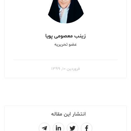
زینب معصومی پویا
عضو تحریریه
فروردین ۱۰, ۱۳۹۹
انتشار این مقاله