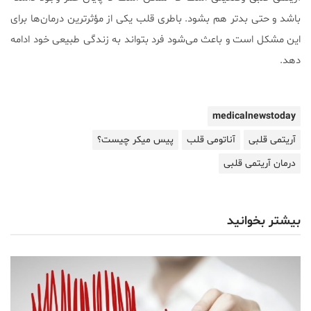
باشد و حتی بدتر هم بشود. باطری قلب یکی از مؤثرترین درمان‌ها برای
این مشکل است و باعث می‌شود فرد بتواند به زندگی طبیعی خود ادامه
دهد.
medicalnewstoday
آریتمی قلبی
آناتومی قلب
پیس میکر چیست؟
درمان آریتمی قلبی
بیشتر بخوانید