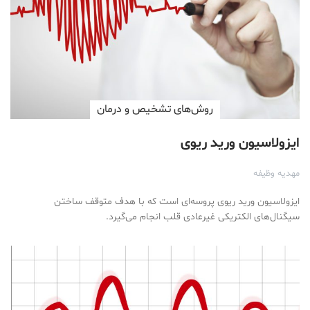
روش‌های تشخیص و درمان
ایزولاسیون ورید ریوی
مهدیه وظیفه
ایزولاسیون ورید ریوی پروسه‌ای است که با هدف متوقف ساختن
سیگنال‌های الکتریکی غیرعادی قلب انجام می‌گیرد.