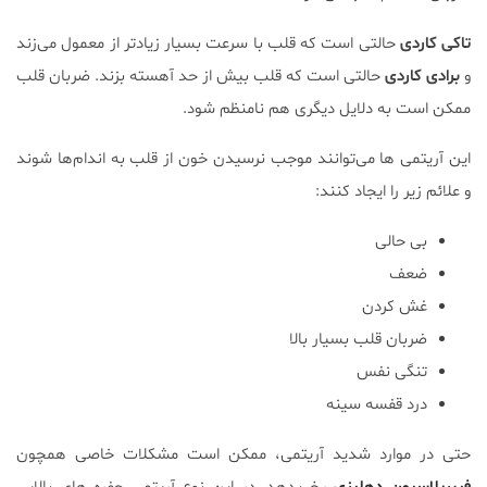
تاکی کاردی
حالتی است که قلب با سرعت بسیار زیادتر از معمول می‌زند
و
برادی کاردی
حالتی است که قلب بیش از حد آهسته بزند. ضربان قلب
ممکن است به دلایل دیگری هم نامنظم شود.
این آریتمی ها می‌توانند موجب نرسیدن خون از قلب به اندام‌ها شوند
و علائم زیر را ایجاد کنند:
بی حالی
ضعف
غش کردن
ضربان قلب بسیار بالا
تنگی نفس
درد قفسه سینه
حتی در موارد شدید آریتمی، ممکن است مشکلات خاصی همچون