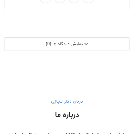
نمایش دیدگاه ها (0)
درباره دکتر مجازی
درباره ما