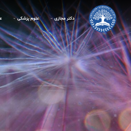
دکتر مجازی
علوم پزشکی
ع