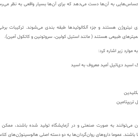
ساس‌هایی به آن‌ها دست می‌دهد که برای آن‌ها بسیار واقعی به نظر می‌رسد
وی نیتروژن هستند و جزء آلکالوئید‌ها طبقه بندی می‌شوند. ترکیبات برخی 
سمیتر‌های طبیعی هستند ( مانند استیل کولین، سروتونین و کاتکول آمین).
به موارد زیر اشاره کرد:
ردان می‌توانند به صورت صنعتی و در آزمایشگاه تولید شده باشند، ممکن