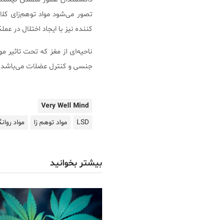
تصور می‌شود مواد توهم‌زای کل
کننده نیز با ایجاد اختلال در عمل
ناحیه‌ای از مغز که تحت تاثیر م
جنسی و کنترل عضلات می‌باشد.
Very Well Mind
LSD
مواد توهم زا
مواد روان
بیشتر بخوانید