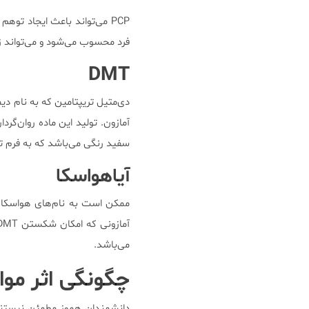
PCP می‌تواند باعث ایجاد تو
فرد محسوب می‌شود و می‌تواند زی
DMT
دی‌متیل تریپتامین که به نام دی
آمازون. تولید این ماده روان‌گ
سفید رنگی می‌باشد که به فرم ت
آیاهواسکا
می‌باشد.
چگونگی اثر مواد
دانشمندان هموز مطمئن نیستند که