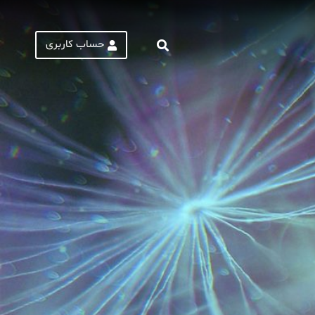
حساب کاربری