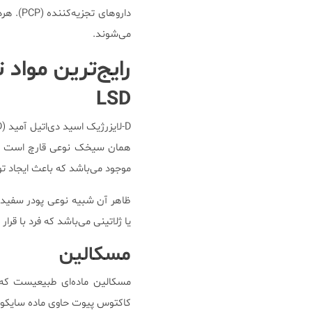
دارو‌ها
می‌شوند.
رایج‌ترین مواد ت
LSD
موجود می‌باشد که باعث ایجاد تو
ظاهر آن شبیه نوعی پودر سفید 
یا ژلاتینی می‌باشد که فرد با قرا
مسکالین
مسکالین ماده‌ای طبیعیست که ی
کاکتوس پیوت حاوی ماده سایکوا