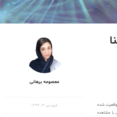
ا
معصومه برهانی
ز واقعیت شده
فروردین ۱۴, ۱۳۹۹
ی را مشاهده