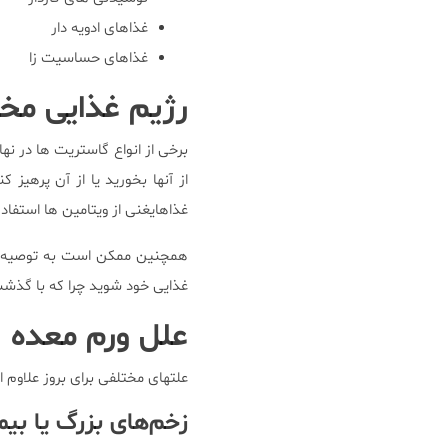
غذاهای ادویه دار
غذاهای حساسیت زا
رژیم غذایی مخص
برخی از انواع گاستریت ها در نه
از آنها بخورید یا از آن پرهیز
غذاهایغنی از ویتامین ها استفاد
همچنین ممکن است به توصیه پ
غذایی خود شوید چرا که با گذشت 
علل ورم معده
علتهای مختلفی برای بروز علاوم ال
زخم‌های بزرگ یا بیم