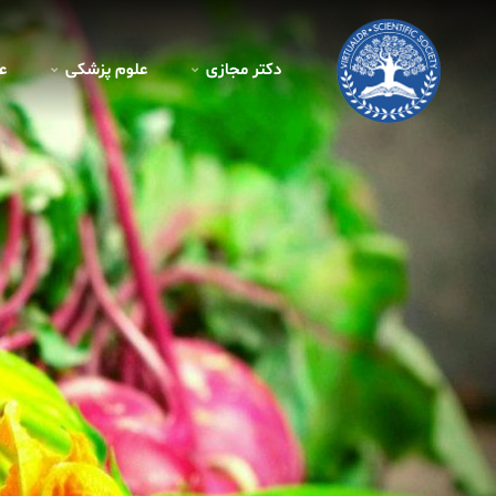
دکتر مجازی
علوم پزشکی
ع