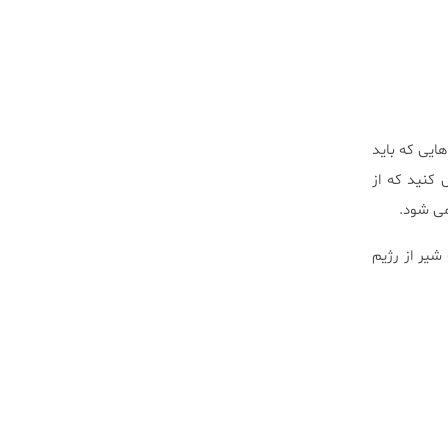
هایی که باید
 کنید که از
می شود.
یر از رژیم