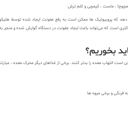
ومچوچا ، ماست ، کیمچی و کلم ترش
دهد که پروبیوتیک ها ممکن است به رفع عفونت ایجاد شده توسط هلیکوبا
کتری است که می‌تواند باعث ایجاد عفونت در دستگاه گوارش شده و منجر به
ید بخوریم؟
است التهاب معده را بدتر کنند. برخی از غذاهای دیگر محرک معده ، عبارتند
 فرنگی و برخی میوه ها