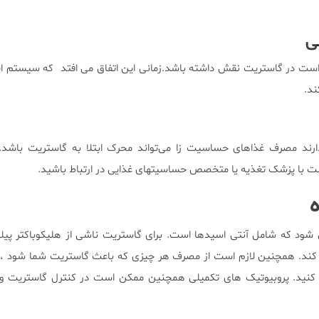
ی
 است در گاستریت نقش داشته باشد.زمانی این اتفاق می افتد که سیستم ا
ند.
ارند مصرف غذاهای حساسیت زا می‌تواند محرک ابتلا به گاستریت باشد. 
 با پزشک تغذیه یا متخصص حساسیتهای غذایی در ارتباط باشید.
 شود که شامل آنتی اسیدها است. برای گاستریت ناشی از هلیکوباکتر پیل
 کند. همچنین لازم است از مصرف هر چیزی که باعث گاستریت شما شود ، م
کنید. پروبیوتیک های تکمیلی همچنین ممکن است در کنترل گاستریت و 