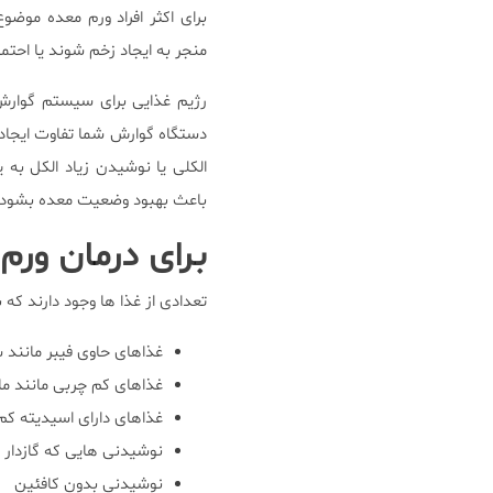
برای اکثر افراد ورم معده موض
منجر به ایجاد زخم شوند یا احتمال
رژیم غذایی برای سیستم گوارش 
دستگاه گوارش شما تفاوت ایجاد 
الکلی یا نوشیدن زیاد الکل به
باعث بهبود وضعیت معده بشود.
برای درمان ورم
تعدادی از غذا ها وجود دارند که 
غذاهای حاوی فیبر مانند س
غذاهای کم چربی مانند ما
غذاهای دارای اسیدیته کم 
نوشیدنی هایی که گازدار 
نوشیدنی بدون کافئین