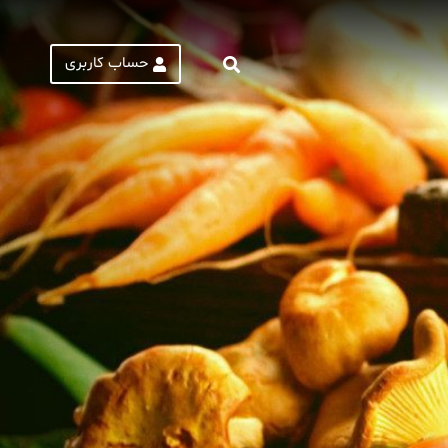
حساب کاربری