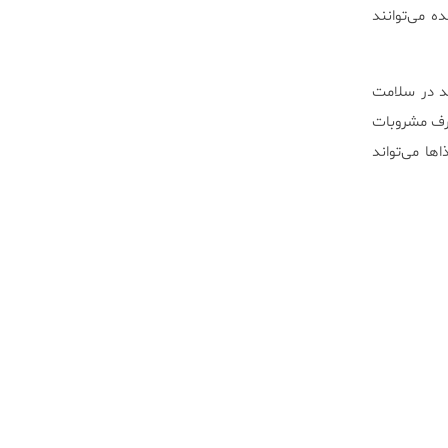
ه می‌توانند
د در سلامت
صرف مشروبات
ها می‌تواند