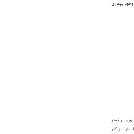
وجود بیماری
ورهای کمتر
زمان بزرگتر