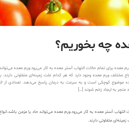
ده چه بخوریم؟
م معده برای تمام حالات التهاب آستر معده به کار می‌رود.ورم معده می‌تواند
اع مختلف ورم معده وجود دارد که هر کدام علت زمینه‌ای متفاوتی دارند. برا
ه موضوع کوچکی است و به سرعت به درمان پاسخ می‌دهد. تعدادی از الت
د منجر به ایجاد زخم شوند […]
 التهاب آستر معده به کار می‌رود.ورم معده می‌تواند حاد یا مزمن باشد.انوا
مینه‌ای متفاوتی دارند.