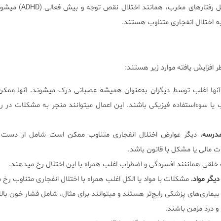
اختلالات هستند که شامل رفتارهای مخر
به اختلال انفجاری متناوب هستند.
خطر افزایش یافته موارد زیر هستند:
آنها اغلب توسط دیگران به‌عنوان همیشه عصبانی درک میشوند. آنها ممکن
 یا سوءاستفاده فیزیکی باشند. این اعمال میتوانند منجر به مشکلات در رو
مدرسه.
دیگر عوارض اختلال انفجاری متناوب ممکن است شامل از دست
 مالی یا مشکل با قانون باشد.
 خلقی هماننند افسردگی و اضطراب اغلب همراه با این اختلال رخ میدهند.
یگر مواد.
مشکلات با مواد یا الکل اغلب همراه با اختلال انفجاری متناوب رخ 
بیماری‌های پزشکی رایج‌تر هستند و میتوانند برای مثال، شامل فشار خون بالا
و درد مزمن باشند.