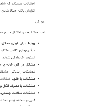
افزایش یافته مبتلا شدن 
عوارض
افراد مبتلا به این اختلال دارای 
روابط میان فردی مختل.
درگیری‌های کلامی متناوب
استرس خانوادگی شوند.
مشکل در کار، خانه یا 
تصادفات رانندگی، مشکلات
مشکلات با خلق.
اختلالات
مشکلات با مصرف الکل و د
مشکلات سلامت جسمی.
قلبی و سکته، زخم معده، 