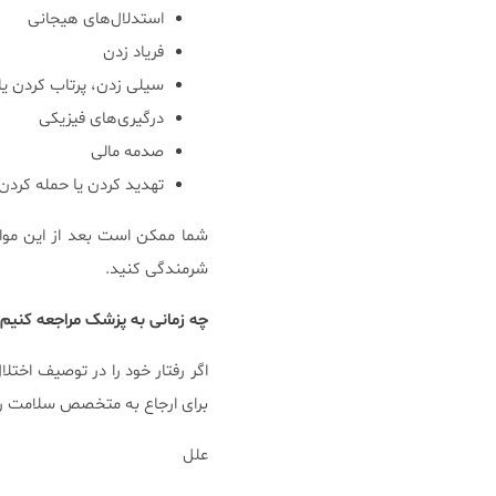
استدلال‌های هیجانی
فریاد زدن
سیلی زدن، پرتاب کردن یا
درگیری‌های فیزیکی
صدمه مالی
تهدید کردن یا حمله کردن ب
شما ممکن است بعد از این مو
شرمندگی کنید.
چه زمانی به پزشک مراجعه کنیم
اگر رفتار خود را در توصیف اخت
برای ارجاع به متخصص سلامت روا
علل