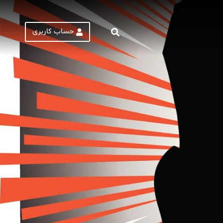
حساب کاربری