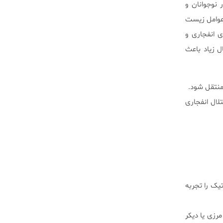
رخ دهد. در نوجوانان و
 عوامل زیست
ی انفجاری و
ل زیاد باعث
منتقل شود.
تلال انفجاری
تیک را تجربه
رزی یا دیکر