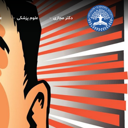
دکتر مجازی
علوم پزشکی
ع