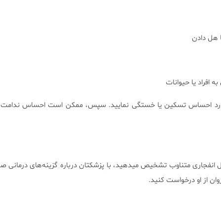
 هل دادن
ه افراد یا حیوانات
ارد احساس تسکین یا خستگی نمایید. سپس، ممکن است احساس ندامت، 
لال انفجاری متناوب تشخیص میدهید، با پزشکتان درباره گزینه‌های درمانی ص
ن از او درخواست کنید.