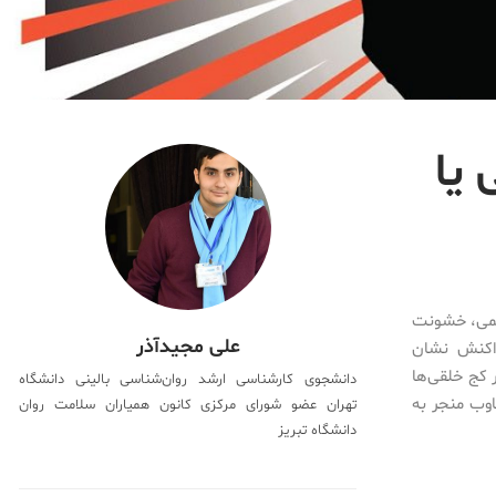
یا
اجمی، خشونت
علی مجیدآذر
اکنش نشان
 کج خلقی‌ها
دانشجوی کارشناسی ارشد روان‌شناسی بالینی دانشگاه
اوب منجر به
تهران عضو شورای مرکزی کانون همیاران سلامت روان
دانشگاه تبریز