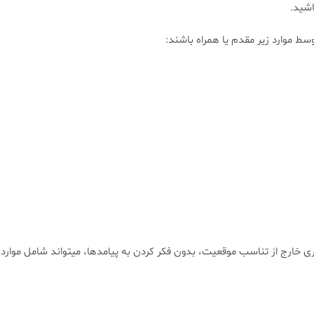
اشید.
ط موارد زیر مقدم یا همراه باشند:
ری خارج از تناسب موقعیت، بدون فکر کردن به پیامدها، میتواند شامل موارد 