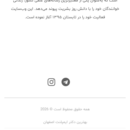
است که به‌عنوان یکی از معتبر‌ترین رسانه‌های علمی کشور، زندگی
خوانندگان خود را با دانش روز بشریت پیوند می‌دهد. این وب‌سایت
فعالیت خود را در تابستان ۱۳۹۵ آغاز نموده است.
همه حقوق محفوظ است © 2026
بهترین دکتر ایمپلنت اصفهان