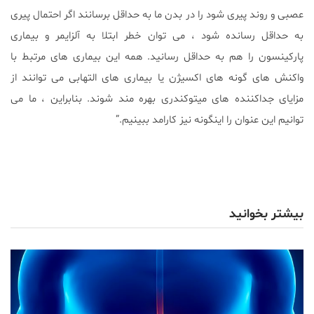
عصبی و روند پیری شود را در بدن ما به حداقل برسانند اگر احتمال پیری
به حداقل رسانده شود ، می توان خطر ابتلا به آلزایمر و بیماری
پارکینسون را هم به حداقل رسانید. همه این بیماری های مرتبط با
واکنش های گونه های اکسیژن یا بیماری های التهابی می توانند از
مزایای جداکننده های میتوکندری بهره مند شوند. بنابراین ، ما می
توانیم این عنوان را اینگونه نیز کارامد ببینیم.”
بیشتر بخوانید