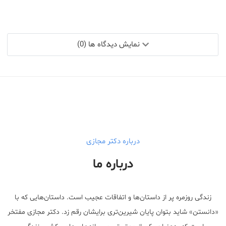
نمایش دیدگاه ها (0)
درباره دکتر مجازی
درباره ما
زندگی روزمره پر از داستان‌ها و اتفاقات عجیب است. داستان‌هایی که با
«دانستن» شاید بتوان پایان شیرین‌تری برایشان رقم زد. دکتر مجازی مفتخر