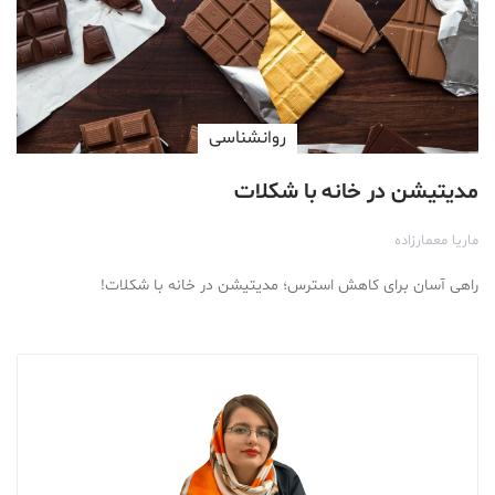
روانشناسی
مدیتیشن در خانه با شکلات
ماریا معمارزاده
راهی آسان برای کاهش استرس؛ مدیتیشن در خانه با شکلات!