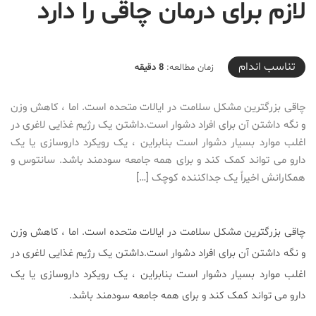
لازم برای درمان چاقی را دارد
2020-06-15T23:39:46+04:30
تناسب اندام
زمان مطالعه:
8 دقیقه
چاقی بزرگترین مشکل سلامت در ایالات متحده است. اما ، کاهش وزن
و نگه داشتن آن برای افراد دشوار است.داشتن یک رژیم غذایی لاغری در
اغلب موارد بسیار دشوار است بنابراین ، یک رویکرد داروسازی یا یک
دارو می تواند کمک کند و برای همه جامعه سودمند باشد. سانتوس و
همکارانش اخیراً یک جداکننده کوچک […]
چاقی بزرگترین مشکل سلامت در ایالات متحده است. اما ، کاهش وزن
و نگه داشتن آن برای افراد دشوار است.داشتن یک رژیم غذایی لاغری در
اغلب موارد بسیار دشوار است بنابراین ، یک رویکرد داروسازی یا یک
دارو می تواند کمک کند و برای همه جامعه سودمند باشد.