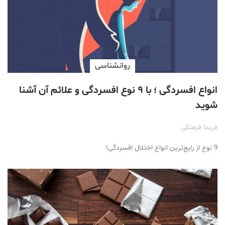
روانشناسی
انواع افسردگی ؛ با ۹ نوع افسردگی و علائم آن آشنا
شوید
فریما فرهنگی
9 نوع از رایج‌ترین انواع اختلال افسردگی!