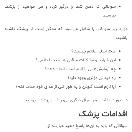
سوالاتی که ذهن شما را درگیر کرده و می خواهید از پزشک
بپرسید
موارد زیر سوالاتی را شامل می‌شود که ممکن است از پزشک داشته
باشید:
علت اصلی علائم چیست؟
این شرایط و مشکلات موقتی هستند یا دائمی؟
چه آزمایش‌هایی را لازم است انجام دهم؟
راه درمانی مؤثری وجود دارد؟
آیا لازم است گلوتن را به طور کلی از غذای خود حذف کنم؟
در صورت داشتن هر سوال دیگری بی‌درنگ از پزشک بپرسید.
اقدامات پزشک
سوالاتی که باید به آن‌ها پاسخ دهید عبارتند از: