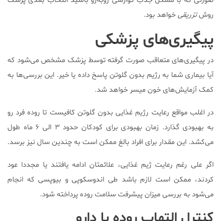
صورتی که با مشکل جذب گوارشی روبه‌رو باشید انتخاب بعدی پزشک
روش
تزریقی
خواهد بود.
پیگیری‌های پزشکی
در پیگیری‌های متعاقب صورت گرفته توسط پزشک مشخص می‌شود که
آیا بیماری شما به رژیم بدون گلوتن پاسخ داده یا خیر. این بررسی‌ها به
کمک آزمایش‌های خون میسر خواهد شد.
در اغلب مواقع رعایت رژیم غذایی بدون گلوتن کافیست تا روده فرد رو
به بهبودی گذارد. زمان بهبودی برای کودکان حدود ۳ الی ۶ ماه طول
می‌کشد. این مقدار برای افراد بالغ ممکن است به چندین سال نیز برسد.
اگر علی رغم رعایت ژیم غذایی، علائمتان ادامه یافتند یا مجددا عود
کردند، ممکن است لازم باشد طی اندوسکوپی و بیوپسی که انجام
می‌شود به بررسی میزان پیشرفت سلامت روده پرداخته شود.
کنترل التهاب روده با دارو