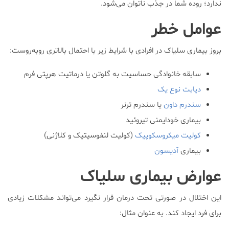
ندارد؛ روده شما در جذب ناتوان می‌شود.
عوامل خطر
بروز بیماری سلیاک در افرادی با شرایط زیر با احتمال بالاتری روبه‌روست:
سابقه خانوادگی حساسیت به گلوتن یا درماتیت هرپتی فرم
دیابت نوع یک
سندرم داون
یا سندرم ترنر
بیماری خودایمنی تیروئید
کولیت میکروسکوپیک
(کولیت لنفوسیتیک و کلاژنی)
بیماری
آدیسون
عوارض بیماری سلیاک
این اختلال در صورتی تحت درمان قرار نگیرد می‌تواند مشکلات زیادی
برای فرد ایجاد کند. به عنوان مثال: