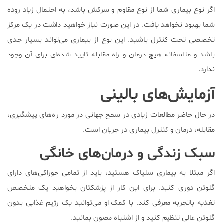
اگر نوع بیماری شما از نوع مقاوم و سرکش باشد، به احتمال زیاد روده
شما بهبود نخواهد یافت. در این صورت نیاز خواهید داشت در یک مرکز
تخصصی تحت کنترل باشید. این نوع از بیماری می‌تواند بسیار جدی
باشد و متاسفانه هیچ درمان و راه مقابله تایید شده‌ای برای آن وجود
ندارد.
آزمایش‌های بالینی
در حال حاضر مطالعات زیادی در سطح جهانی در مورد راه‌های پیشگیری،
مقابله، درمان و کنترل بیماری در جریان است.
سبک زندگی و درمان‌های خانگی
اگر مبتلا به بیماری سلیاک هستید، باید از تمامی خوراکی‌های دارای
گلوتن دوری کنید. برای این کار از پزشکتان بخواهید یک متخصص
تغذیه باتجربه معرفی کند. با کمک او می‌توانید یک رژیم غذایی بدون
گلوتن عالی تنظیم کنید و از اشتباه مصون بمانید.