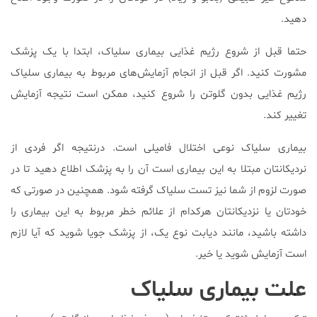
دهید.
حتما قبل از شروع رژیم غذایی بیماری سلیاک، ابتدا با یک پزشک
مشورت کنید. اگر قبل از انجام آزمایش‌های مربوط به بیماری سلیاک
رژیم غذایی بدون گلوتن را شروع کنید، ممکن است نتیجه آزمایش
تغییر کند.
بیماری سلیاک نوعی اختلال فامیلی است. درنتیجه اگر فردی از
نردیکانتان مبتلا به این بیماری است آن را به پزشک اطلاع دهید تا در
صورت لزوم از شما نیز تست سلیاک گرفته شود. همچنین در صورتی که
خودتان یا نزدیکانتان هرکدام از علائم خطر مربوط به این بیماری را
داشته باشید، مانند دیابت نوع یک، از پزشک جویا شوید که آیا لازم
است آزمایش شوید یا خیر.
علت بیماری سلیاک