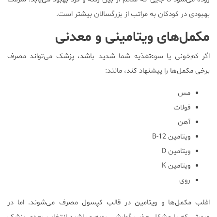
بهبودی در کودکان به مراتب از بزرگسالان بیشتر است.
مکمل‌های ویتامینی و معدنی
اگر کم‌خونی یا سوءتغذیه شما شدید باشد، پزشک می‌تواند مصرف
برخی مکمل‌ها را پیشنهاد کند، مانند:
مس
فولات
آهن
ویتامین B-12
ویتامین D
ویتامین K
روی
اغلب مکمل‌ها و ویتامین در قالب کپسول مصرف می‌شوند. اما در