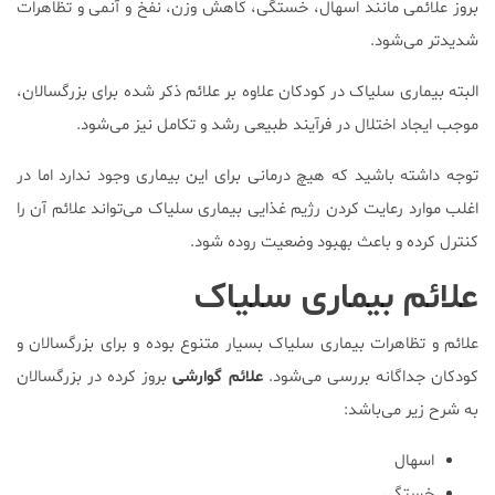
بروز علائمی مانند اسهال، خستگی، کاهش وزن، نفخ و آنمی و تظاهرات
شدیدتر می‌شود.
البته بیماری سلیاک در کودکان علاوه بر علائم ذکر شده برای بزرگسالان،
موجب ایجاد اختلال در فرآیند طبیعی رشد و تکامل نیز می‌شود.
توجه داشته باشید که هیچ درمانی برای این بیماری وجود ندارد اما در
اغلب موارد رعایت کردن رژیم غذایی بیماری سلیاک می‌تواند علائم آن را
کنترل کرده و باعث بهبود وضعیت روده شود.
علائم بیماری سلیاک
علائم و تظاهرات بیماری سلیاک بسیار متنوع بوده و برای بزرگسالان و
کودکان جداگانه بررسی می‌شود.
علائم گوارشی
بروز کرده در بزرگسالان
به شرح زیر می‌باشد:
اسهال
خستگی