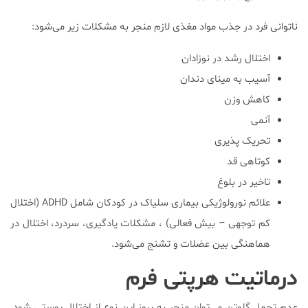
ناتوانی فرد در جذب مواد مغذی لازم منجر به مشکلات زیر می‌شود:
اختلال رشد در نوزادان
آسیب به مینای دندان
کاهش وزن
آنمی
تحریک پذیری
کوتاهی قد
تاخیر در بلوغ
علائم نورولوژیکی بیماری سلیاک در کودکان شامل ADHD (اختلال
کم توجهی – بیش فعالی) ، مشکلات یادگیری، سردرد، اختلال در
هماهنگی بین عضلات و تشنج می‌شود.
درماتیت هرپتی فرم
عدم تحمل گلوتن می‌توان منجر به بروز این نوع از اختلال پوستی شود.