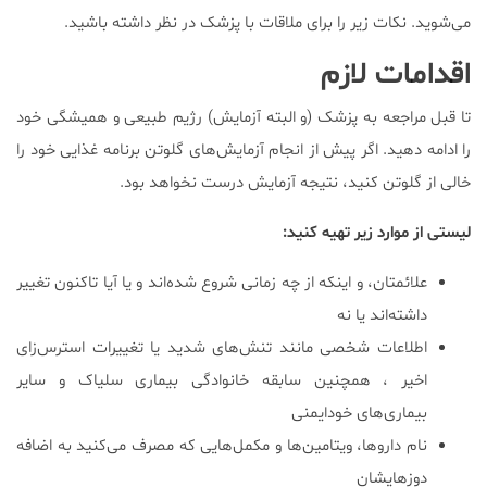
می‌شوید. نکات زیر را برای ملاقات با پزشک در نظر داشته باشید.
اقدامات لازم
تا قبل مراجعه به پزشک (و البته آزمایش) رژیم طبیعی و همیشگی خود
را ادامه دهید. اگر پیش از انجام آزمایش‌های گلوتن برنامه غذایی خود را
خالی از گلوتن کنید، نتیجه آزمایش درست نخواهد بود.
لیستی از موارد زیر تهیه کنید:
علائمتان، و اینکه از چه زمانی شروع شده‌اند و یا آیا تاکنون تغییر
داشته‌اند یا نه
اطلاعات شخصی مانند تنش‌های شدید یا تغییرات استرس‌زای
اخیر ، همچنین سابقه خانوادگی بیماری سلیاک و سایر
بیماری‌های خودایمنی
نام داروها، ویتامین‌ها و مکمل‌هایی که مصرف می‌کنید به اضافه
دوزهایشان