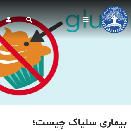
بیماری سلیاک چیست؛