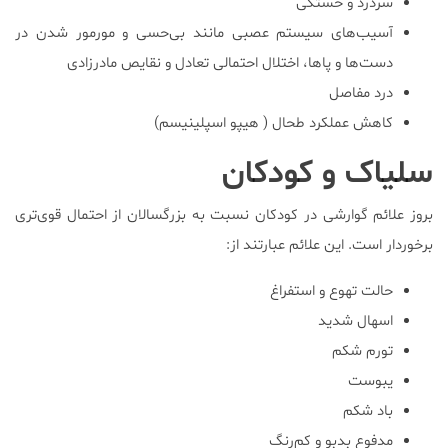
سردرد و خستگی
آسیب‌های سیستم عصبی مانند بی‌حسی و مورمور شدن در
دست‌ها و پاها، اختلال احتمالی تعادل و نقایص مادرزادی
درد مفاصل
کاهش عملکرد طحال ( هیپو اسپلینیسم)
سلیاک و کودکان
بروز علائم گوارشی در کودکان نسبت به بزرگسالان از احتمال قوی‌تری
برخوردار است. این علائم عبارتند از:
حالت تهوع و استفراغ
اسهال شدید
تورم شکم
یبوست
باد شکم
مدفوع بدبو و کم‌رنگ