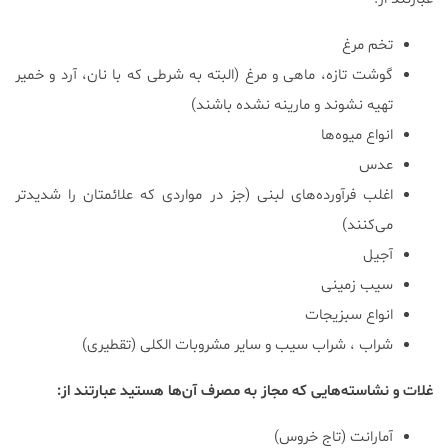
تخم مرغ
گوشت تازه، ماهی و مرغ (البته به شرطی که با نان، آرد و خمیر
تهیه نشوند و مارینه نشده باشند)
انواع میوه‌ها
عدس
اغلب فرآورده‌های لبنی (جز در مواردی که علائمتان را شدیدتر
می‌کنند)
آجیل
سیب زمینی
انواع سبزیجات
شراب ، شراب سیب و سایر مشروبات الکلی (تقطیری)
غلات و نشاسته‌هایی که مجاز به مصرف آن‌ها هستید عبارتند از:
آمارانت (تاج خروس)