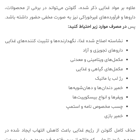
علاوه بر مواد غذایی ذکر شده، گلوتن می‌تواند در برخی از محصولات،
داروها و فرآورده‌های غیرخوراکی نیز به صورت مخفی حضور داشته باشد.
پس
در مصرف موارد زیر احتیاط کنید:
نشاسته اصلاح شده غذا، نگهدارنده‌ها و تثبیت کننده‌های غذایی
داروهای تجویزی و آزاد
مکمل‌های ویتامینی و معدنی
مکمل‌های گیاهی و غذایی
رژ لب یا ماتیک
خمیر دندان‌ها و دهان‌شویه‌ها
ویفرها و انواع بیسکوییت‌ها
چسب مخصوص نامه و استمپ
خمیر بازی
حذف کامل گلوتن از رژیم غذایی باعث کاهش التهاب ایجاد شده در
روده می‌شود تا جایی که علائم از بین رفته و فرد بهبود می‌یابد. سرعت