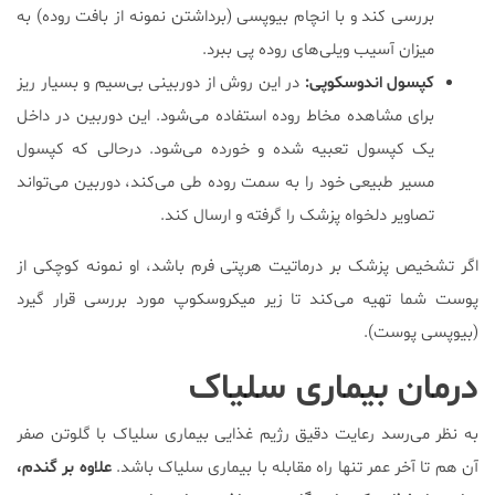
بررسی کند و با انچام بیوپسی (برداشتن نمونه از بافت روده) به
میزان آسیب ویلی‌های روده پی ببرد.
کپسول اندوسکوپی:
در این روش از دوربینی بی‌سیم و بسیار ریز
برای مشاهده مخاط روده استفاده می‌شود. این دوربین در داخل
یک کپسول تعبیه شده و خورده می‌شود. درحالی که کپسول
مسیر طبیعی خود را به سمت روده طی می‌کند، دوربین می‌تواند
تصاویر دلخواه پزشک را گرفته و ارسال کند.
اگر تشخیص پزشک بر درماتیت هرپتی فرم باشد، او نمونه کوچکی از
پوست شما تهیه می‌کند تا زیر میکروسکوپ مورد بررسی قرار گیرد
(بیوپسی پوست).
درمان بیماری سلیاک
به نظر می‌رسد رعایت دقیق رژیم غذایی بیماری سلیاک با گلوتن صفر
آن هم تا آخر عمر تنها راه مقابله با بیماری سلیاک باشد.
علاوه بر گندم،