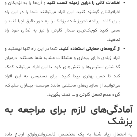
اطلاعات کافی را دراین زمینه کسب کنید
و آن‌ها را به نزدیکان و
اطرافیانتان گوشزد کنید. این افراد می‌توانند شما را در این راه
یاری کنند. برنامه تجویز شده پزشک را به طور دقیق اجرا کنید و
سعی کنید کوچک‌ترین مقدار گلوتن را نیز به غذای خود راه
ندهید.
از گروه‌های حمایتی استفاده کنید.
شما در این راه تنها نیستید و
افراد زیادی دارای بیماری و مشکلات مشابه شما هستند. درمیان
گذاشتن استرس‌ها و تنش‌های خود با این افراد می‌تواند کمک
کند تا حس بهتری پیدا کنید. برای دسترسی به این افراد
می‌توانید از سازمان‌های مختلفی مانند موسسه بیماران سلیاک،
گروه عدم تحمل گلوتن و … کمک بگیرید.
آمادگی‌های لازم برای مراجعه به
پزشک
به احتمال زیاد شما به یک متخصص گاستروانترولوژی ارجاع داده