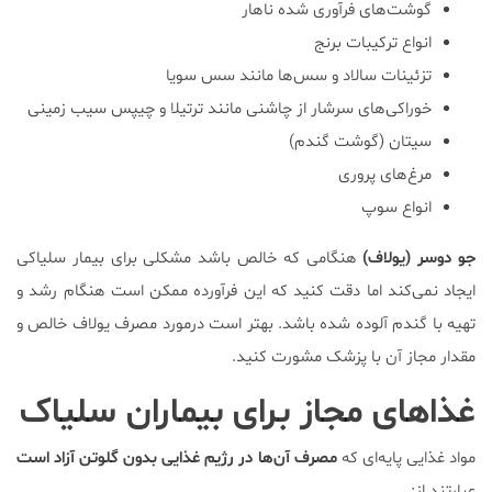
گوشت‌های فرآوری شده ناهار
انواع ترکیبات برنج
تزئینات سالاد و سس‌ها مانند سس سویا
خوراکی‌های سرشار از چاشنی مانند ترتیلا و چیپس سیب زمینی
سیتان (گوشت گندم)
مرغ‌های پروری
انواع سوپ
جو دوسر (یولاف)
هنگامی که خالص باشد مشکلی برای بیمار سلیاکی
ایجاد نمی‌کند اما دقت کنید که این فرآورده ممکن است هنگام رشد و
تهیه با گندم آلوده شده باشد. بهتر است درمورد مصرف یولاف خالص و
مقدار مجاز آن با پزشک مشورت کنید.
غذاهای مجاز برای بیماران سلیاک
مواد غذایی پایه‌ای که
مصرف آن‌ها در رژیم غذایی بدون گلوتن آزاد است
عبارتند از: