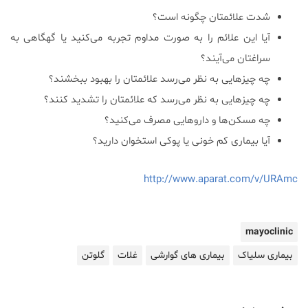
شدت علائمتان چگونه است؟
آیا این علائم را به صورت مداوم تجربه می‌کنید یا گهگاهی به
سراغتان می‌آیند؟
چه چیزهایی به نظر می‌رسد علائمتان را بهبود ببخشند؟
چه چیزهایی به نظر می‌رسد که علائمتان را تشدید کنند؟
چه مسکن‌ها و داروهایی مصرف می‌کنید؟
آیا بیماری کم خونی یا پوکی استخوان دارید؟
http://www.aparat.com/v/URAmc
mayoclinic
بیماری سلیاک
بیماری های گوارشی
غلات
گلوتن