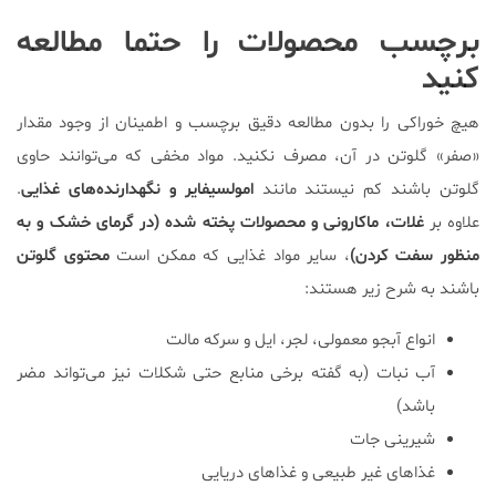
برچسب محصولات را حتما مطالعه
کنید
هیچ خوراکی را بدون مطالعه دقیق برچسب و اطمینان از وجود مقدار
«صفر» گلوتن در آن، مصرف نکنید. مواد مخفی که می‌توانند حاوی
گلوتن باشند کم نیستند مانند
امولسیفایر و نگهدارند‌ه‌های غذایی
.
علاوه بر
غلات، ماکارونی و محصولات پخته شده (در گرمای خشک و به
منظور سفت کردن)
، سایر مواد غذایی که ممکن است
محتوی گلوتن
باشند به شرح زیر هستند:
انواع آبجو معمولی، لجر، ایل و سرکه مالت
آب نبات (به گفته برخی منابع حتی شکلات نیز می‌تواند مضر
باشد)
شیرینی جات
غذاهای غیر طبیعی و غذاهای دریایی