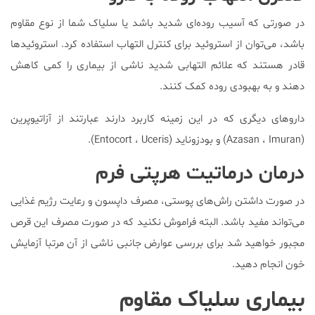
در صورتی که آسیب روده‌ای شدید باشد یا سلیاک شما از نوع مقاوم
باشد، می‌توان از استروئید برای کنترل التهاب استفاده کرد. استروئیدها
قادر هستند که علائم التهابی شدید ناشی از بیماری را کمی کاهش
دهند و به بهبودی روده کمک کنند.
داروهای دیگری که در این زمینه کاربرد دارند عبارتند از آزاتیوپرین
(Azasan ، Imuran) و بودزوناید (Entocort ، Uceris).
درمان درماتیت هرپتی فرم
در صورت داشتن راش‌های پوستی، مصرف داپسون و رعایت رژیم غذایی
می‌تواند مفید باشد. البته فراموش نکنید که در صورت مصرف این قرص
مجبور خواهید شد برای بررسی عوارض جانبی ناشی از آن مرتبا آزمایش
خون انجام دهید.
بیماری سلیاک مقاوم