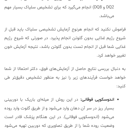
DQ2 و DQ8) انجام می‌گیرد که برای تشخیص سلیاک بسیار مهم
می‌باشد.
فراموش نکنید که انجام هرنوع آزمایش تشخیصی سلیاک باید قبل از
شروع رژیم غذایی بدون گلوتن انجام پذیرد. در صورتی که شروع رژیم
غذایی شما قبل از انجام تست بدون گلوتن باشد، نتیجه آزمایش خون
تغییر خواهد کرد.
به دنبال بررسی نتایج حاصل از آزمایش‌های فوق، دکتر احتمالا از شما
خواهد خواست فرآیندهای زیر را نیز به منظور تشخیص دقیق‌تر طی
کنید:
اندوسکوپی فوقانی:
در این روش از میله‌ای باریک با دوربینی
بسیار ریز در سر آن دهان وارد می‌شود و از طریق گلوت وارد روده
می‌شود (اندوسکوپی فوقانی). در این هنگام پزشک قادر است
وضعیت روده شما را از طریق تصاویری که دوربین تهیه می‌شود