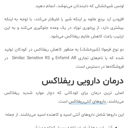
اونس شیرخشکی که دلبندتان می‌نوشد، انجام دهید.
افزودن آرد برنج علاوه بر اینکه شیر را غلیظ‌تر می‌کند، با توجه به اینکه
بیشتری دارد، از پرخوری نوزاد در یک وعده جلوگیری می‌کند و به این
ترتیب باعث کاهش علایم ریفلاکس می‌شود.
دو نوع فرمولا (شیرخشک) به منظور کاهش ریفلاکس در کودکان تولید
شده که با نام‌های تجاری Enfamil AR و Similac Sensitive RS در
فروشگاه‌ها در دسترس است.
درمان دارویی ریفلاکس
اصلی ترین درمان برای کودکانی که دچار موارد شدید ریفلاکس
می‌باشند،
داروهای آنتی‌ریفلاکس
است.
این داروها شامل داروهای آنتی اسید و کاهنده اسید می‌باشند. از جمله:
آنتی اسیدها (برای استفاده بسیار کوتاه مدت)