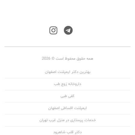
همه حقوق محفوظ است © 2026
بهترین دکتر ایمپلنت اصفهان
داروخانه زوج طب
کفی طبی
ایمپلنت اقساطی اصفهان
خدمات پرستاری در منزل غرب تهران
دکتر قلب شاهرود