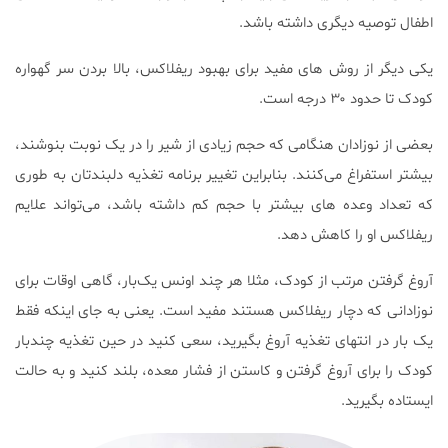
اطفال توصیه دیگری داشته باشد.
یکی دیگر از روش های مفید برای بهبود ریفلاکس، بالا بردن سر گهواره
کودک تا حدود ۳۰ درجه است.
بعضی از نوزادان هنگامی که حجم زیادی از شیر را در یک نوبت بنوشند،
بیشتر استفراغ می‌کنند. بنابراین تغییر برنامه تغذیه دلبندتان به طوری
که تعداد وعده های بیشتر با حجم کم داشته باشد، می‌تواند علایم
ریفلاکس او را کاهش دهد.
آروغ گرفتن مرتب از کودک، مثلا هر چند اونس یک‌بار، گاهی اوقات برای
نوزادانی که دچار ریفلاکس هستند مفید است. یعنی به جای اینکه فقط
یک بار در انتهای تغذیه آروغ بگیرید، سعی کنید در حین تغذیه چندبار
کودک را برای آروغ گرفتن و کاستن از فشار معده، بلند کنید و به حالت
ایستاده بگیرید.