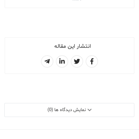
انتشار این مقاله
نمایش دیدگاه ها (0)