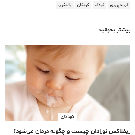
فرزندپروری
کودک
کودکان
والدگری
بیشتر بخوانید
کودکان
ریفلاکس نوزادان چیست و چگونه درمان می‌شود؟