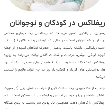
ریفلاکس در کودکان و نوجوانان
بسیاری از والدین تصور می‌کنند که ریفلاکس یک بیماری مختص
نوزادان و شیرخواران است؛ در حالی که کودکان و نوجوانان نیز ممکن
است ریفلاکس داشته باشند. پرهیز از مصرف غذاهای اسیدی از جمله
گوجه فرنگی، ترشی، مرکبات و شکلات گاهی اوقات می‌تواند به بهبود
ریفلاکس کمک کند. به علاوه مصرف نوشیدنی‌های اسیدی مانند آبمیوه
ها، نوشیدنی های گازدار و کافئین‌دار نیز در این افراد، علایم را تشدید
می‌کند.
اجتناب از غذا خوردن چند ساعت قبل از خواب، کاهش وزن (در صورت
داشتن اضافه وزن) و جویدن آدامس و نوشیدن آب ممکن است علایم
ریفلاکس را کاهش دهد. همچنین بالا بودن سر نسبت به بدن هنگام