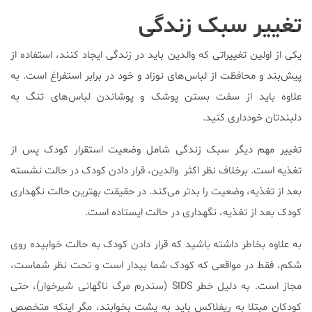
تغییر سبک زندگی
یکی از اولین تغییراتی که والدین باید در زندگی ایجاد کنند، استفاده از
پیش‌بند و محافظت از لباس‌های نوزاد و خود در برابر استفراغ است. به
علاوه باید از سفت بستن پوشک و پوشاندن لباس‌های تنگ به
دلبندتان خودداری کنید.
تغییر مهم دیگر سبک زندگی شامل وضعیت استقرار کودک پس از
تغذیه است. برخلاف نظر اکثر والدین، قرار دادن کودک در حالت نشسته
بعد از تغذیه، وضعیت را بدتر می‌کند. در حقیقت بهترین حالت نگهداری
کودک بعد از تغذیه، نگهداری در حالت ایستاده است.
به علاوه بخاطر داشته باشید که قرار دادن کودک به حالت خوابیده روی
شکم، فقط در مواقعی که کودک شما بیدار است و تحت نظر شماست،
مجاز است. به دلیل خطر SIDS (سندرم مرگ ناگهانی شیرخوار)، حتی
کودکان مبتلا به ریفلاکس باید به پشت بخوابند، مگر اینکه متخصص