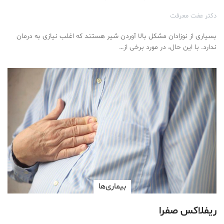
دکتر عفت معرفت
بسیاری از نوزادان مشکل بالا آوردن شیر هستند که اغلب نیازی به درمان
ندارد. با این حال، در مورد برخی از…
بیماری‌ها
ریفلاکس صفرا