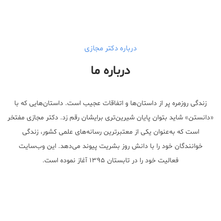
درباره دکتر مجازی
درباره ما
زندگی روزمره پر از داستان‌ها و اتفاقات عجیب است. داستان‌هایی که با
«دانستن» شاید بتوان پایان شیرین‌تری برایشان رقم زد. دکتر مجازی مفتخر
است که به‌عنوان یکی از معتبر‌ترین رسانه‌های علمی کشور، زندگی
خوانندگان خود را با دانش روز بشریت پیوند می‌دهد. این وب‌سایت
فعالیت خود را در تابستان ۱۳۹۵ آغاز نموده است.