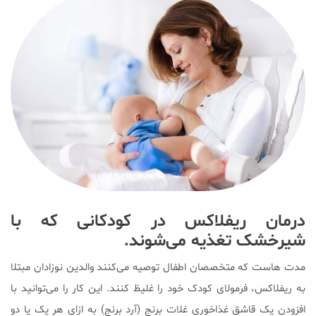
درمان ریفلاکس در کودکانی که با
شیرخشک تغذیه می‌شوند.
مدت هاست که متخصصان اطفال توصیه می‌کنند والدین نوزادان مبتلا
به ریفلاکس، فرمولای کودک خود را غلیظ کنند. این کار را می‌توانید با
افزودن یک قاشق غذاخوری غلات برنج (آرد برنج) به ازای هر یک یا دو