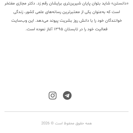
«دانستن» شاید بتوان پایان شیرین‌تری برایشان رقم زد. دکتر مجازی مفتخر
است که به‌عنوان یکی از معتبر‌ترین رسانه‌های علمی کشور، زندگی
خوانندگان خود را با دانش روز بشریت پیوند می‌دهد. این وب‌سایت
فعالیت خود را در تابستان ۱۳۹۵ آغاز نموده است.
همه حقوق محفوظ است © 2026