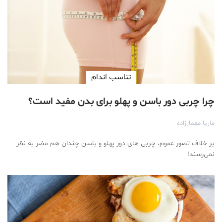
تناسب اندام
چرا چربی دور باسن و پهلو برای بدن مفید است؟
ماریا معمارزاده
بر خلاف تصور عموم، چربی های دور پهلو و باسن چندان هم مضر به نظر
نمی‌رسند!