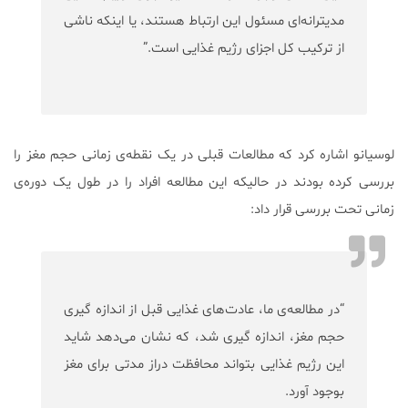
مدیترانه‌ای مسئول این ارتباط هستند، یا اینکه ناشی
از ترکیب کل اجزای رژیم غذایی است.”
لوسیانو اشاره کرد که مطالعات قبلی در یک نقطه‌ی زمانی حجم مغز را
بررسی کرده بودند در حالیکه این مطالعه افراد را در طول یک دوره‌ی
زمانی تحت بررسی قرار داد:
“در مطالعه‌ی ما، عادت‌های غذایی قبل از اندازه‌ گیری
حجم مغز، اندازه گیری شد، که نشان می‌دهد شاید
این رژیم غذایی بتواند محافظت دراز مدتی برای مغز
بوجود آورد.