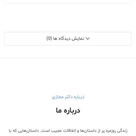
نمایش دیدگاه ها (0)
درباره دکتر مجازی
درباره ما
زندگی روزمره پر از داستان‌ها و اتفاقات عجیب است. داستان‌هایی که با