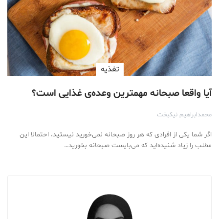
تغذیه
آیا واقعا صبحانه مهمترین وعده‌ی غذایی است؟
محمدابراهیم نیکبخت
اگر شما یکی از افرادی که هر روز صبحانه نمی‌خورید نیستید، احتمالا این
مطلب را زیاد شنیده‌اید که می‌بایست صبحانه بخورید…