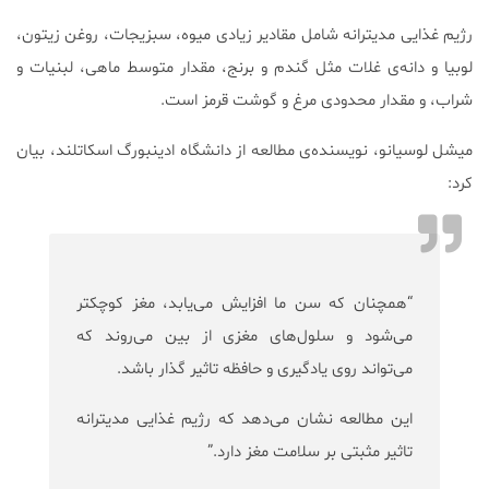
رژیم غذایی مدیترانه شامل مقادیر زیادی میوه، سبزیجات، روغن زیتون،
لوبیا و دانه‌ی غلات مثل گندم و برنج، مقدار متوسط ماهی، لبنیات و
شراب، و مقدار محدودی مرغ و گوشت قرمز است.
میشل لوسیانو، نویسنده‌ی مطالعه از دانشگاه ادینبورگ اسکاتلند، بیان
کرد:
“همچنان که سن ما افزایش می‌یابد، مغز کوچکتر
می‌شود و سلول‌های مغزی از بین می‌روند که
می‌تواند روی یادگیری و حافظه تاثیر گذار باشد.
این مطالعه نشان می‌دهد که رژیم غذایی مدیترانه
تاثیر مثبتی بر سلامت مغز دارد.”