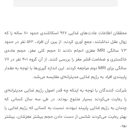
محققان اطلاعات عادت‌های غذایی ۹۶۷ اسکاتلندی حدود ۷۰ ساله را که
زوال عقل نداشتند، جمع آوری کردند. از بین آن افراد، ۵۶۲ نفر در حدود
۷۳ سالگی MRI مغزی انجام دادند تا حجم کلی مغز، حجم ماده‌ی
خاکستری و ضخامت قشر مغز را بررسی کنند. از آن گروه ۴۰۱ نفر در ۷۶
سالگی برای MRI دوم مراجعه کردند. این اندازه‌ گیری‌ها با توجه به مقدار
پایبندی افراد به رژیم غذایی مدیترانه‌ای مقایسه می‌شد.
شرکت کنندگان با توجه به اینکه چه قدر اصول رژیم غذایی مدیترانه‌ای
را رعایت می‌کردند بسیار متنوع بودند. در طی سه سال کسانی که
چندان به رژیم غذایی پایبند نبودند نسبت به کسانی که رژیم غذایی را
بهتر رعایت می‌کردند شانس از دست دادن حجم بیشتر مغزشان، بیشتر
بود.