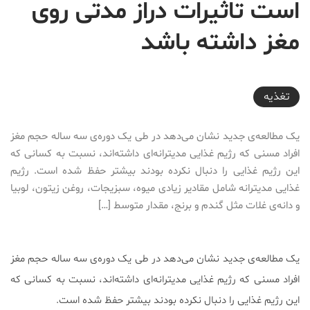
است تاثیرات دراز مدتی روی
مغز داشته باشد
2017-01-07T15:29:54+03:30
تغذیه
یک مطالعه‌‌ی جدید نشان می‌دهد در طی یک دوره‌ی سه ساله حجم مغز
افراد مسنی که رژیم غذایی مدیترانه‌ای داشته‌اند، نسبت به کسانی که
این رژیم غذایی را دنبال نکرده بودند بیشتر حفظ شده است. رژیم
غذایی مدیترانه شامل مقادیر زیادی میوه، سبزیجات، روغن زیتون، لوبیا
و دانه‌ی غلات مثل گندم و برنج، مقدار متوسط […]
یک مطالعه‌‌ی جدید نشان می‌دهد در طی یک دوره‌ی سه ساله حجم مغز
افراد مسنی که رژیم غذایی مدیترانه‌ای داشته‌اند، نسبت به کسانی که
این رژیم غذایی را دنبال نکرده بودند بیشتر حفظ شده است.