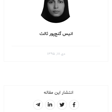
انیس گنج‌پور ثالث
دی ۱۸, ۱۳۹۵
انتشار این مقاله