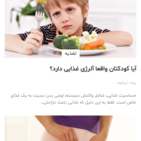
تغذیه
آیا کودکتان واقعا آلرژی غذایی دارد؟
پونه تیزفهم
حساسیت غذایی، شامل واکنش سیستم ایمنی بدن نسبت به یک غذای
خاص است. فقط به این دلیل که غذایی باعث ناراحتی…