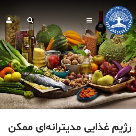
رژیم غذایی مدیترانه‌ای ممکن