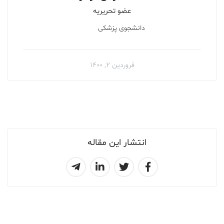
عضو تحریریه
دانشجوی پزشکی
فروردین ۲, ۱۴۰۰
انتشار این مقاله