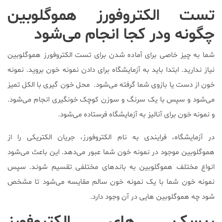
تست الکتروفورز هموگلوبین
چگونه ودر کجا انجام می‌شود
شما به چیز خاصی برای آماده شدن برای تست الکتروفورز هموگلوبین
نیاز ندارید. ابتدا باید به آزمایشگاه برای دادن نمونه خون بروید. نمونه
خون از دست یا بازوی شما گرفته می‌شود. محل خون گیری با الکل تمیز
می‌شود و سپس با یک سرنگ و سوزن کوچک خونگیری انجام می‌شود.
و نمونه خون برای آنالیز به آزمایشگاه فرستاده می‌شود.
در آزمایشگاه، فرایندی به نام الکتروفورز، جریان الکتریکی را از
هموگلوبین موجود در نمونه خون شما عبور می‌دهد. این باعث می‌شود
انواع مختلف هموگلوبین به باندهای مختلفی تقسیم شوند. سپس
نمونه خون شما با یک نمونه خون سالم مقایسه می‌شود تا مشخص
شود چه هموگلوبین هایی در آن وجود دارد.