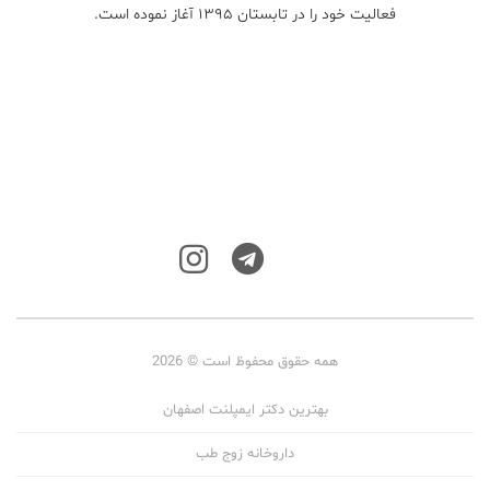
فعالیت خود را در تابستان ۱۳۹۵ آغاز نموده است.
همه حقوق محفوظ است © 2026
بهترین دکتر ایمپلنت اصفهان
داروخانه زوج طب