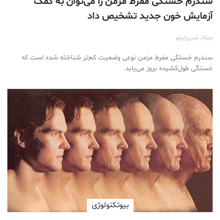
سندرم خستگی مفرط مزمن را می‌توان به کمک
آزمایش خون جدید تشخیص داد
میلاد شیرولیلو
سندرم خستگی مفرط مزمن نوعی وضعیت کم‌تر شناخته شده است که
خستگی طول‌کشیده بروز می‌یابد.
بیوتکنولوژی