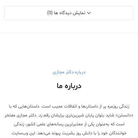
نمایش دیدگاه ها (0)
درباره دکتر مجازی
درباره ما
زندگی روزمره پر از داستان‌ها و اتفاقات عجیب است. داستان‌هایی که با
«دانستن» شاید بتوان پایان شیرین‌تری برایشان رقم زد. دکتر مجازی مفتخر
است که به‌عنوان یکی از معتبر‌ترین رسانه‌های علمی کشور، زندگی
خوانندگان خود را با دانش روز بشریت پیوند می‌دهد. این وب‌سایت