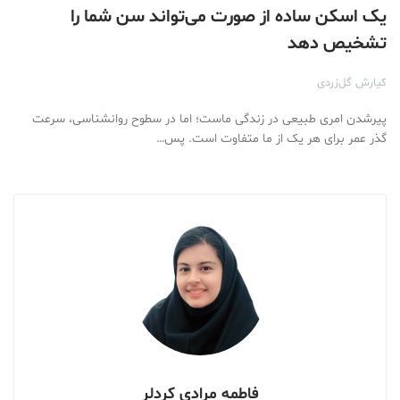
یک اسکن ساده از صورت می‌تواند سن شما را
تشخیص دهد
کیارش گل‌زردی
پیرشدن امری طبیعی در زندگی ماست؛ اما در سطوح روانشناسی، سرعت
گذر عمر برای هر یک از ما متفاوت است. پس…
فاطمه مرادی کردلر