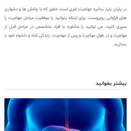
در پایان باید بدانید مهاجرت امری است خطیر که با چالش ها و دشواری
های فراوانی روبروست. برای اینکه بتوانید با موفقیت مراحل مهاجرت را
سپری کنید، می توانید با مشاوره با افراد متخصص در مراحل قبل از
مهاجرت و در طول مهاجرت و پس از مهاجرت، زندگی شاد و دلخواه خود را
بسازید.
بیشتر بخوانید