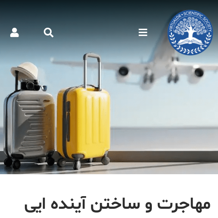
مهاجرت و ساختن آینده ایی