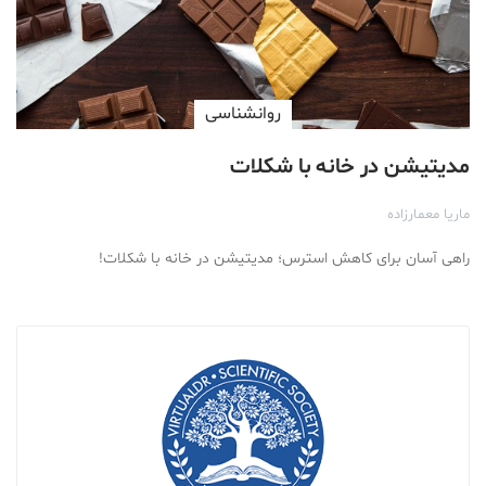
روانشناسی
مدیتیشن در خانه با شکلات
ماریا معمارزاده
راهی آسان برای کاهش استرس؛ مدیتیشن در خانه با شکلات!