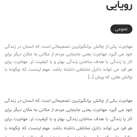
رویایی
2024-07-20T20:20:09+03:30
عمومی
مهاجرت یکی از چالش برانگیزترین تصمیماتی است که انسان در زندگی
خود می گیرد. مهاجرت یعنی جابجایی مردم از مکانی به مکان دیگر برای
کار یا زندگی با هدف ساختن زندگی بهتر و با کیفیت تر. مهاجرت برای
هر فرد می تواند دلایل مختلفی داشته باشد. مهم اینست که چگونه با
چالش هایی که پیش […]
مهاجرت یکی از چالش برانگیزترین تصمیماتی است که انسان در زندگی
خود می گیرد. مهاجرت یعنی جابجایی مردم از مکانی به مکان دیگر برای
کار یا زندگی با هدف ساختن زندگی بهتر و با کیفیت تر. مهاجرت برای
هر فرد می تواند دلایل مختلفی داشته باشد. مهم اینست که چگونه با