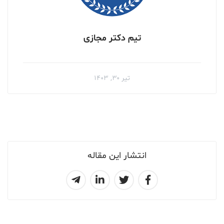
تیم دکتر مجازی
تیر ۳۰, ۱۴۰۳
انتشار این مقاله