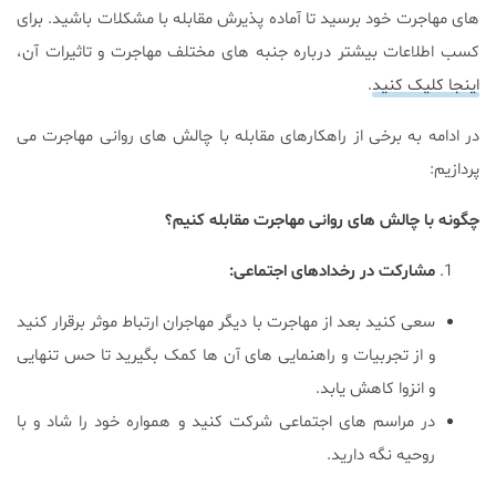
های مهاجرت خود برسید تا آماده پذیرش مقابله با مشکلات باشید. برای
کسب اطلاعات بیشتر درباره جنبه های مختلف مهاجرت و تاثیرات آن،
اینجا کلیک کنید
.
در ادامه به برخی از راهکارهای مقابله با چالش های روانی مهاجرت می
پردازیم:
چگونه با چالش های روانی مهاجرت مقابله کنیم؟
مشارکت در رخدادهای اجتماعی:
سعی کنید بعد از مهاجرت با دیگر مهاجران ارتباط موثر برقرار کنید
و از تجربیات و راهنمایی های آن ها کمک بگیرید تا حس تنهایی
و انزوا کاهش یابد.
در مراسم های اجتماعی شرکت کنید و همواره خود را شاد و با
روحیه نگه دارید.