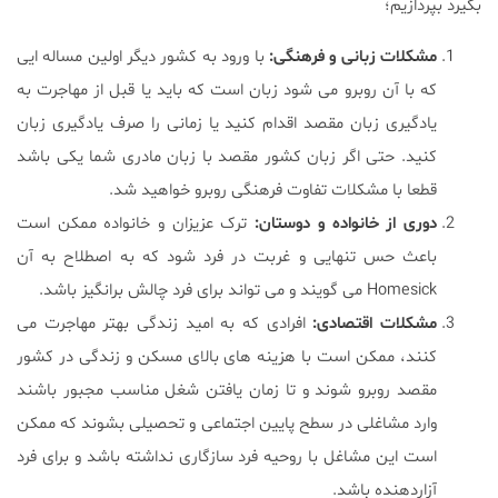
بگیرد بپردازیم؛
مشکلات زبانی و فرهنگی:
با ورود به کشور دیگر اولین مساله ایی
که با آن روبرو می شود زبان است که باید یا قبل از مهاجرت به
یادگیری زبان مقصد اقدام کنید یا زمانی را صرف یادگیری زبان
کنید. حتی اگر زبان کشور مقصد با زبان مادری شما یکی باشد
قطعا با مشکلات تفاوت فرهنگی روبرو خواهید شد.
دوری از خانواده و دوستان:
ترک عزیزان و خانواده ممکن است
باعث حس تنهایی و غربت در فرد شود که به اصطلاح به آن
Homesick می گویند و می تواند برای فرد چالش برانگیز باشد.
مشکلات اقتصادی:
افرادی که به امید زندگی بهتر مهاجرت می
کنند، ممکن است با هزینه های بالای مسکن و زندگی در کشور
مقصد روبرو شوند و تا زمان یافتن شغل مناسب مجبور باشند
وارد مشاغلی در سطح پایین اجتماعی و تحصیلی بشوند که ممکن
است این مشاغل با روحیه فرد سازگاری نداشته باشد و برای فرد
آزاردهنده باشد.