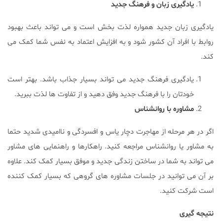
یادگیری زبان و فرهنگ جدید
یادگیری زبان جدید همواره لذت بخش است و می تواند باعث بهبود
روابط با افراد آن کشور شود و به افزایش اعتماد به نفس شما کمک می
کند.
یادگیری فرهنگ جدید می تواند بسیار جذاب باشد. بهتر است
خودتان را با فرهنگ جدید وفق دهید و از تفاوت ها لذت ببرید.
مشاوره با روانشناس
اگر در هر مرحله از مهاجرت دچار یاس و افسردگی و ناامیدی شدید حتما
به مشاور یا روانشناس مراجعه کنید. راهکارها و راهنمایی های مشاور
می تواند به شما در ساختن زندگی جدید و موفق بسیار کمک کند. علاوه
بر آن می توانید در جلسات مشاوره های گروهی که بسیار کمک کننده
است شرکت کنید.
نتیجه گیری