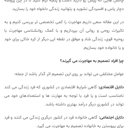
چالش هایی که پیش رو دارید دست و پنجه نرم کنید تا در این پروسه
دچار یاس و افسردگی نشوید و بتوانید زندگی دلخواه خود را بسازید.
در این مقاله سعی داریم مهاجرت را کمی تخصصی تر بررسی کنیم و به
تاثیرات روحی و روانی آن بپردازیم و با کمک روانشناسی مهاجرت با
روحیه قوی، زندگی شاد و موفق در نقطه ایی دیگر از کره خاکی برای خود
و یا خانواده خود بسازیم.
چرا افراد تصمیم به مهاجرت می گیرند؟
عوامل مختلفی می تواند بر روی این تصمیم اثر گذار باشد از جمله:
دلایل اقتصادی:
گاهی شرایط اقتصادی در کشوری که فرد زندگی می کند
نامناسب است و یا فرد با توجه به مهارت ها و استعدادهای خود می
تواند در کشوری دیگر درآمد بهتری داشته باشد.
دلایل اجتماعی:
گاهی خانواده فرد در کشور دیگری زندگی می کنند و فرد
برای پیوستن به خانواده تصمیم به مهاجرت می گیرد.