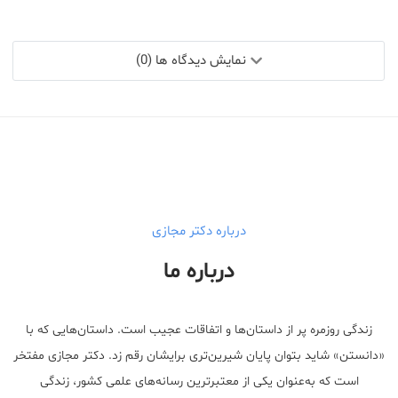
نمایش دیدگاه ها (0)
درباره دکتر مجازی
درباره ما
زندگی روزمره پر از داستان‌ها و اتفاقات عجیب است. داستان‌هایی که با
«دانستن» شاید بتوان پایان شیرین‌تری برایشان رقم زد. دکتر مجازی مفتخر
است که به‌عنوان یکی از معتبر‌ترین رسانه‌های علمی کشور، زندگی