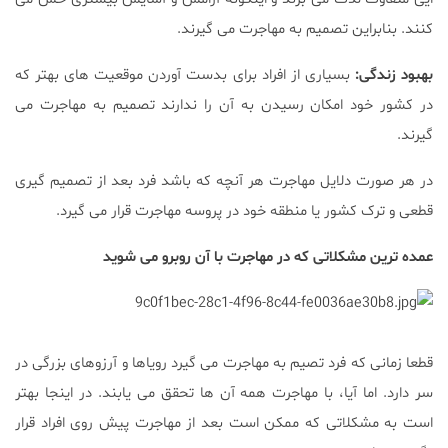
کنند. بنابراین تصمیم به مهاجرت می گیرند.
بهبود زندگی:
بسیاری از افراد برای بدست آوردن موقعیت های بهتر که
در کشور خود امکان رسیدن به آن را ندارند تصمیم به مهاجرت می
گیرند.
در هر صورت دلایل مهاجرت هر آنچه که باشد فرد بعد از تصمیم گیری
قطعی و ترک کشور یا منطقه خود در پروسه مهاجرت قرار می گیرد.
عمده ترین مشکلاتی که در مهاجرت با آن روبرو می شوید
قطعا زمانی که فرد تصیم به مهاجرت می گیرد رویاها و آرزوهای بزرگی در
سر دارد. اما آیا، با مهاجرت همه آن ها تحقق می یابند. در اینجا بهتر
است به مشکلاتی که ممکن است بعد از مهاجرت پیش روی افراد قرار