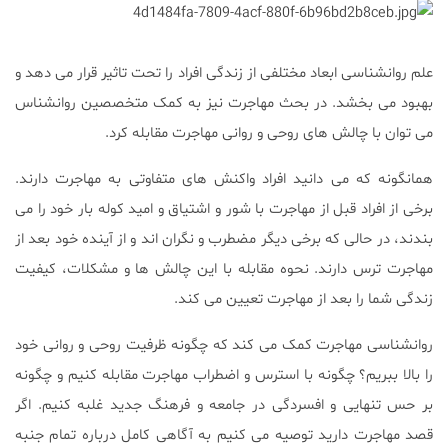
علم روانشناسی ابعاد مختلفی از زندگی افراد را تحت تاثیر قرار می دهد و
بهبود می بخشد. در بحث مهاجرت نیز به کمک متخصصین روانشناس
می توان با چالش های روحی و روانی مهاجرت مقابله کرد.
همانگونه که می دانید افراد واکنش های متفاوتی به مهاجرت دارند.
برخی از افراد قبل از مهاجرت با شور و اشتیاق و امید کوله بار خود را می
بندند، در حالی که برخی دیگر مضطرب و نگران اند و از آینده خود بعد از
مهاجرت ترس دارند. نحوه مقابله با این چالش ها و مشکلات، کیفیت
زندگی شما را بعد از مهاجرت تعیین می کند.
روانشناسی مهاجرت کمک می کند که چگونه ظرفیت روحی و روانی خود
را بالا ببریم؟ چگونه با استرس و اضطراب مهاجرت مقابله کنیم و چگونه
بر حس تنهایی و افسردگی در جامعه و فرهنگ جدید غلبه کنیم. اگر
قصد مهاجرت دارید توصیه می کنیم به آگاهی کامل درباره تمام جنبه