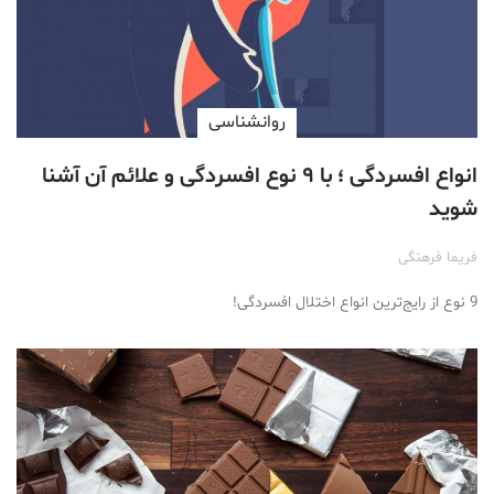
روانشناسی
انواع افسردگی ؛ با ۹ نوع افسردگی و علائم آن آشنا
شوید
فریما فرهنگی
9 نوع از رایج‌ترین انواع اختلال افسردگی!