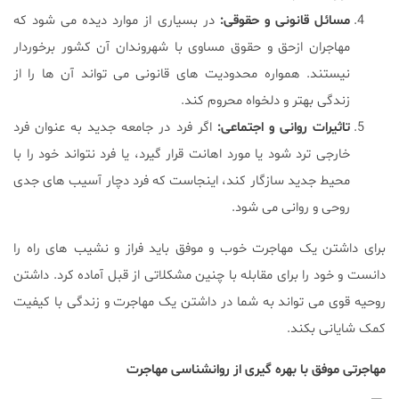
مسائل قانونی و حقوقی:
در بسیاری از موارد دیده می شود که
مهاجران ازحق و حقوق مساوی با شهروندان آن کشور برخوردار
نیستند. همواره محدودیت های قانونی می تواند آن ها را از
زندگی بهتر و دلخواه محروم کند.
تاثیرات روانی و اجتماعی:
اگر فرد در جامعه جدید به عنوان فرد
خارجی ترد شود یا مورد اهانت قرار گیرد، یا فرد نتواند خود را با
محیط جدید سازگار کند، اینجاست که فرد دچار آسیب های جدی
روحی و روانی می شود.
برای داشتن یک مهاجرت خوب و موفق باید فراز و نشیب های راه را
دانست و خود را برای مقابله با چنین مشکلاتی از قبل آماده کرد. داشتن
روحیه قوی می تواند به شما در داشتن یک مهاجرت و زندگی با کیفیت
کمک شایانی بکند.
مهاجرتی موفق با بهره گیری از روانشناسی مهاجرت