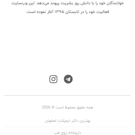
خوانندگان خود را با دانش روز بشریت پیوند می‌دهد. این وب‌سایت
فعالیت خود را در تابستان ۱۳۹۵ آغاز نموده است.
همه حقوق محفوظ است © 2026
بهترین دکتر ایمپلنت اصفهان
داروخانه زوج طب