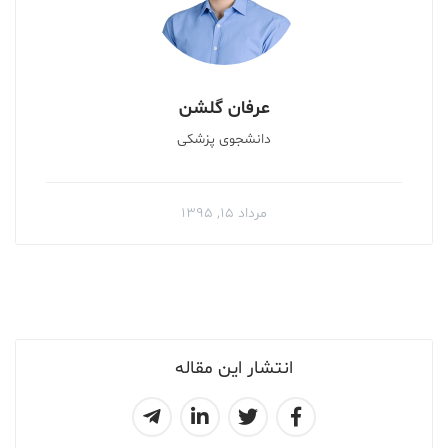
عرفان گلشن
دانشجوی پزشکی
مرداد ۱۵, ۱۳۹۵
انتشار این مقاله