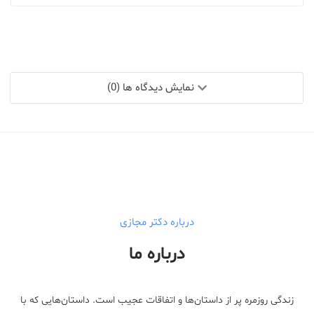
نمایش دیدگاه ها (0)
درباره دکتر مجازی
درباره ما
زندگی روزمره پر از داستان‌ها و اتفاقات عجیب است. داستان‌هایی که با