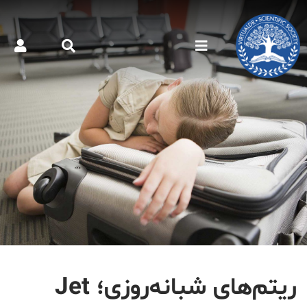
ریتم‌های شبانه‌روزی؛ Jet