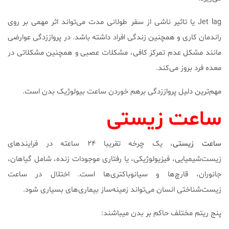
Jet lag یا تاثیر ناشی از سفر طولانی مدت می‌تواند اثر مهمی بر روی
راندمان کاری و همچنین زندگی افراد داشته باشد. در پرواززدگی عوارضی
مانند مشکل عدم تمرکز کافی، مشکلات عصبی و همچنین مشکلاتی در
معده فرد بروز می‌کند.
مهم‌ترین دلیل پرواززدگی برهم خوردن ساعت بیولوژیک بدن است.
ساعت زیستی
ساعت زیستی
، یک چرخه تقریبا ۲۴ ساعته در فرایندهای
زیست‌شیمیایی، فیزیولوژیکی، یا رفتاری موجودات زنده، شامل گیاهان،
جانوران، قارچ‌ها و سیانوباکتری‌ها است. اختلال در ساعت
زیست‌شناختی انسان می‌تواند زمینه‌ساز بیماری‌های بسیاری شود.
پنج ريتم مختلف حاكم بر بدن ميباشند: