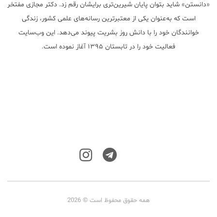
«دانستن» شاید بتوان پایان شیرین‌تری برایشان رقم زد. دکتر مجازی مفتخر
است که به‌عنوان یکی از معتبر‌ترین رسانه‌های علمی کشور، زندگی
خوانندگان خود را با دانش روز بشریت پیوند می‌دهد. این وب‌سایت
فعالیت خود را در تابستان ۱۳۹۵ آغاز نموده است.
همه حقوق محفوظ است © 2026