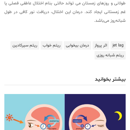
طولانی و روزهای زمستان می تواند حالتی بنام اختلال عاطفی فصلی یا
غم زمستانی ایجاد کند. درمان این اختلال، دریافت نور کافی در طول
شبانه‌روز می‌باشد.
jet lag
اثر پرواز
درمان بیخوابی
ریتم خواب
ریتم سیرکادین
ریتم شبانه روزی
بیشتر بخوانید