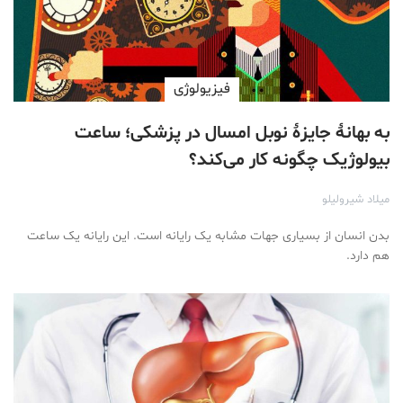
فیزیولوژی
به بهانۀ جایزۀ نوبل امسال در پزشکی؛ ساعت
بیولوژیک چگونه کار می‌کند؟
میلاد شیرولیلو
بدن انسان از بسیاری جهات مشابه یک رایانه است. این رایانه یک ساعت
هم دارد.