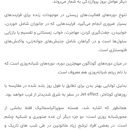
دیگر عوامل بروز پرواززدگی به شمار می‌روند.
تنوع دوره‌های فعالیت‌های زیستی در موجودات زنده برای فرایندهای
بسیار ضروری انجام می‌گیرد. فرایندهایی که در جانوران شامل خوردن،
خوابیدن، جفت‌گیری کردن، مهاجرت، خواب زمستانی و تقسیم یا باززایی
سلول‌ها است و در گیاهان شامل جنبش‌های جوانه‌زنی، واکنش‌های
فتوسنتزی است.
در میان دوره‌های گوناگون مهم‌ترین دوره، دوره‌های شبانه‌روزی است که
با نام ریتم شبانه‌روزی هم معروف است.
بدلیل توانایی بهتر بدن برای تطابق با طول روز بلند شده در مقایسه با
روز‌های کوتاه‌تر، Jet effect در سفر به شرق شدیدتر از غرب خواهد بود.
همانطور که اشاره شد، هسته سوپراکیاسماتیک فقط بخشی از
محورشبانه روزی است؛ دو جزء دیگر آن غده صنوبری و شبکیه چشم
است. در بعضی افراد ترشح زیاد ملاتونین در طی شب های تاریک و