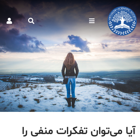
آیا می‌توان تفکرات منفی را