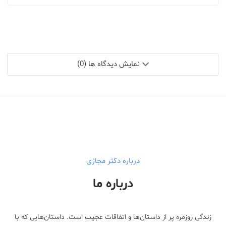
نمایش دیدگاه ها (0)
درباره دکتر مجازی
درباره ما
زندگی روزمره پر از داستان‌ها و اتفاقات عجیب است. داستان‌هایی که با