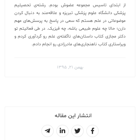
از ابتدای تاسیس مجموعه عضوش بودم. رشته‌ی تحصیلیم
پزشکی دانشگاه علوم پزشکی تبریزه و علاقه‌مند به دنبال کردن
موضوعاتی در علم هستم که سعی در پاسخ به پرسش‌های مهم
دارن؛ حالا چه علوم طبیعی باشه، چه فیزیک. در طی فعالیتم تو
دکتر مجازی کتاب داستان‌های ناگفته‌ی علم رو گردآوری کردم‌ و
ویراستاری کتاب ناهنجاری‌های مادرزادی رو انجام دادم.
بهمن ۲۱, ۱۳۹۵
انتشار این مقاله