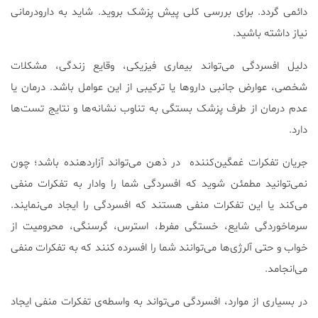
دائمی گردد. برای بررسی کلی پیش پزشک بروید. شاید به دارودرمانی
نیاز داشته باشید.
دلیل افسردگی می‌تواند بیماری فیزیکی، وقایع زندگی، مشکلات
شخصی، عوارض جانبی داروها یا ترکیبی از این عوامل باشد. درمان یا
عدم درمان از طرف پزشک بستگی به تناوب نشانه‌ها و نتایج تست‌ها
دارد.
جریان تفکرات غمگین‌کننده در ذهن می‌تواند آزاردهنده باشد؛ چون
نمی‌توانید مطمئن شوید که افسردگی شما را وادار به تفکرات منفی
می‌کند یا این تفکرات منفی هستند که افسردگی را ایجاد می‌نمایند.
سرماخوردگی شایع، خستگی مفرط، استرس، گرسنگی، محرومیت از
خواب و حتی آلرژی‌ها می‌توانند شما را افسرده کنند که به تفکرات منفی
می‌انجامد.
در بسیاری از موارد، افسردگی می‌تواند به واسطه‌ی تفکرات منفی ایجاد