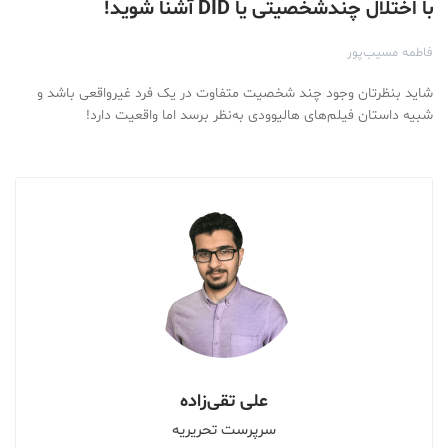
با اختلال چندشخصیتی یا DID آشنا شوید!
فاطمه مسیب‌پور
شاید بنظرتان وجود چند شخصیت متفاوت در یک فرد غیرواقعی باشد و
شبیه داستان‌ فیلم‌های هالیوودی به‌نظر برسد اما واقعیت دارد!
علی تقی‌زاده
سرپرست تحریریه