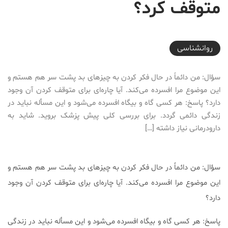
متوقف کرد؟
2017-02-09T21:34:11+03:30
روانشناسی
سؤال: من دائماً در حال فکر کردن به چیزهای بد پشت سر هم هستم و
این موضوع مرا افسرده می‌کند. آیا چاره‌ای برای متوقف کردن آن وجود
دارد؟ پاسخ: هر کسی گاه و بیگاه افسرده می‌شود و این مسأله نباید در
زندگی دائمی گردد. برای بررسی کلی پیش پزشک بروید. شاید به
دارودرمانی نیاز داشته […]
سؤال: من دائماً در حال فکر کردن به چیزهای بد پشت سر هم هستم و
این موضوع مرا افسرده می‌کند. آیا چاره‌ای برای متوقف کردن آن وجود
دارد؟
پاسخ: هر کسی گاه و بیگاه افسرده می‌شود و این مسأله نباید در زندگی