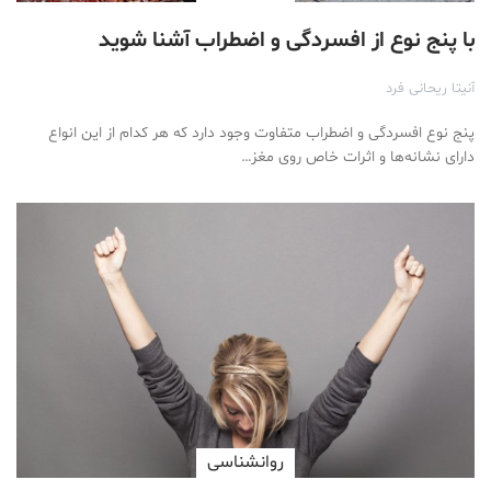
با پنج نوع از افسردگی و اضطراب آشنا شوید
آنیتا ریحانی فرد
پنج نوع افسردگی و اضطراب متفاوت وجود دارد که هر کدام از این انواع
دارای نشانه‌ها و اثرات خاص روی مغز…
روانشناسی