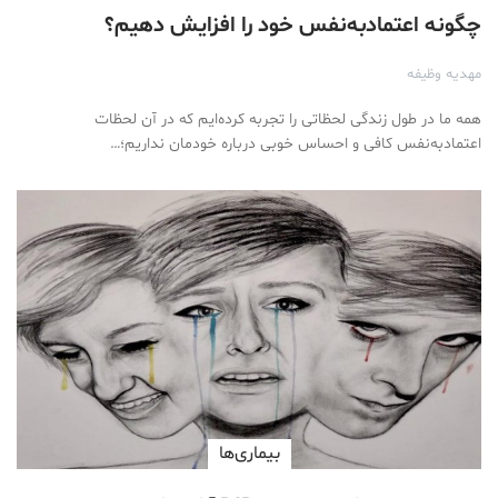
چگونه اعتمادبه‌نفس خود را افزایش دهیم؟
مهدیه وظیفه
همه ما در طول زندگی لحظاتی را تجربه کرده‌ایم که در آن لحظات
اعتمادبه‌نفس کافی و احساس خوبی درباره خودمان نداریم؛…
بیماری‌ها