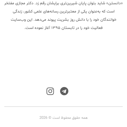
«دانستن» شاید بتوان پایان شیرین‌تری برایشان رقم زد. دکتر مجازی مفتخر
است که به‌عنوان یکی از معتبر‌ترین رسانه‌های علمی کشور، زندگی
خوانندگان خود را با دانش روز بشریت پیوند می‌دهد. این وب‌سایت
فعالیت خود را در تابستان ۱۳۹۵ آغاز نموده است.
همه حقوق محفوظ است © 2026