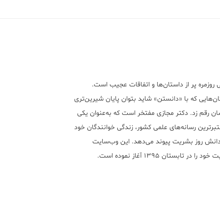
 روزمره پر از داستان‌ها و اتفاقات عجیب است.
ن‌هایی که با «دانستن» شاید بتوان پایان شیرین‌تری
ان رقم زد. دکتر مجازی مفتخر است که به‌عنوان یکی
تبر‌ترین رسانه‌های علمی کشور، زندگی خوانندگان خود
 دانش روز بشریت پیوند می‌دهد. این وب‌سایت
ود را در تابستان ۱۳۹۵ آغاز نموده است.