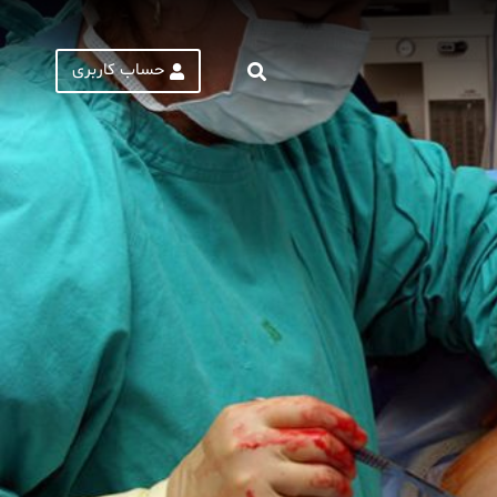
حساب کاربری