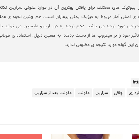
ی بیوتیک های مختلف برای یافتن بهترین آن در موارد عفونی سزارین نکت
 ی اصلی آمار مربوط به فیزیک بدنی بیماران است. هم چنین نحوه ی عملک
احی مورد توجه می باشد. عدم توجه به دوز اریترو مایسین می تواند با
ثیر خود را بر میکروب ها از دست بدهد. به همین دلیل، استفاده ی طولانی
ن این گونه موارد نتیجه ی مطلوبی ندارد.
ht
ارداری
چاقی
سزارین
عفونت
عفونت بعد از سزارین