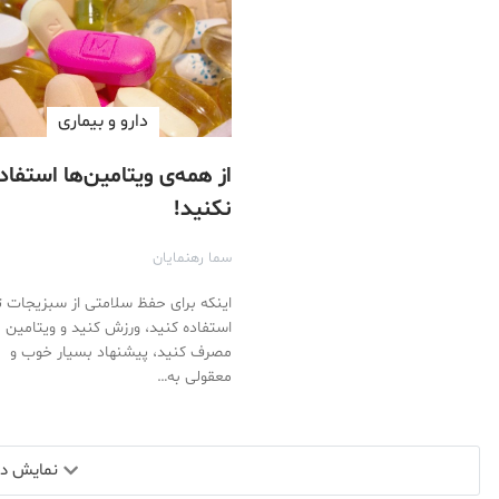
دارو‌ و بیماری
از همه‌ی ویتامین‌ها استفاد
نکنید!
سما رهنمایان
اینکه برای حفظ سلامتی از سبزیجات تا
استفاده کنید، ورزش کنید و ویتامین
مصرف کنید، پیشنهاد بسیار خوب و
معقولی به…
نمایش دید