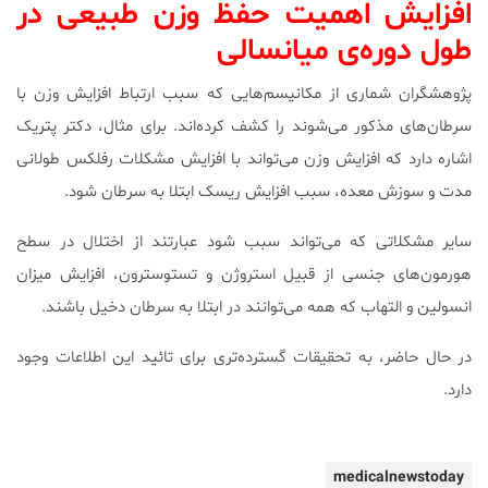
افزایش اهمیت حفظ وزن طبیعی در
طول دوره‌ی میانسالی
پژوهشگران شماری از مکانیسم‌هایی که سبب ارتباط افزایش وزن با
سرطان‌های مذکور می‌شوند را کشف کرده‌اند. برای مثال، دکتر پتریک
اشاره دارد که افزایش وزن می‌تواند با افزایش مشکلات رفلکس طولانی
مدت و سوزش معده، سبب افزایش ریسک ابتلا به سرطان شود.
سایر مشکلاتی که می‌تواند سبب شود عبارتند از اختلال در سطح
هورمون‌های جنسی از قبیل استروژن و تستوسترون، افزایش میزان
انسولین و التهاب که همه می‌توانند در ابتلا به سرطان دخیل باشند.
در حال حاضر، به تحقیقات گسترده‌تری برای تائید این اطلاعات وجود
دارد.
medicalnewstoday