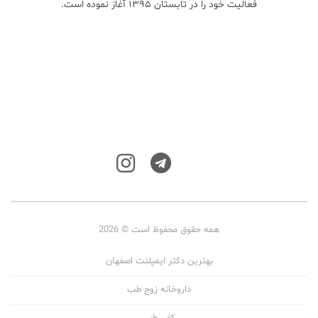
فعالیت خود را در تابستان ۱۳۹۵ آغاز نموده است.
همه حقوق محفوظ است © 2026
بهترین دکتر ایمپلنت اصفهان
داروخانه زوج طب
کفی طبی