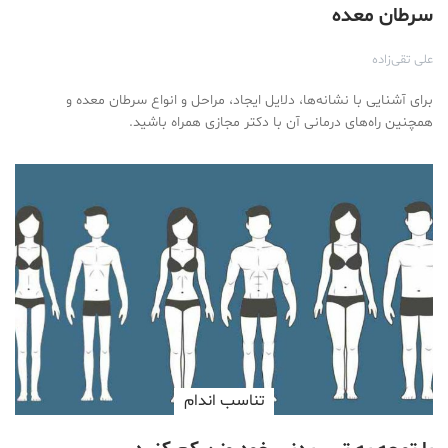
سرطان معده
علی تقی‌زاده
برای آشنایی با نشانه‌ها، دلایل ایجاد، مراحل و انواع سرطان‌ معده و
همچنین راه‌های درمانی آن با دکتر مجازی همراه باشید.
تناسب اندام