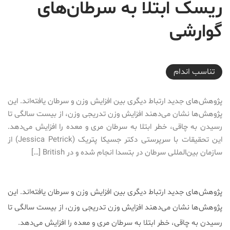
ریسک ابتلا به سرطان‌های
گوارشی
2017-02-17T19:27:43+03:30
تناسب اندام
پژوهش‌های جدید ارتباط دیگری بین افزایش وزن و سرطان یافته‌اند. این
پژوهش‌ها نشان می‌دهند افزایش وزن تدریجی وزن، از بیست سالگی تا
رسیدن به چاقی، خطر ابتلا به سرطان‌ مری و معده را افزایش می‌دهد.
این تحقیقات با سرپرستی دکتر جسیکا پتریک (Jessica Petrick) از
سازمان بین‌المللی سرطان در بتسدا انجام شده و در British […]
پژوهش‌های جدید ارتباط دیگری بین افزایش وزن و سرطان یافته‌اند. این
پژوهش‌ها نشان می‌دهند افزایش وزن تدریجی وزن، از بیست سالگی تا
رسیدن به چاقی، خطر ابتلا به سرطان‌ مری و معده را افزایش می‌دهد.