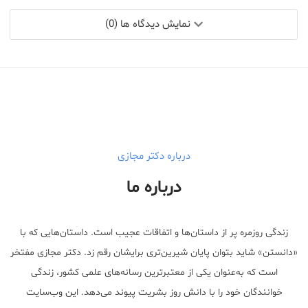
نمایش دیدگاه ها (0)
درباره دکتر مجازی
درباره ما
زندگی روزمره پر از داستان‌ها و اتفاقات عجیب است. داستان‌هایی که با
«دانستن» شاید بتوان پایان شیرین‌تری برایشان رقم زد. دکتر مجازی مفتخر
است که به‌عنوان یکی از معتبر‌ترین رسانه‌های علمی کشور، زندگی
خوانندگان خود را با دانش روز بشریت پیوند می‌دهد. این وب‌سایت