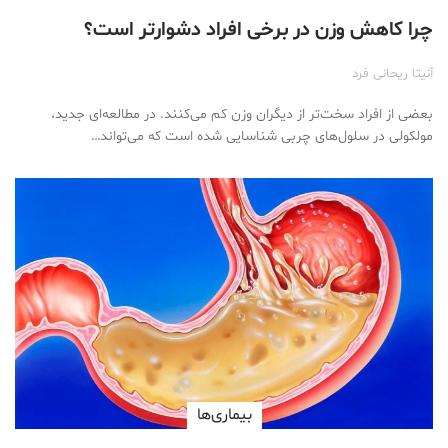
چرا کاهش وزن در برخی افراد دشوارتر است؟
آنیتا ریحانی فرد
بعضی از افراد سخت‌تر از دیگران وزن کم می‌کنند. در مطالعه‌ای جدید،
مولکولی در سلول‌های چربی شناسایی شده است که می‌تواند…
بیماری‌ها