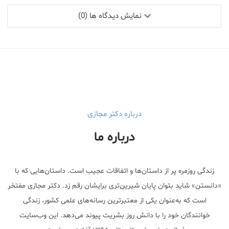
نمایش دیدگاه ها (0)
درباره دکتر مجازی
درباره ما
زندگی روزمره پر از داستان‌ها و اتفاقات عجیب است. داستان‌هایی که با
«دانستن» شاید بتوان پایان شیرین‌تری برایشان رقم زد. دکتر مجازی مفتخر
است که به‌عنوان یکی از معتبر‌ترین رسانه‌های علمی کشور، زندگی
خوانندگان خود را با دانش روز بشریت پیوند می‌دهد. این وب‌سایت