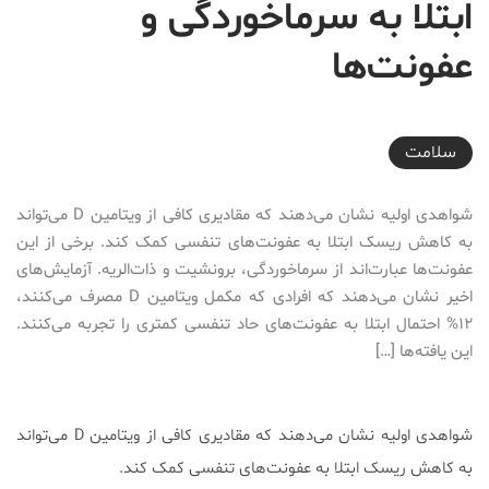
ابتلا به سرماخوردگی و
عفونت‌ها
2017-02-18T21:53:07+03:30
سلامت
شواهدی اولیه نشان می‌دهند که مقادیری کافی از ویتامین D می‌تواند
به کاهش ریسک ابتلا به عفونت‌های تنفسی کمک کند. برخی از این
عفونت‌ها عبارت‌اند از سرماخوردگی، برونشیت و ذات‌الریه. آزمایش‌های
اخیر نشان می‌دهند که افرادی که مکمل ویتامین D مصرف می‌کنند،
۱۲% احتمال ابتلا به عفونت‌های حاد تنفسی کمتری را تجربه می‌کنند.
این یافته‌ها […]
شواهدی اولیه نشان می‌دهند که مقادیری کافی از ویتامین D می‌تواند
به کاهش ریسک ابتلا به عفونت‌های تنفسی کمک کند.