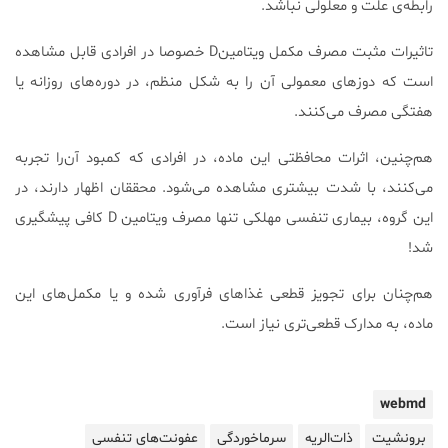
رابطه‌ی علت و معلولی نباشد.
تاثیرات مثبت مصرف مکمل ویتامینD خصوصا در افرادی قابل مشاهده
است که دوزهای معمولی آن را به شکل منظم، در دوره‌های روزانه یا
هفتگی مصرف می‌کنند.
هم‌چنین، اثرات محافظتی این ماده، در افرادی که کمبود آن‌را تجربه
می‌کنند، با شدت بیشتری مشاهده می‌شود. محققان اظهار دارند، در
این گروه، بیماری‌ تنفسی مهلکی تنها مصرف ویتامین D کافی پیشگیری
شد!
هم‌چنان برای تجویز قطعی غذاهای فرآوری شده و یا مکمل‌های این
ماده، به مدارک قطعی‌تری نیاز است.
webmd
برونشیت
ذات‌الریه
سرماخوردگی
عفونت‌های تنفسی