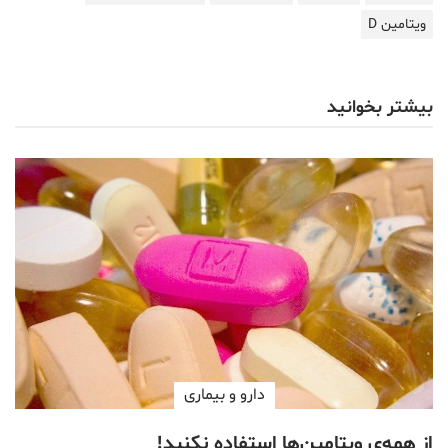
ویتامین D
بیشتر بخوانید
دارو‌ و بیماری
از همه‌ی ویتامین‌ها استفاده نکنید!