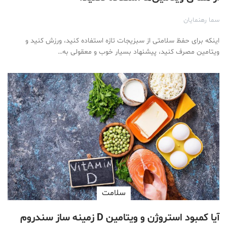
سما رهنمایان
اینکه برای حفظ سلامتی از سبزیجات تازه استفاده کنید، ورزش کنید و
ویتامین مصرف کنید، پیشنهاد بسیار خوب و معقولی به…
سلامت
آیا کمبود استروژن و ویتامین D زمینه ساز سندروم