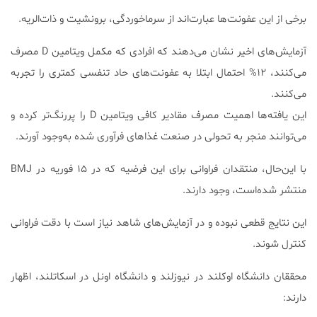
برخی از این عفونت‌ها عبارت‌اند از سرماخوردگی، برونشیت و ذات‌الریه.
آزمایش‌های اخیر نشان می‌دهند که افرادی که مکمل ویتامین D مصرف
می‌کنند، ۱۲% احتمال ابتلا به عفونت‌های حاد تنفسی کمتری را تجربه
می‌کنند.
این یافته‌ها اهمیت مصرف مقادیر کافی ویتامین D را پررنگ‌تر کرده و
می‌توانند منجر به تحولی در صنعت غذاهای فرآوری شده به‌وجود آورند.
با این‌حال، منتقدان فراوانی برای این فرضیه که در ۱۵ فوریه‌ در BMJ
منتشر شده‌است، وجود دارند.
این نتایج قطعی نبوده و در آزمایش‌های شاهد نیاز است با دقت فراوانی
کنترل شوند.
محققان دانشگاه اوکلند در نیوزلند و دانشگاه اونل در اسکاتلند، اظهار
دارند: