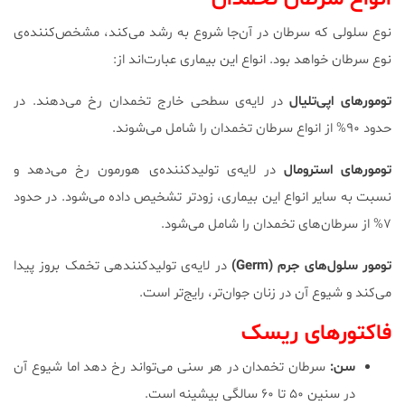
نوع سلولی که سرطان در آن‌جا شروع به رشد می‌کند، مشخص‌کننده‌ی
نوع سرطان خواهد بود. انواع این بیماری عبارت‌اند از:
تومورهای اپی‌تلیال
در لایه‌ی سطحی خارج تخمدان رخ می‌دهند. در
حدود ۹۰% از انواع سرطان تخمدان را شامل می‌شوند.
تومورهای استرومال
در لایه‌ی تولیدکننده‌ی هورمون رخ می‌دهد و
نسبت به سایر انواع این بیماری، زودتر تشخیص داده می‌شود. در حدود
۷% از سرطان‌های تخمدان را شامل می‌شود.
تومور سلول‌های جرم (Germ)
در لایه‌ی تولیدکننده‎ی تخمک بروز پیدا
می‌کند و شیوع آن در زنان جوان‌تر، رایج‌تر است.
فاکتورهای ریسک
سن:
سرطان تخمدان در هر سنی می‌تواند رخ دهد اما شیوع آن
در سنین ۵۰ تا ۶۰ سالگی بیشینه است.