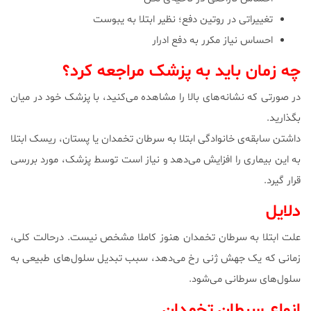
تغییراتی در روتین دفع؛ نظیر ابتلا به یبوست
احساس نیاز مکرر به دفع ادرار
چه زمان باید به پزشک مراجعه کرد؟
در صورتی که نشانه‌های بالا را مشاهده می‌کنید، با پزشک خود در میان
بگذارید.
داشتن سابقه‌ی خانوادگی ابتلا به سرطان تخمدان یا پستان، ریسک ابتلا
به این بیماری را افزایش می‌دهد و نیاز است توسط پزشک، مورد بررسی
قرار گیرد.
دلایل
علت ابتلا به سرطان تخمدان هنوز کاملا مشخص نیست. درحالت کلی،
زمانی که یک جهش ژنی رخ می‌دهد، سبب تبدیل سلول‌های طبیعی به
سلول‌های سرطانی می‌شود.
انواع سرطان تخمدان