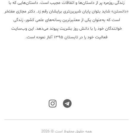
زندگی روزمره پر از داستان‌ها و اتفاقات عجیب است. داستان‌هایی که با
«دانستن» شاید بتوان پایان شیرین‌تری برایشان رقم زد. دکتر مجازی مفتخر
است که به‌عنوان یکی از معتبر‌ترین رسانه‌های علمی کشور، زندگی
خوانندگان خود را با دانش روز بشریت پیوند می‌دهد. این وب‌سایت
فعالیت خود را در تابستان ۱۳۹۵ آغاز نموده است.
همه حقوق محفوظ است © 2026