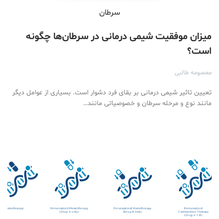
سرطان
میزان موفقیت شیمی درمانی در سرطان‌ها چگونه
است؟
معصومه طالبی
تعیین تاثیر شیمی درمانی بر بقای فرد دشوار است. بسیاری از عوامل دیگر
مانند نوع و مرحله سرطان و خصوصیاتی مانند…