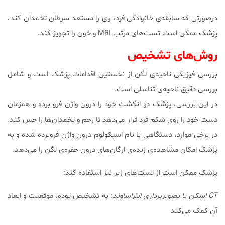
درصورتی که سابقه‌ی خانوادگی فرد، وی را مستعد سرطان تخمدان کند،
پزشک ممکن است تست‌های مرتب MRI و خون را تجویز کند.
روش‌های تشخیص
بررسی فیزیکی ناحیه‌ی لگن از نخستین اقدامات پزشک است و شامل
بررسی دقیق ناحیه‌ی تناسلی است.
در این بررسی، پزشک دو انگشت خود را درون واژن فرو برده و همزمان
دست خود را روی شکم فرد قرار می‌دهد تا رحم و تخمدان‌ها را حس کند.
در برخی موارد، دستگاهی با نام اسپکولوم درون واژن فروبرده شده و به
پزشک امکان مشاهده‌ی زنده‌ی ارگان‌های درون حفره‌ی لگن را می‌دهد.
پزشک ممکن است از تست‌های زیر نیز استفاده کند:
CT
اسکن یا تصویربرداری التراساوند
: به تشخیص توده، موقعیت و ابعاد
آن کمک می‌کند