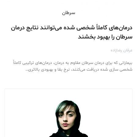
سرطان
درمان‌های کاملاً شخصی شده می‌توانند نتایج درمان
سرطان را بهبود بخشند
عرفان رضازاده
بیمارانی که برای درمان سرطان مقاوم به درمان، درمان‌های ترکیبی کاملاً
شخصی سازی شده دریافت می‌کنند، نرخ بقا و بهبودی بالاتری…