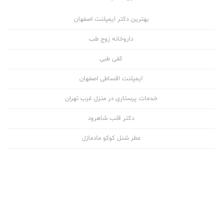
بهترین دکتر ایمپلنت اصفهان
داروخانه زوج طب
کفی طبی
ایمپلنت اقساطی اصفهان
خدمات پرستاری در منزل غرب تهران
دکتر قلب شاهرود
عطر شنل کوکو مادمازل