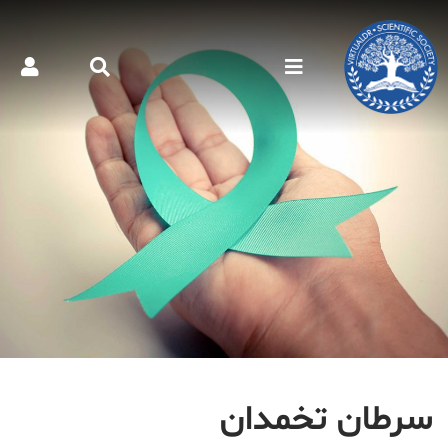
سرطان تخمدان