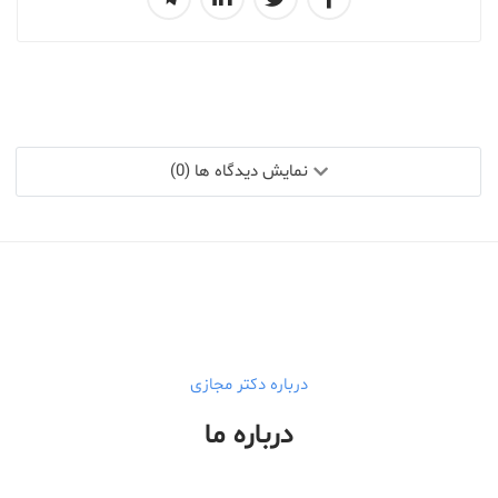
نمایش دیدگاه ها (0)
درباره دکتر مجازی
درباره ما