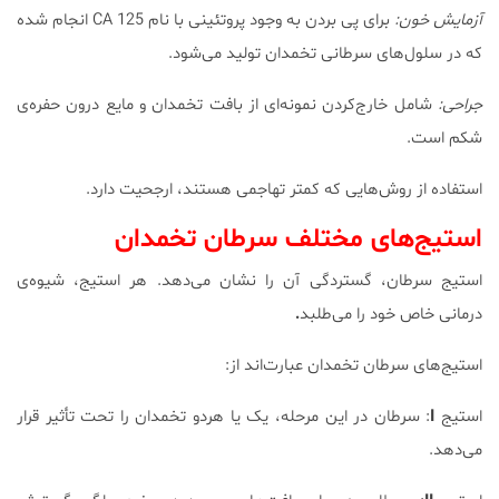
آزمایش خون:
برای پی بردن به وجود پروتئینی با نام CA 125 انجام شده
که در سلول‌های سرطانی تخمدان تولید می‌شود.
جراحی:
شامل خارج‌کردن نمونه‌ای از بافت تخمدان و مایع درون حفره‌‌ی
شکم است.
استفاده از روش‌هایی که کمتر تهاجمی هستند، ارجحیت دارد.
استیج‌های مختلف سرطان تخمدان
استیج سرطان، گستردگی آن را نشان می‌دهد. هر استیج، شیوه‌ی
درمانی خاص خود را می‌طلبد
.
استیج‌های سرطان تخمدان عبارت‌اند از:
استیج
I
: سرطان در این مرحله، یک یا هردو تخمدان را تحت تأثیر قرار
می‌دهد.