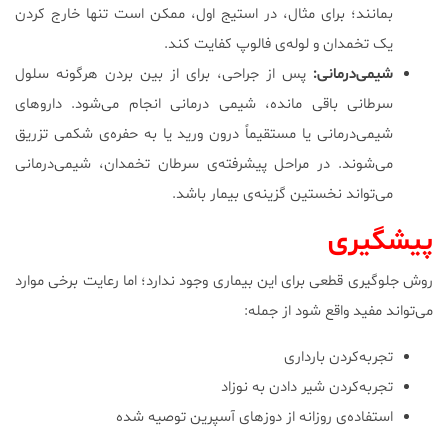
بمانند؛ برای مثال، در استیج اول، ممکن است تنها خارج کردن
یک تخمدان و لوله‌ی فالوپ کفایت کند.
شیمی‌درمانی:
پس از جراحی، برای از بین بردن هرگونه سلول‌
سرطانی باقی مانده، شیمی درمانی انجام می‌شود. داروهای
شیمی‌درمانی یا مستقیماً درون ورید یا به حفره‌ی شکمی تزریق
می‌شوند. در مراحل پیشرفته‌ی سرطان تخمدان، شیمی‌درمانی
می‌تواند نخستین گزینه‌ی بیمار باشد.
پیشگیری
روش جلوگیری قطعی برای این بیماری وجود ندارد؛ اما رعایت برخی موارد
می‌تواند مفید واقع شود از جمله:
تجربه‌کردن بارداری
تجربه‌کردن شیر دادن به نوزاد
استفاده‌ی روزانه از دوزهای آسپرین توصیه شده