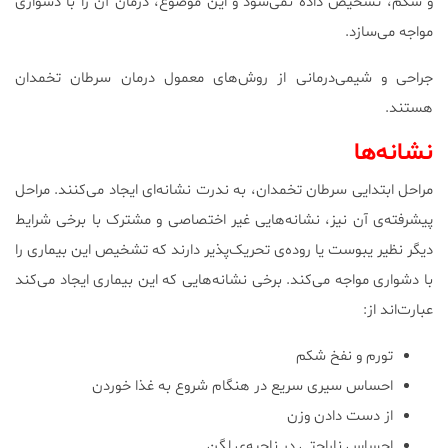
و شکم، تشخیص داده نمی‌شود و این موضوع، درمان آن را با دشواری
مواجه می‌سازد.
جراحی و شیمی‌درمانی از روش‌های معمول درمان سرطان تخمدان
هستند.
نشانه‌ها
مراحل ابتدایی سرطان تخمدان، به ندرت نشانه‌ای ایجاد می‌کنند. مراحل
پیشرفته‌ی آن نیز، نشانه‌هایی غیر اختصاصی و مشترک با برخی شرایط
دیگر نظیر یبوست یا روده‌ی تحریک‌پذیر دارند که تشخیص این بیماری را
با دشواری مواجه می‌کند. برخی نشانه‌هایی که این بیماری ایجاد می‌کند
عبارت‌اند از:
تورم و نفخ شکم
احساس سیری سریع در هنگام شروع به غذا خوردن
از دست دادن وزن
احساس ناراحتی در ناحیه‌ی لگن