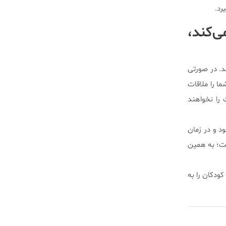
رد.
‌کند،
د. در صورتی
ا را ملاقات
 را نخواهند
د و در زمان
ست؛ به همین
کودکان را به