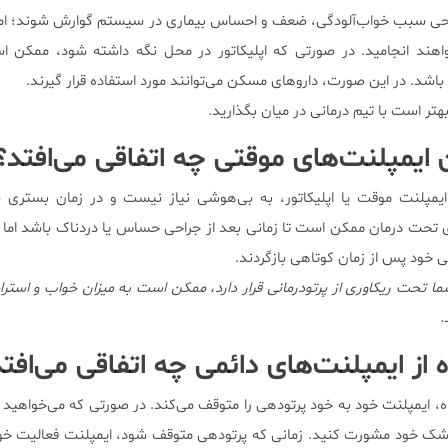
حی سبب خواب‌آلودگی، ضعف و احساس بیماری در سیستم گوارش شوند؛ اما
اهند انجامید. در صورتی که اپلیکاتور در محل نگه داشته شود، ممکن
 باشد. در این صورت، داروهای مسکن می‌توانند مورد استفاده قرار گیرند.
تر است با تیم درمانی در میان بگذارید.
ایمپلنت‌های موقتی چه اتفاقی می‌افتد؟
 ایمپلنت موقت یا اپلیکاتور، به بی‌هوشی نیاز نیست و در زمان بستری 
‌ی تحت درمان ممکن است تا زمانی بعد از جراحی حساس یا دردناک باشد اما ت
ا تحت ریکاوری از پرتودرمانی قرار دارد، ممکن است به میزان خواب و است
.
از ایمپلنت‌های دائمی چه اتفاقی می‌افت
، ایمپلنت خود به خود پرتودهی را متوقف می‌کند. در صورتی که می‌خواهید ا
 پزشک خود مشورت کنید. زمانی که پرتودهی متوقف شود، ایمپلنت فعالیت خو