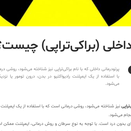
داخلی (براکی‌تراپی) چیست؟
پرتودرمانی داخلی که با نام براکی‌تراپی نیز شناخته می‌شود، روشی در
با استفاده از یک ایمپلنت رادیواکتیو در بدن، درون تومور یا نزدیک
می‌شود.
‌تراپی
نیز شناخته می‌شود، روشی درمانی است که با استفاده از یک ایمپلنت را
جام می‌شود.
‌ای بدون درد است. با توجه به نوع سرطان و روش درمانی، ایمپلنت ممکن ا