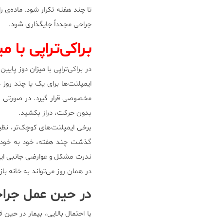
تا چند هفته تکرار شود. ماده‌ی را
جراحی مجدداً جایگذاری شود.
براکی‌تراپی با میز
در براکی‌تراپی با میزان دوز پای
ایمپلنت‌ها برای یک یا چند روز د
مخصوصی قرار گیرد. در صورتی ک
بدون حرکت، دراز بکشید.
برخی ایمپلنت‌های کوچک‌تر، نظیر 
گذشت چند هفته، خود به خود پر
ندرت مشکل و عوارضی جانبی ایجا
در همان روز می‌تواند به خانه باز
در حین عمل جرا
با احتمال بالایی، بیمار در حین