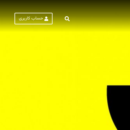
حساب کاربری