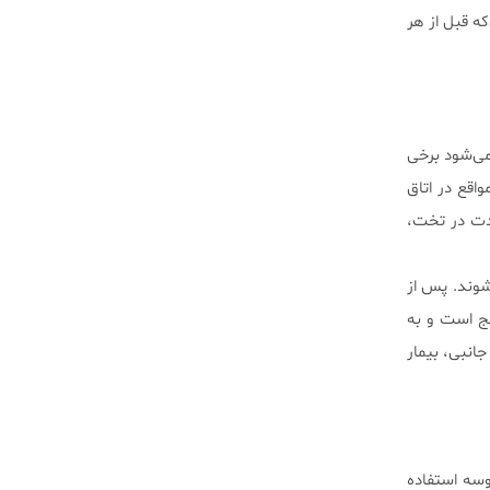
که قبل از هر
 می‌شود برخی
واقع در اتاق
مدت در تخت،
‌شوند. پس از
نج است و به
انبی، بیمار
وسه استفاده