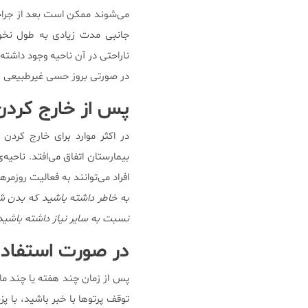
می‌شوند ممکن است بعد از جرا
جانبی مدت زیادی به طول نخو
ناراحتی در آن ناحیه وجود داشته
در صورتی بروز حسی غیرطبیعی به
پس از خارج کردن 
در اکثر موارد برای خارج کردن
بیمارستان اتفاق می‌افتد. ناحیه
افراد می‌توانند به فعالیت روزمره‎ی خود پس از زمان کوتاهی بازگردند.
به خاطر داشته باشید که بدن شم
نسبت به سایر نیاز داشته باشید
در صورت استفاده 
پس از زمان چند هفته یا چند ماه
توقف پرتوها با خبر باشید، با