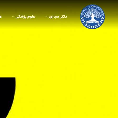
دکتر مجازی
علوم پزشکی
ع