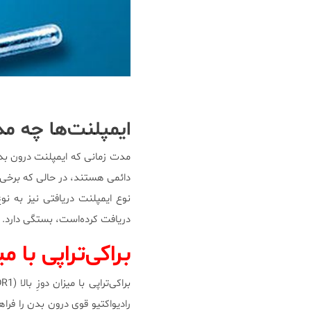
ایمپلنت‌ها چه مد
مدت زمانی که ایمپلنت درون بدن 
دائمی هستند، در حالی که برخی د
نوع ایمپلنت دریافتی نیز به ن
دریافت کرده‌است، بستگی دارد.
براکی‌تراپی با میزا
رادیواکتیو قوی درون بدن را فر