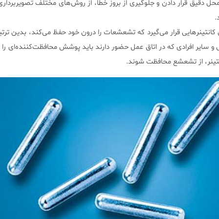
ن کانتینرهایی قرار می‌گیرد که تشعشعات را درون خود حفظ می‌کند، بدین ترتی
و سایر افرادی که در اتاق عمل حضور دارند باید پوشش محافظت‌کننده‌ای را 
انتینر، از تشعشع محافظت شوند.