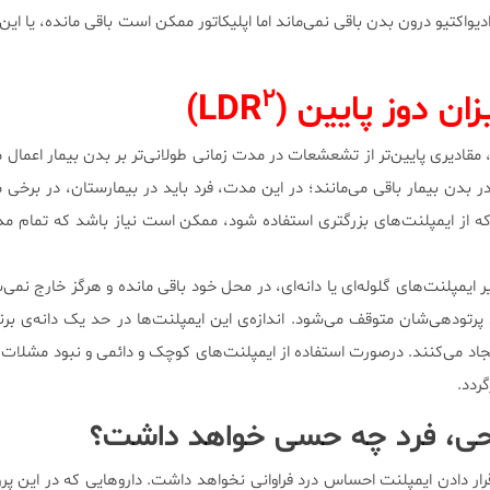
دیواکتیو درون بدن باقی‌ نمی‌ماند اما اپلیکاتور ممکن است باقی مانده، یا این‌
۲
ان دوز پایین (LDR
)
ین، مقادیری پایین‌تر از تشعشعات در مدت زمانی طولانی‌تر بر بدن بیمار اعمال
ر بدن بیمار باقی می‌مانند؛ در این مدت، فرد باید در بیمارستان، در برخی م
ه از ایمپلنت‌های بزرگتری استفاده شود، ممکن است نیاز باشد که تمام 
ایمپلنت‌های گلوله‌ای یا دانه‌ای، در محل خود باقی‌ مانده و هرگز خارج نمی
تودهی‌شان متوقف می‌شود. اندازه‌ی این ایمپلنت‌ها در حد یک دانه‌ی بر
د می‌کنند. درصورت استفاده از ایمپلنت‌های کوچک و دائمی و نبود مشلات ج
گردد.
حی، فرد چه حسی خواهد داشت؟
 قرار دادن ایمپلنت احساس درد فراوانی نخواهد داشت. داروهایی که در این پر