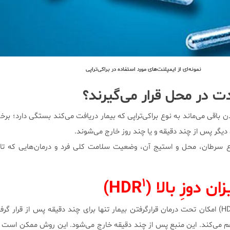
نمونه‌ای از ایمپلنت‌های مورد استفاده در براکی‌تراپی
ت در محل قرار می‌گیرند؟
باقی می‌ماند به نوع براکی‌تراپی که بیمار دریافت می‌کند بستگی دارد؛ برخی
یگر پس از چند دقیقه و یا چند روز خارج می‌شوند.
وع سرطان، محل و استیج آن، وضعیت سلامت کلی فرد و درمان‌هایی که تا 
۱
ن دوزِ بالا (HDR
)
براکی‌تراپی با میزان دوزِ بالا (HDR1) امکان تحت درمان قرارگرفتن بیمار تنها برای چند دقیقه پس از ق
اهم می‌کند. این منبع پس از چند دقیقه خارج می‌شود. این روش ممکن است ب