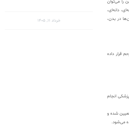
ن را می‌توان
ی، دانه‌ای،
‌ها در بدن،
خرداد ۱۱, ۱۴۰۵
م قرار داده
زشکی انجام
عیین شده و
ه می‌شود.