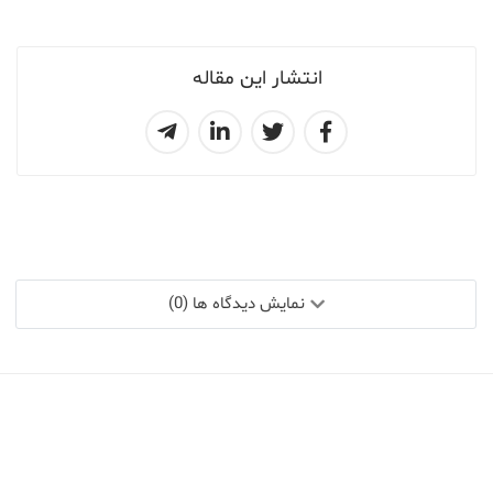
انتشار این مقاله
نمایش دیدگاه ها (0)