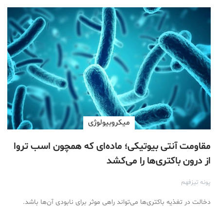
ميكروبيولوژی
مقاومت آنتی بیوتیکی؛ ماده‌ای که همچون اسب تروا
از درون باکتری‌ها را می‌کشد
پونه تیزفهم
دخالت در تغذیه باکتری‌ها می‌تواند راهی موثر برای نابودی آن‌ها باشد.