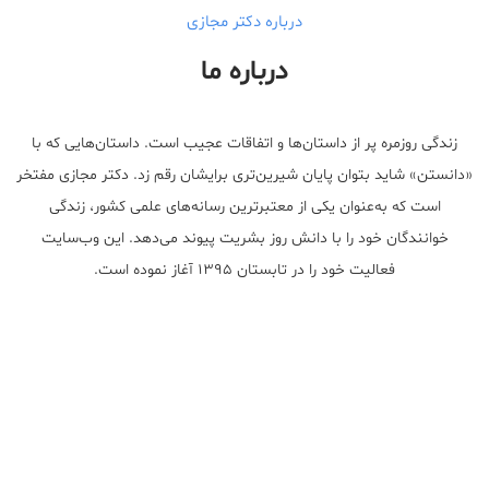
درباره دکتر مجازی
درباره ما
زندگی روزمره پر از داستان‌ها و اتفاقات عجیب است. داستان‌هایی که با
«دانستن» شاید بتوان پایان شیرین‌تری برایشان رقم زد. دکتر مجازی مفتخر
است که به‌عنوان یکی از معتبر‌ترین رسانه‌های علمی کشور، زندگی
خوانندگان خود را با دانش روز بشریت پیوند می‌دهد. این وب‌سایت
فعالیت خود را در تابستان ۱۳۹۵ آغاز نموده است.