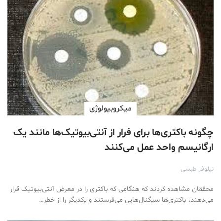
ميكروبيولوژی
چگونه باکتری‌ها برای فرار از آنتی‌بیوتیک‌ها مانند یک
ارگانیسم واحد عمل می‌کنند
نیلوفر طبسی
محققان مشاهده کردند که هنگامی که باکتری را در معرض آنتی‌بیوتیک قرار
می‌دهند، باکتری‌ها سیگنال‌هایی می‌فرستند و یکدیگر را از خطر…