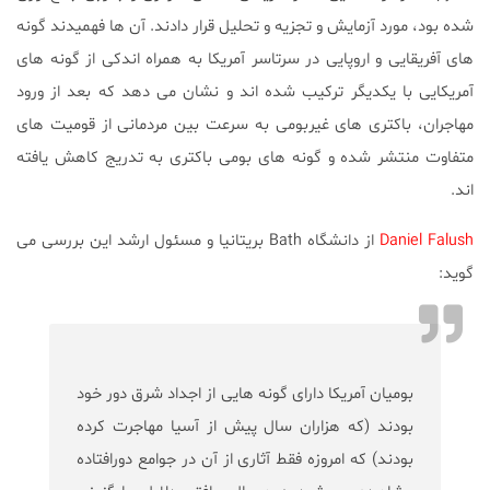
شده بود، مورد آزمایش و تجزیه و تحلیل قرار دادند. آن ها فهمیدند گونه
های آفریقایی و اروپایی در سرتاسر آمریکا به همراه اندکی از گونه های
آمریکایی با یکدیگر ترکیب شده اند و نشان می دهد که بعد از ورود
مهاجران، باکتری های غیربومی به سرعت بین مردمانی از قومیت های
متفاوت منتشر شده و گونه های بومی باکتری به تدریج کاهش یافته
اند.
Daniel Falush
از دانشگاه Bath بریتانیا و مسئول ارشد این بررسی می
گوید:
بومیان آمریکا دارای گونه هایی از اجداد شرق دور خود
بودند (که هزاران سال پیش از آسیا مهاجرت کرده
بودند) که امروزه فقط آثاری از آن در جوامع دورافتاده