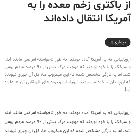
از باکتری زخم معده را به
آمریکا انتقال داده‌اند
2017-02-25T20:45:07+03:30
بیماری‌ها
اروپاییانی که به آمریکا آمده بودند، به طور ناخواسته امراضی مانند آبله
و سرخک را با خود آوردند که موجب مرگ بیش از ۹۰ درصد مردم بومی
شد. اما به تازگی مشخص شده که این میکروب ها، کل آن چیزی نبودند
که اروپاییان با خود می بردند. اروپاییان و برده های آفریقایی آن ها علاوه
[…]
اروپاییانی که به آمریکا آمده بودند، به طور ناخواسته امراضی مانند آبله
و سرخک را با خود آوردند که موجب مرگ بیش از ۹۰ درصد مردم بومی
شد. اما به تازگی مشخص شده که این میکروب ها، کل آن چیزی نبودند