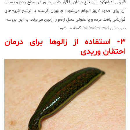
قانونی اعلام‌کرد. این نوع درمان با قرار دادن جانور در سطح زخم و بستن
آن برای حدود ۲روز انجام می‌شود؛ جانوران گرسنه با ترشح آنزیم‌های
گوارشی بافت مرده و یا عفونی محل زخم‌ را ازبین می‌برند. به این پروسه،
دبریدمان (debridement)
گفته می‌شود.
۳- استفاده از زالوها برای درمان
احتقان وریدی