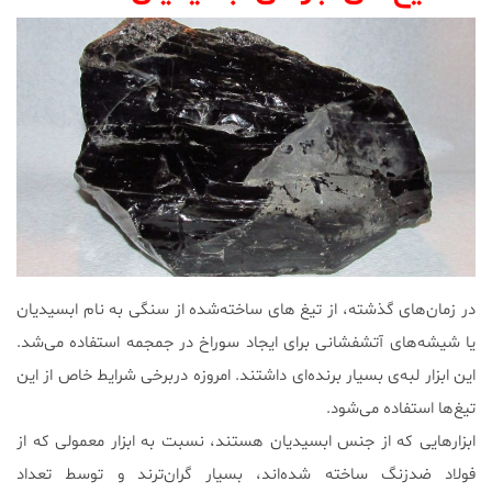
در زمان‌های گذشته، از تیغ های ساخته‌‌شده از سنگی به نام ابسیدیان
یا شیشه‌های آتشفشانی برای ایجاد سوراخ در جمجمه استفاده می‌شد.
این ابزار لبه‌ی بسیار برنده‌ای داشتند. امروزه دربرخی شرایط خاص از این
تیغ‌ها استفاده می‌شود.
ابزارهایی که از جنس ابسیدیان هستند، نسبت به ابزار معمولی که از
فولاد ضدزنگ ساخته شده‌اند، بسیار گران‌ترند و توسط تعداد