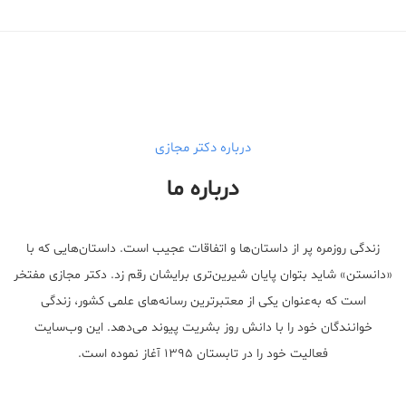
درباره دکتر مجازی
درباره ما
زندگی روزمره پر از داستان‌ها و اتفاقات عجیب است. داستان‌هایی که با
«دانستن» شاید بتوان پایان شیرین‌تری برایشان رقم زد. دکتر مجازی مفتخر
است که به‌عنوان یکی از معتبر‌ترین رسانه‌های علمی کشور، زندگی
خوانندگان خود را با دانش روز بشریت پیوند می‌دهد. این وب‌سایت
فعالیت خود را در تابستان ۱۳۹۵ آغاز نموده است.