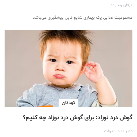
عرفان رضازاده
مسمومیت غذایی یک بیماری شایع قابل پیشگیری می‌باشد
کودکان
گوش درد نوزاد: برای گوش درد نوزاد چه کنیم؟
دکتر عفت معرفت