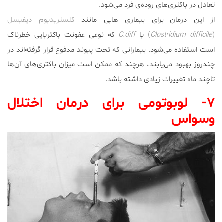
تعادل در باکتری‌های روده‌ی فرد می‌شود.
از این درمان برای بیماری هایی مانند
کلستریدیوم دیفیسل
(
Clostridium difficile
)
یا
C.diff
که نوعی عفونت باکتریایی خطرناک
است استفاده می‌شود. بیمارانی که تحت پیوند مدفوع قرار گرفته‌اند در
چندروز بهبود می‌یابند، هرچند که ممکن است میزان باکتر‌ی‌های آن‌ها
تاچند ماه تغییرات زیادی داشته باشد.
۷- لوبوتومی برای درمان اختلال
وسواس