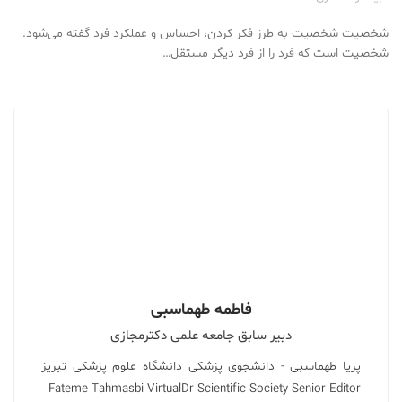
شخصیت شخصیت به طرز فکر کردن، احساس و عملکرد فرد گفته می‌شود.
شخصیت است که فرد را از فرد دیگر مستقل…
فاطمه طهماسبی
دبیر سابق جامعه علمی دکترمجازی
پریا طهماسبی - دانشجوی پزشکی دانشگاه علوم پزشکی تبریز