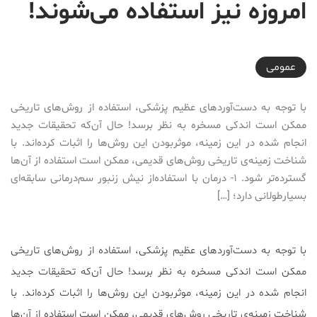
امروزه نیز استفاده می‌شوند!
2016-08-25T20:55:05+04:30
عمومی
با توجه به دست‌آورد‌های عظیم پزشکی، استفاده از روش‌های تاریخی
ممکن است اندکی مسخره به نظر برسد! حال آن‌که تحقیقات جدید
انجام شده در این زمینه، موثربودن این روش‌ها را اثبات کرده‌اند. با
شناخت زمینه‌ی تاریخی روش‌های قدیمی، ممکن است استفاده‌ از آن‌ها
گسترده‌تر شود. ۱- درمان با استفاده‌از نیش زنبور سم‌درمانی سابقه‌ای
بسیارطولانی دارد؛ […]
با توجه به دست‌آورد‌های عظیم پزشکی، استفاده از روش‌های تاریخی
ممکن است اندکی مسخره به نظر برسد! حال آن‌که تحقیقات جدید
انجام شده در این زمینه، موثربودن این روش‌ها را اثبات کرده‌اند. با
شناخت زمینه‌ی تاریخی روش‌های قدیمی، ممکن است استفاده‌ از آن‌ها