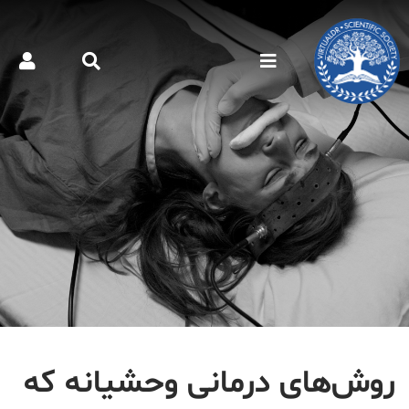
روش‌های درمانی وحشیانه که