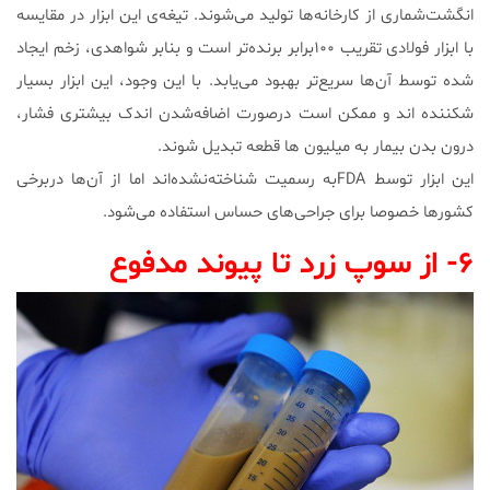
انگشت‌شماری از کارخانه‌ها تولید می‌شوند. تیغه‌ی این ابزار در مقایسه
با ابزار فولادی تقریب ۱۰۰برابر برنده‌تر است و بنابر شواهدی، زخم ایجاد
شده توسط آ‌ن‌ها سریع‌تر بهبود می‌یابد. با این وجود، این ابزار بسیار
شکننده اند و ممکن است درصورت اضافه‌شدن اندک بیشتری فشار،
درون بدن بیمار به میلیون ها قطعه تبدیل شوند.
این ابزار توسط FDAبه رسمیت شناخته‌نشده‌اند اما از آن‌ها دربرخی
کشورها خصوصا برای جراحی‌های حساس استفاده می‌شود.
۶- از سوپ زرد تا پیوند مدفوع