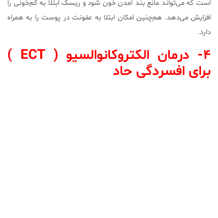
است که می‌تواند مانع بند آمدن خون شود و ریسک ابتلا به کم‌خونی را
افزایش می‌دهد. هم‌چنین امکان ابتلا به عفونت در پوست را به همراه
دارد.
۴- درمان الکتروکانوالسیو ( ECT )
برای افسردگی حاد