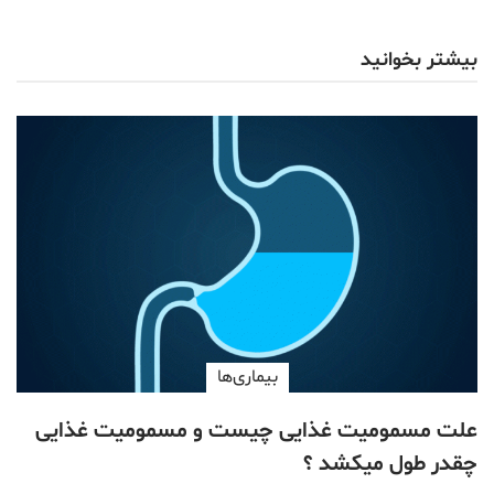
بیشتر بخوانید
بیماری‌ها
علت مسمومیت غذایی چیست و مسمومیت غذایی
چقدر طول میکشد ؟